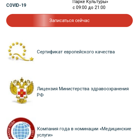
Парке Культуры»
COVID-19
с 09:00 до 21:00
Записаться сейчас
Сертификат европейского качества
Лицензия Министерства здравоохранения
РФ
Компания года в номинации «Медицинские
услуги»