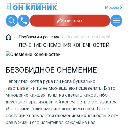
Москва
Записаться
Проблемы и решения
Онемение конечностей
ЛЕЧЕНИЕ ОНЕМЕНИЯ КОНЕЧНОСТЕЙ
БЕЗОБИДНОЕ ОНЕМЕНИЕ
Неприятно, когда рука или нога буквально
«застывает» и ты не можешь ею пошевелить. В это
мгновение каждая попытка сделать какое-либо
действие парализованной конечностью отзывается
«болючими коликами» или жжением в ней. Такое
состояние называется
онемением конечности
. Хоть
раз в жизни его испытывал каждый из нас.