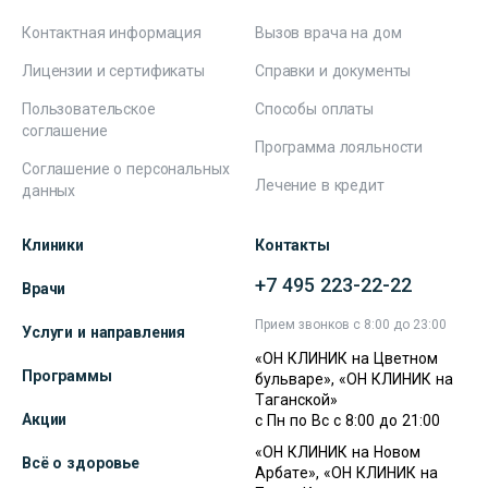
Контактная информация
Вызов врача на дом
Лицензии и сертификаты
Справки и документы
Пользовательское
Способы оплаты
соглашение
Программа лояльности
Соглашение о персональных
Лечение в кредит
данных
Клиники
Контакты
+7 495 223-22-22
Врачи
Прием звонков с 8:00 до 23:00
Услуги и направления
«ОН КЛИНИК на Цветном
Программы
бульваре», «ОН КЛИНИК на
Таганской»
Акции
с Пн по Вс с 8:00 до 21:00
«ОН КЛИНИК на Новом
Всё о здоровье
Арбате», «ОН КЛИНИК на