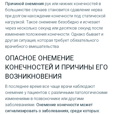
Причиной онемения
рук или нижних конечностей в
большинстве случаев становится сдавление нерва
при долгом нахождении конечности под статической
нагрузкой. Такое онемение безобидно и исчезает
через несколько секунд или десятков секунд после
изменения положения конечности. Однако бывает и
другая ситуация, которая требует обязательного
врачебного вмешательства.
ОПАСНОЕ ОНЕМЕНИЕ
КОНЕЧНОСТЕЙ И ПРИЧИНЫ ЕГО
ВОЗНИКНОВЕНИЯ
В последнее время все чаще врачи наблюдают
онемение у пациентов с различными патологическими
изменениями в позвоночнике или другими
заболеваниями.
Онемение конечности может
сигнализировать о заболеваниях, среди которых: