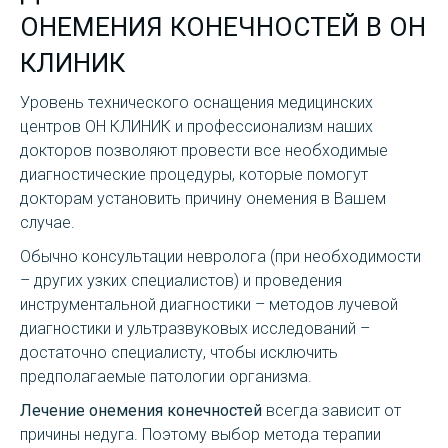
ОНЕМЕНИЯ КОНЕЧНОСТЕЙ В ОН
КЛИНИК
Уровень технического оснащения медицинских
центров ОН КЛИНИК и профессионализм наших
докторов позволяют провести все необходимые
диагностические процедуры, которые помогут
докторам установить причину онемения в Вашем
случае.
Обычно консультации невролога (при необходимости
– других узких специалистов) и проведения
инструментальной диагностики – методов лучевой
диагностики и ультразвуковых исследований –
достаточно специалисту, чтобы исключить
предполагаемые патологии организма.
Лечение онемения конечностей
всегда зависит от
причины недуга. Поэтому выбор метода терапии