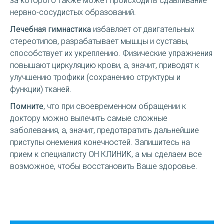
за которого также может происходить сдавливание
нервно-сосудистых образований.
Лечебная гимнастика
избавляет от двигательных
стереотипов, разрабатывает мышцы и суставы,
способствует их укреплению. Физические упражнения
повышают циркуляцию крови, а, значит, приводят к
улучшению трофики (сохранению структуры и
функции) тканей.
Помните
, что при своевременном обращении к
доктору можно вылечить самые сложные
заболевания, а, значит, предотвратить дальнейшие
приступы онемения конечностей. Запишитесь на
прием к специалисту ОН КЛИНИК, а мы сделаем все
возможное, чтобы восстановить Ваше здоровье.