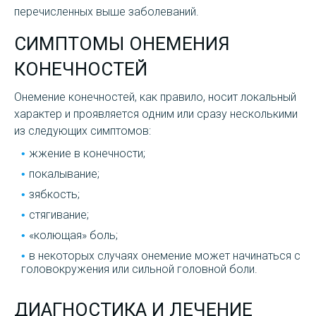
перечисленных выше заболеваний.
СИМПТОМЫ ОНЕМЕНИЯ
КОНЕЧНОСТЕЙ
Онемение конечностей, как правило, носит локальный
характер и проявляется одним или сразу несколькими
из следующих симптомов:
жжение в конечности;
покалывание;
зябкость;
стягивание;
«колющая» боль;
в некоторых случаях онемение может начинаться с
головокружения или сильной головной боли.
ДИАГНОСТИКА И ЛЕЧЕНИЕ