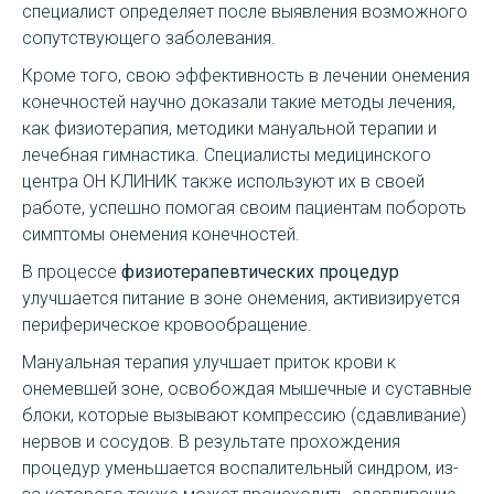
специалист определяет после выявления возможного
сопутствующего заболевания.
Кроме того, свою эффективность в лечении онемения
конечностей научно доказали такие методы лечения,
как физиотерапия, методики мануальной терапии и
лечебная гимнастика. Специалисты медицинского
центра ОН КЛИНИК также используют их в своей
работе, успешно помогая своим пациентам побороть
симптомы онемения конечностей.
В процессе
физиотерапевтических процедур
улучшается питание в зоне онемения, активизируется
периферическое кровообращение.
Мануальная терапия улучшает приток крови к
онемевшей зоне, освобождая мышечные и суставные
блоки, которые вызывают компрессию (сдавливание)
нервов и сосудов. В результате прохождения
процедур уменьшается воспалительный синдром, из-