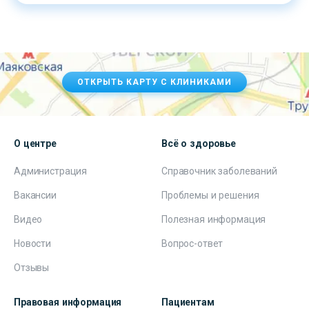
ОТКРЫТЬ КАРТУ С КЛИНИКАМИ
О центре
Всё о здоровье
Администрация
Справочник заболеваний
Вакансии
Проблемы и решения
Видео
Полезная информация
Новости
Вопрос-ответ
Отзывы
Правовая информация
Пациентам