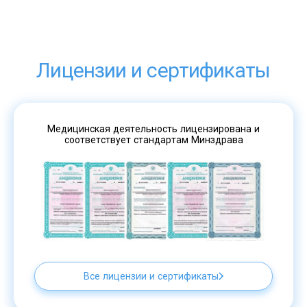
Лицензии и сертификаты
Медицинская деятельность лицензирована и
соответствует стандартам Минздрава
Все лицензии и сертификаты