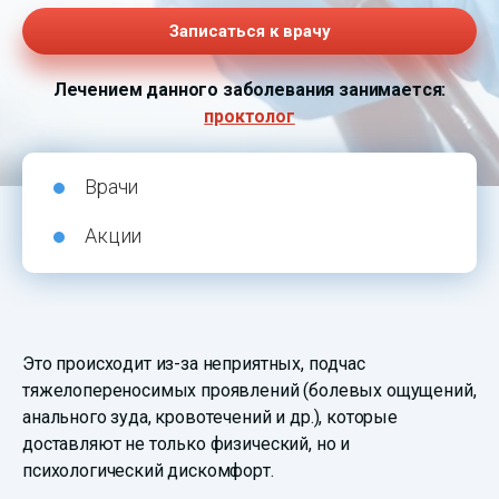
Записаться к врачу
Лечением данного заболевания занимается:
проктолог
Врачи
Акции
Это происходит из-за неприятных, подчас
тяжелопереносимых проявлений (болевых ощущений,
анального зуда, кровотечений и др.), которые
доставляют не только физический, но и
психологический дискомфорт.