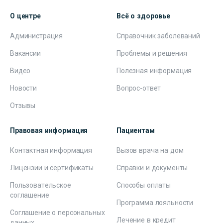
О центре
Всё о здоровье
Администрация
Справочник заболеваний
Вакансии
Проблемы и решения
Видео
Полезная информация
Новости
Вопрос-ответ
Отзывы
Правовая информация
Пациентам
Контактная информация
Вызов врача на дом
Лицензии и сертификаты
Справки и документы
Пользовательское
Способы оплаты
соглашение
Программа лояльности
Соглашение о персональных
Лечение в кредит
данных