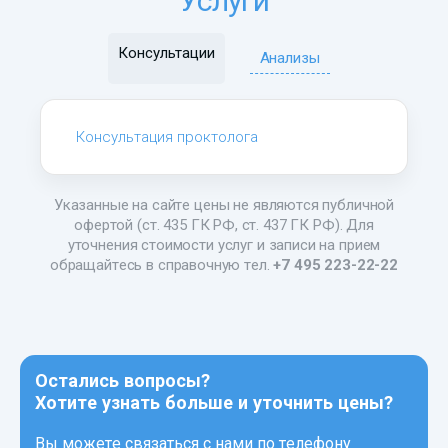
Услуги
Консультации
Анализы
Консультация проктолога
Указанные на сайте цены не являются публичной
офертой (ст. 435 ГК РФ, ст. 437 ГК РФ). Для
уточнения стоимости услуг и записи на прием
обращайтесь в справочную тел.
+7 495 223-22-22
Остались вопросы?
Хотите узнать больше и уточнить цены?
Вы можете связаться с нами по телефону