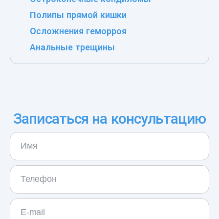
Полипы прямой кишки
Осложнения геморроя
Анальные трещины
Записаться на консультацию