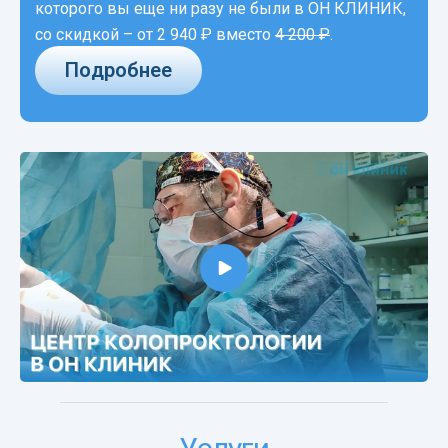
которого вы еще ни разу не были в ОН КЛИНИК,
со скидкой –
от 2 940 ₽
вместо
4 200 ₽
.
Подробнее