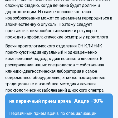
сложную стадию, когда лечение будет долгим и
дорогостоящим. Но самое опасное, что такое
новообразование может со временем переродиться в
злокачественную опухоль. Поэтому следует
проявлять к ним особое внимание и регулярно
проходить профилактические осмотры у проктолога.
Врачи проктологического отделения ОН КЛИНИК
практикуют индивидуальный и одновременно
комплексный подход к диагностике и лечению. В
распоряжении наших специалистов – собственная
клинико-диагностическая лаборатория и самое
современное оборудование, а также проверенные
традиционные и новейшие методики лечения
проктологических заболеваний широкого спектра.
Акция -30%
на первичный прием врача
Первичный прием врача, по специализации