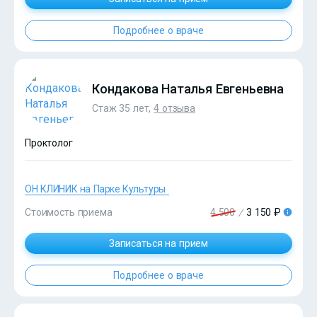
Подробнее о враче
?>
Кондакова Наталья Евгеньевна
Стаж 35 лет,
4 отзыва
Проктолог
ОН КЛИНИК на Парке Культуры
?>
Стоимость приема
4 500
/
3 150 ₽
Записаться на прием
Подробнее о враче