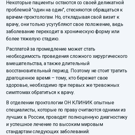
Некоторые пациенты остаются со своей деликатной
проблемой "один на один", стесняются обращаться к
врачам-проктологам. Но, откладывая свой визит к
врачу, они только усугубляют свое положение, ведь
заболевание переходит в хроническую форму или
более тяжелую стадию.
Расплатой за промедление может стать
необходимость проведения сложного хирургического
вмешательства, а также длительный
восстановительный период. Поэтому не стоит тратить
драгоценное время – тому, кто бережет свое
здоровье, необходимо при первых же тревожных
симптомах обратиться к врачу.
В отделении проктологии ОН КЛИНИК опытные
специалисты, которые по праву считаются одними из
лучших в России, проводят полноценную диагностику
и успешное лечение по высоким мировым
стандартам следующих заболеваний: