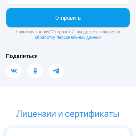
Нажимая кнопку "Отправить", вы даете согласие на
обработку персональных данных
Поделиться
Лицензии и сертификаты