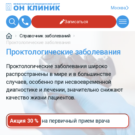
Москва
Записаться
Справочник заболеваний
Проктологические заболевания
Проктологические заболевания
Проктологические заболевания широко
распространены в мире и в большинстве
случаев, особенно при несвоевременной
диагностике и лечении, значительно снижают
качество жизни пациентов.
Акция 30 %
на первичный прием врача