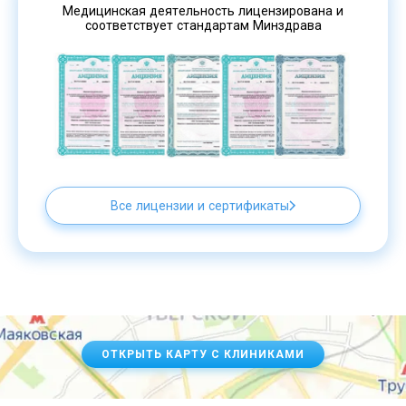
Медицинская деятельность лицензирована и
соответствует стандартам Минздрава
Все лицензии и сертификаты
ОТКРЫТЬ КАРТУ С КЛИНИКАМИ