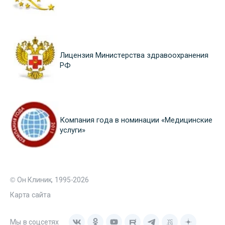
Лицензия Министерства здравоохранения
РФ
Компания года в номинации «Медицинские
услуги»
© Он Клиник, 1995-2026
Карта сайта
Мы в соцсетях