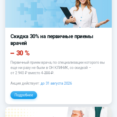
Скидка 30% на первичные приемы
врачей
30 %
Первичный прием врача, по специализации которого вы
еще ни разу не были в ОН КЛИНИК, со скидкой –
от 2 940 ₽
вместо
4 200 ₽
.
Акция действует:
до 31 августа 2026
Подробнее