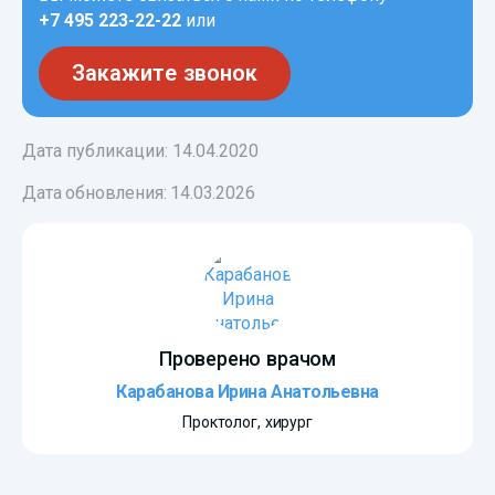
+7 495 223-22-22
или
Закажите звонок
Дата публикации: 14.04.2020
Дата обновления:
14.03.2026
Проверено врачом
Карабанова Ирина Анатольевна
Проктолог, хирург