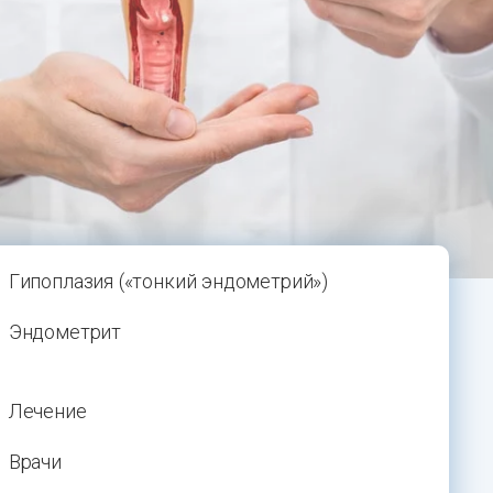
Гипоплазия («тонкий эндометрий»)
Эндометрит
Лечение
Врачи