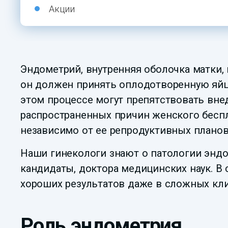
Акции
Эндометрий, внутренняя оболочка матки,
он должен принять оплодотворенную яйце
этом процессе могут препятствовать вне
распространенных причин женского бесп
независимо от ее репродуктивных планов
Наши гинекологи знают о патологии эндо
кандидаты, доктора медицинских наук. В
хороших результатов даже в сложных кли
Роль эндометрия