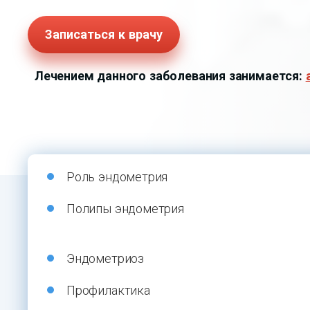
Записаться к врачу
Лечением данного заболевания занимается:
Роль эндометрия
Полипы эндометрия
Эндометриоз
Профилактика