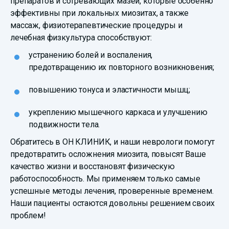
препаратов и согревающих мазей, которые особенно
эффективны при локальных миозитах, а также
массаж, физиотерапевтические процедуры и
лечебная физкультура способствуют:
устранению болей и воспаления,
предотвращению их повторного возникновения;
повышению тонуса и эластичности мышц;
укреплению мышечного каркаса и улучшению
подвижности тела.
Обратитесь в ОН КЛИНИК, и наши неврологи помогут
предотвратить осложнения миозита, повысят Ваше
качество жизни и восстановят физическую
работоспособность. Мы применяем только самые
успешные методы лечения, проверенные временем.
Наши пациенты остаются довольны решением своих
проблем!