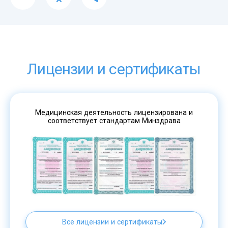
Лицензии и сертификаты
Медицинская деятельность лицензирована и
соответствует стандартам Минздрава
Все лицензии и сертификаты