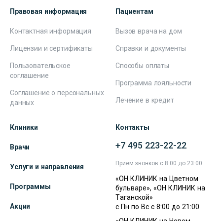
Правовая информация
Пациентам
Контактная информация
Вызов врача на дом
Лицензии и сертификаты
Справки и документы
Пользовательское
Способы оплаты
соглашение
Программа лояльности
Соглашение о персональных
Лечение в кредит
данных
Клиники
Контакты
+7 495 223-22-22
Врачи
Прием звонков с 8:00 до 23:00
Услуги и направления
«ОН КЛИНИК на Цветном
Программы
бульваре», «ОН КЛИНИК на
Таганской»
Акции
с Пн по Вс с 8:00 до 21:00