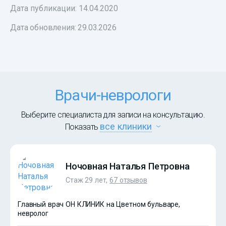
Дата публикации: 14.04.2020
Дата обновления:
29.03.2026
Врачи-неврологи
Выберите специалиста для записи на консультацию.
все клиники
Показать
Ночовная Наталья Петровна
Стаж 29 лет,
67 отзывов
Главный врач ОН КЛИНИК на Цветном бульваре,
невролог