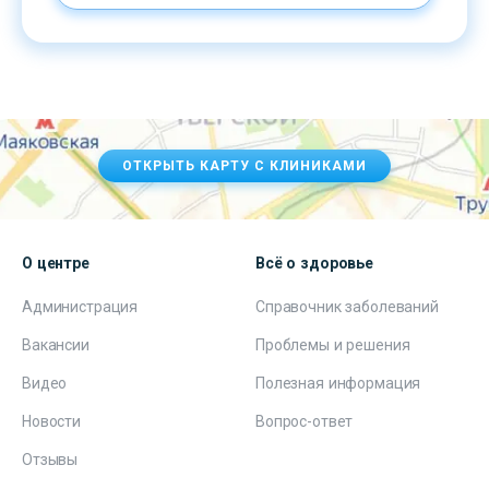
ОТКРЫТЬ КАРТУ С КЛИНИКАМИ
О центре
Всё о здоровье
Администрация
Справочник заболеваний
Вакансии
Проблемы и решения
Видео
Полезная информация
Новости
Вопрос-ответ
Отзывы