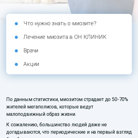
Что нужно знать о миозите?
Лечение миозита в ОН КЛИНИК
Врачи
Акции
По данным статистики, миозитом страдает до 50-70%
жителей мегаполисов, которые ведут
малоподвижный образ жизни.
К сожалению, большинство людей даже не
догадываются, что периодические и на первый взгляд