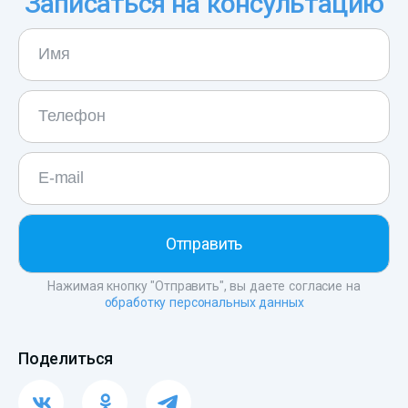
Записаться на консультацию
Нажимая кнопку "Отправить", вы даете согласие на
обработку персональных данных
Поделиться