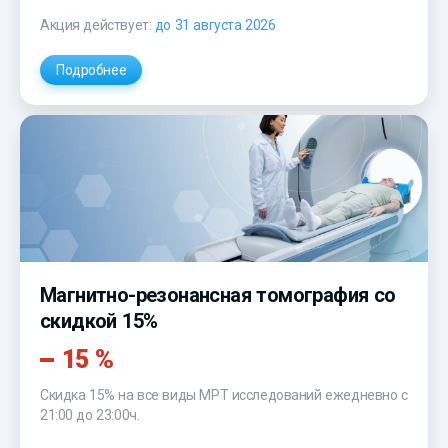
Акция действует:
до 31 августа 2026
Подробнее
Магнитно-резонансная томография со
скидкой 15%
15 %
Скидка 15% на все виды МРТ исследований ежедневно с
21:00 до 23:00ч.