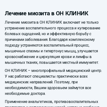
Лечение миозита в ОН КЛИНИК
Лечение миозита в ОН КЛИНИК включает не только
устранение воспалительного процесса и купирование
болевых ощущений, но и эффективную борьбу с
причинами заболевания. Благодаря комплексному
подходу устраняются воспалительный процесс,
мышечные спазмы и гипертонус мышц, улучшается
кровоснабжение и циркуляция крови и лимфы в
мышечных тканях, повышается местный иммунитет.
ОН КЛИНИК – многопрофильный медицинский центр.
У нас работают специалисты практически всех
медицинских направлений. Поэтому, при
необходимости, Вашим здоровьем займутся все
необходимые доктора.
Применение анальгетиков, противовоспалительных