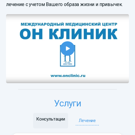
лечение с учетом Вашего образа жизни и привычек.
Услуги
Консультации
Лечение