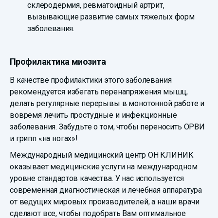
склеродермия, ревматоидный артрит,
вызывающие развитие самых тяжелых форм
заболевания.
Профилактика миозита
В качестве профилактики этого заболевания
рекомендуется избегать перенапряжения мышц,
делать регулярные перерывы в монотонной работе и
вовремя лечить простудные и инфекционные
заболевания. Забудьте о том, чтобы переносить ОРВИ
и грипп «на ногах»!
Международный медицинский центр ОН КЛИНИК
оказывает медицинские услуги на международном
уровне стандартов качества. У нас используется
современная диагностическая и лечебная аппаратура
от ведущих мировых производителей, а наши врачи
сделают все, чтобы подобрать Вам оптимальное