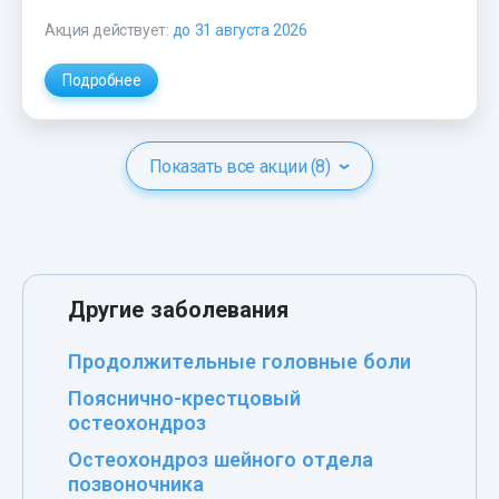
Акция действует:
до 31 августа 2026
Подробнее
Показать все акции (8)
Другие заболевания
Продолжительные головные боли
Пояснично-крестцовый
остеохондроз
Остеохондроз шейного отдела
позвоночника