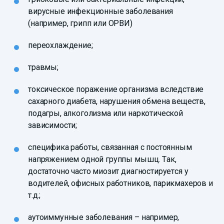
вирусные инфекционные заболевания
(например, грипп или ОРВИ)
переохлаждение;
травмы;
токсическое поражение организма вследствие
сахарного диабета, нарушения обмена веществ,
подагры, алкоголизма или наркотической
зависимости;
специфика работы, связанная с постоянным
напряжением одной группы мышц. Так,
достаточно часто миозит диагностируется у
водителей, офисных работников, парикмахеров и
т.д.;
аутоиммунные заболевания – например,