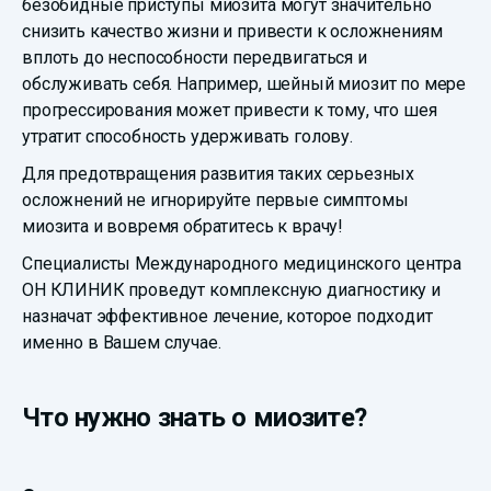
безобидные приступы миозита могут значительно
снизить качество жизни и привести к осложнениям
вплоть до неспособности передвигаться и
обслуживать себя. Например, шейный миозит по мере
прогрессирования может привести к тому, что шея
утратит способность удерживать голову.
Для предотвращения развития таких серьезных
осложнений не игнорируйте первые симптомы
миозита и вовремя обратитесь к врачу!
Специалисты Международного медицинского центра
ОН КЛИНИК проведут комплексную диагностику и
назначат эффективное лечение, которое подходит
именно в Вашем случае.
Что нужно знать о миозите?