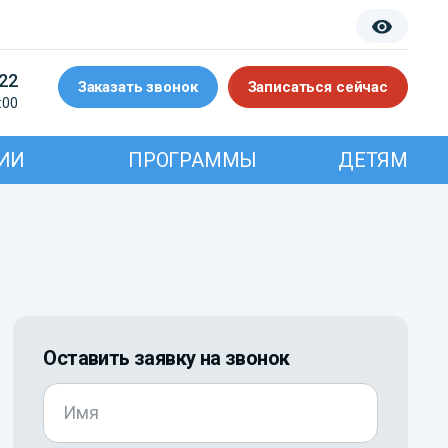
-22
Заказать звонок
Записаться сейчас
:00
ИИ
ПРОГРАММЫ
ДЕТЯМ
Оставить заявку на звонок