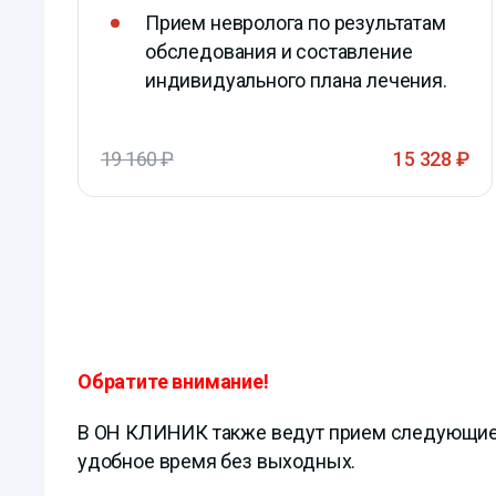
Прием невролога по результатам
обследования и составление
индивидуального плана лечения.
19 160 ₽
15 328 ₽
Обратите внимание!
В ОН КЛИНИК также ведут прием следующие 
удобное время без выходных.