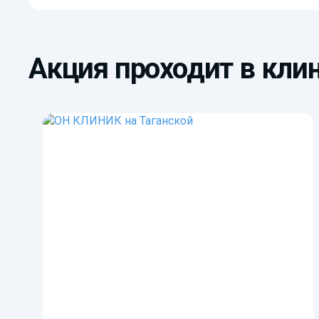
Акция проходит в клин