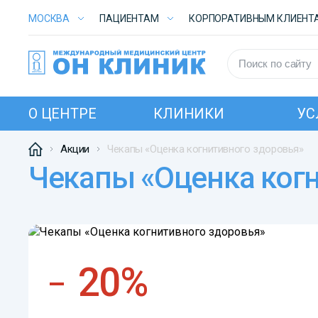
МОСКВА
ПАЦИЕНТАМ
КОРПОРАТИВНЫМ КЛИЕНТ
О ЦЕНТРЕ
КЛИНИКИ
УС
Акции
Чекапы «Оценка когнитивного здоровья»
Чекапы «Оценка ког
20%