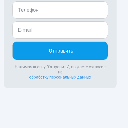
Нажимая кнопку "Отправить", вы даете согласие
на
обработку персональных данных