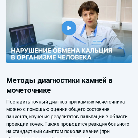
Методы диагностики камней в
мочеточнике
Поставить точный диагноз при камнях мочеточника
можно с помощью оценки общего состояния
пациента, изучения результатов пальпации в области
проекции почек. Также проводится реакция больного
на стандартный симптом поколачивания (при