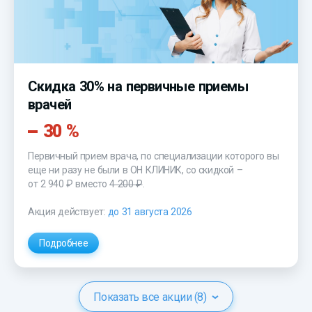
Скидка 30% на первичные приемы
врачей
30 %
Первичный прием врача, по специализации которого вы
еще ни разу не были в ОН КЛИНИК, со скидкой –
от 2 940 ₽
вместо
4 200 ₽
.
Акция действует:
до 31 августа 2026
Подробнее
Показать все акции (8)