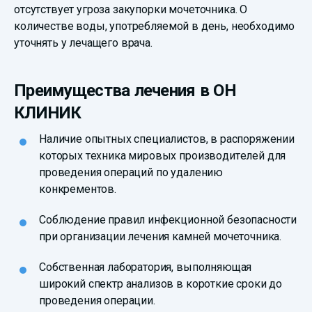
отсутствует угроза закупорки мочеточника. О
количестве воды, употребляемой в день, необходимо
уточнять у лечащего врача.
Преимущества лечения в ОН
КЛИНИК
Наличие опытных специалистов, в распоряжении
которых техника мировых производителей для
проведения операций по удалению
конкрементов.
Соблюдение правил инфекционной безопасности
при организации лечения камней мочеточника.
Собственная лаборатория, выполняющая
широкий спектр анализов в короткие сроки до
проведения операции.