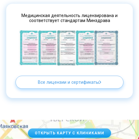
Медицинская деятельность лицензирована и
соответствует стандартам Минздрава
Все лицензии и сертификаты
ОТКРЫТЬ КАРТУ С КЛИНИКАМИ