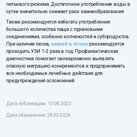
питьевого режима. Достаточное употребление воды в
сутки значительно снижает риск камнеобразования.
Также рекомендуется избегать употребления
большого количества пищи с пуриновыми
соединениями, особенно копченостей и субпродуктов.
При наличии песка,
камней в почках
рекомендуется
проходить УЗИ 1-2 раза в год. Профилактическая
диагностика помогает своевременно выявлять
опасную миграцию конкрементов и предпринимать
все необходимые лечебные действия для
предупреждения осложнений.
Дата публикации: 13.06.2022
Дата обновления:
28.03.2026