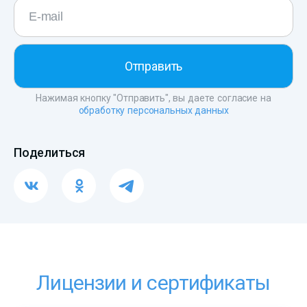
Нажимая кнопку "Отправить", вы даете согласие на
обработку персональных данных
Поделиться
Лицензии и сертификаты