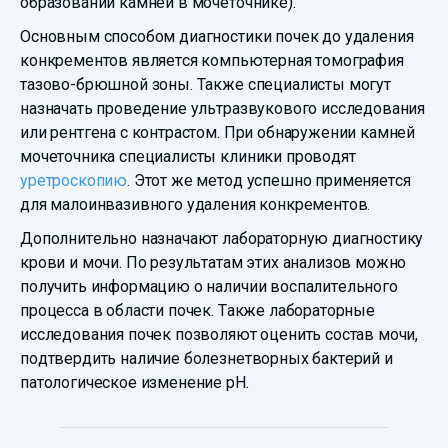
образовании камней в мочеточнике).
Основным способом диагностики почек до удаления
конкрементов является компьютерная томография
тазово-брюшной зоны. Также специалисты могут
назначать проведение ультразвукового исследования
или рентгена с контрастом. При обнаружении камней
мочеточника специалисты клиники проводят
уретроскопию
. Этот же метод успешно применяется
для малоинвазивного удаления конкрементов.
Дополнительно назначают лабораторную диагностику
крови и мочи. По результатам этих анализов можно
получить информацию о наличии воспалительного
процесса в области почек. Также лабораторные
исследования почек позволяют оценить состав мочи,
подтвердить наличие болезнетворных бактерий и
патологическое изменение pH.