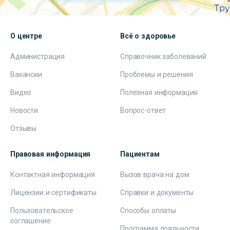
О центре
Всё о здоровье
Администрация
Справочник заболеваний
Вакансии
Проблемы и решения
Видео
Полезная информация
Новости
Вопрос-ответ
Отзывы
Правовая информация
Пациентам
Контактная информация
Вызов врача на дом
Лицензии и сертификаты
Справки и документы
Пользовательское
Способы оплаты
соглашение
Программа лояльности