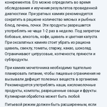
конкрементов. Его можно определить во время
обследования и изучения результатов проведенной
диагностики. При уратных камнях рекомендуется
сократить в рационе количество мясных и рыбных
блюд, печень, почки. Эти продукты разрешается
употреблять не чаще 1-2 раз в неделю. Под запретом
бобовые, алкоголь, кофе, щавель и цветная капуста.
При оксалатных камнях стоит убрать из рациона
щавель, свеклу, томаты, спаржу, какао, шоколад.
Ограничивают цитрусовые, копчености, пряности и
субпродукты.
При камнях мочеточника необходимо тщательно
планировать питание, чтобы пищевые ограничения не
вызывали дефицит полезных веществ в организме.
Рекомендуется употреблять каши, кисломолочные
продукты, компоты, разрешенные овощи и фрукты.
Кулинарная обработка может быть любой.
Питьевой режим должен быть расширенным, если