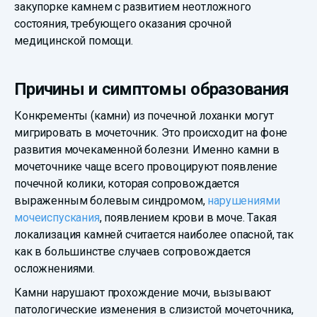
закупорке камнем с развитием неотложного
состояния, требующего оказания срочной
медицинской помощи.
Причины и симптомы образования
Конкременты (камни) из почечной лоханки могут
мигрировать в мочеточник. Это происходит на фоне
развития мочекаменной болезни. Именно камни в
мочеточнике чаще всего провоцируют появление
почечной колики, которая сопровождается
выраженным болевым синдромом,
нарушениями
мочеиспускания
, появлением крови в моче. Такая
локализация камней считается наиболее опасной, так
как в большинстве случаев сопровождается
осложнениями.
Камни нарушают прохождение мочи, вызывают
патологические изменения в слизистой мочеточника,