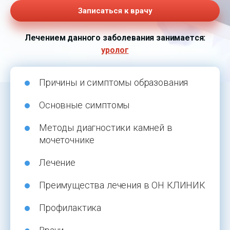
Записаться к врачу
Лечением данного заболевания занимается:
уролог
Причины и симптомы образования
Основные симптомы
Методы диагностики камней в
мочеточнике
Лечение
Преимущества лечения в ОН КЛИНИК
Профилактика