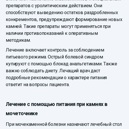
препаратов с уролитическим действием. Они
способствуют выведению остатков раздробленных
конкрементов, предупреждают формирование новых
камней. Такие препараты могут применяться при
наличии противопоказаний к оперативным
методикам.
Лечение включает контроль за соблюдением
питьевого режима. Острый болевой синдром
купируют с помощью блокад анальгетиками. Также
важно соблюдать диету. Лечащий врач даст
подробные рекомендации о характере питания
ответит на вопросы пациента.
Лечение с помощью питания при камнях в
мочеточнике
При мочекаменной болезни назначают лечебный стол