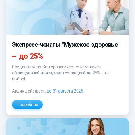
Экспресс-чекапы "Мужское здоровье"
до 25%
Предлагаем пройти урологические комплексы
обследований для мужчин со скидкой до 25% – на
выбор!
Акция действует:
до 31 августа 2026
Подробнее