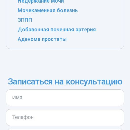
Недержание мочи
Мочекаменная болезнь
ЗППП
Добавочная почечная артерия
Аденома простаты
Записаться на консультацию