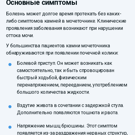
Основные симптомы
Болезнь может долгое время протекать без каких-
либо симптомов камней в мочеточнике. Клинические
проявления заболевания возникают при нарушении
оттока мочи.
У большинства пациентов камни мочеточника
обнаруживаются при появлении почечной колики:
Болевой приступ. Он может возникать как
самостоятельно, так и быть спровоцирован
быстрый ходьбой, физическим
перенапряжением, перееданием, употреблением
большого количества жидкости.
Вздутие живота в сочетании с задержкой стула.
Дополнительно появляются тошнота и рвота.
Напряжение мышц брюшины. Этот симптом
появляется из-за раздражения нервных структур,