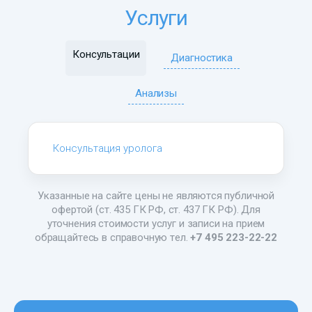
Услуги
Консультации
Диагностика
Анализы
Консультация уролога
Указанные на сайте цены не являются публичной
офертой (ст. 435 ГК РФ, ст. 437 ГК РФ). Для
уточнения стоимости услуг и записи на прием
обращайтесь в справочную тел.
+7 495 223-22-22