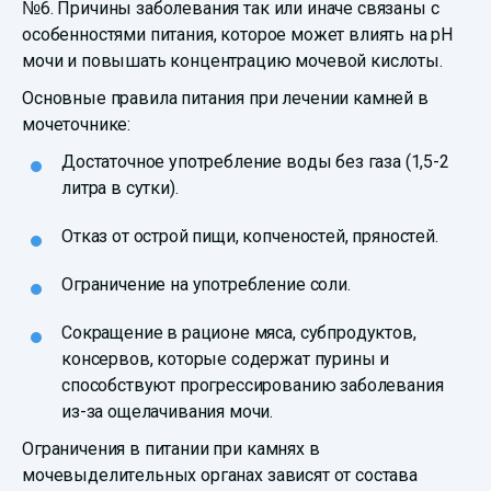
№6. Причины заболевания так или иначе связаны с
особенностями питания, которое может влиять на pH
мочи и повышать концентрацию мочевой кислоты.
Основные правила питания при лечении камней в
мочеточнике:
Достаточное употребление воды без газа (1,5-2
литра в сутки).
Отказ от острой пищи, копченостей, пряностей.
Ограничение на употребление соли.
Сокращение в рационе мяса, субпродуктов,
консервов, которые содержат пурины и
способствуют прогрессированию заболевания
из-за ощелачивания мочи.
Ограничения в питании при камнях в
мочевыделительных органах зависят от состава