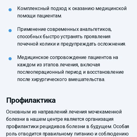
Комплексный подход к оказанию медицинской
помощи пациентам.
Применение современных анальгетиков,
способных быстро устранять проявления
почечной колики и предупреждать осложнения.
Медицинское сопровождение пациентов на
каждом из этапов лечения, включая
послеоперационный период и восстановление
после хирургического вмешательства.
Профилактика
Основным из направлений лечения мочекаменной
болезни в нашем центре является организация
профилактики рецидивов болезни в будущем. Особая
роль отводится правильному питанию и соблюдению