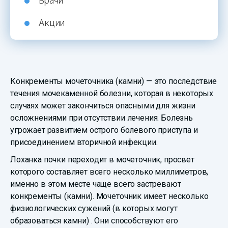
Врачи
Акции
Конкременты мочеточника (камни) — это последствие
течения мочекаменной болезни, которая в некоторых
случаях может закончиться опасными для жизни
осложнениями при отсутствии лечения. Болезнь
угрожает развитием острого болевого приступа и
присоединением вторичной инфекции.
Лоханка почки переходит в мочеточник, просвет
которого составляет всего несколько миллиметров,
именно в этом месте чаще всего застревают
конкременты (камни). Мочеточник имеет несколько
физиологических сужений (в которых могут
образоваться камни) . Они способствуют его