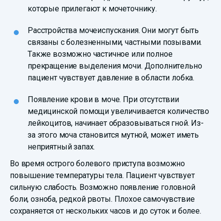
которые прилегают к мочеточнику.
Расстройства мочеиспускания. Они могут быть
связаны с болезненными, частными позывами.
Также возможно частичное или полное
прекращение выделения мочи. Дополнительно
пациент чувствует давление в области лобка.
Появление крови в моче. При отсутствии
медицинской помощи увеличивается количество
лейкоцитов, начинает образовываться гной. Из-
за этого моча становится мутной, может иметь
неприятный запах.
Во время острого болевого приступа возможно
повышение температуры тела. Пациент чувствует
сильную слабость. Возможно появление головной
боли, озноба, редкой рвоты. Плохое самочувствие
сохраняется от нескольких часов и до суток и более.