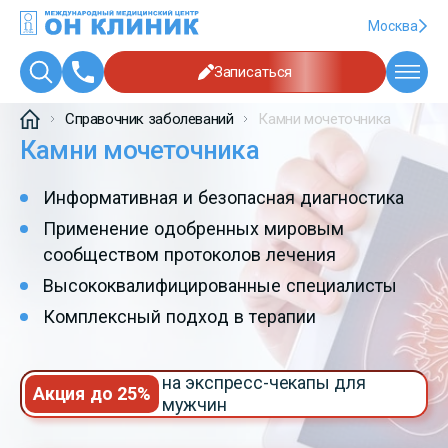
Москва
Записаться
Справочник заболеваний
Камни мочеточника
Камни мочеточника
Информативная и безопасная диагностика
Применение одобренных мировым
сообществом протоколов лечения
Высококвалифицированные специалисты
Комплексный подход в терапии
на экспресс-чекапы для
Акция до 25%
мужчин