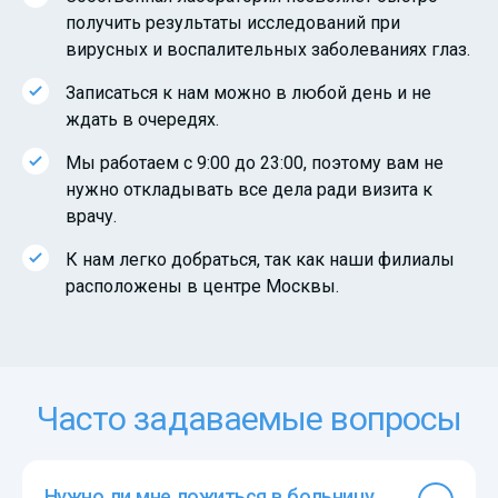
получить результаты исследований при
вирусных и воспалительных заболеваниях глаз.
Записаться к нам можно в любой день и не
ждать в очередях.
Мы работаем с 9:00 до 23:00, поэтому вам не
нужно откладывать все дела ради визита к
врачу.
К нам легко добраться, так как наши филиалы
расположены в центре Москвы.
Часто задаваемые вопросы
Нужно ли мне ложиться в больницу,