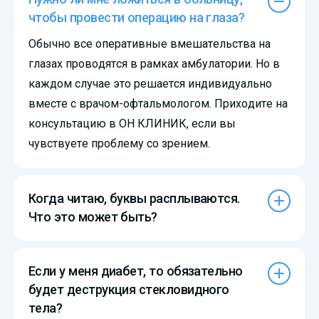
чтобы провести операцию на глаза?
Обычно все оперативные вмешательства на
глазах проводятся в рамках амбулатории. Но в
каждом случае это решается индивидуально
вместе с врачом-офтальмологом. Приходите на
консультацию в ОН КЛИНИК, если вы
чувствуете проблему со зрением.
Когда читаю, буквы расплываются.
Что это может быть?
Если у меня диабет, то обязательно
будет деструкция стекловидного
тела?