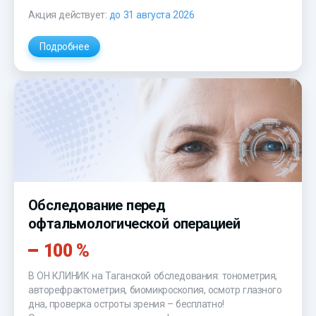
Акция действует:
до 31 августа 2026
Подробнее
Обследование перед
офтальмологической операцией
100 %
В ОН КЛИНИК на Таганской обследования: тонометрия,
авторефрактометрия, биомикроскопия, осмотр глазного
дна, проверка остроты зрения – бесплатно!