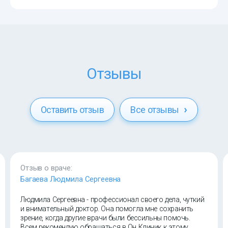
Отзывы
Оставить отзыв
Все отзывы
Отзыв о враче:
Багаева Людмила Сергеевна
Людмила Сергеевна - профессионал своего дела, чуткий
и внимательный доктор. Она помогла мне сохранить
зрение, когда другие врачи были бессильны помочь.
Всем рекомендую обращаться в Он Клиник к этому