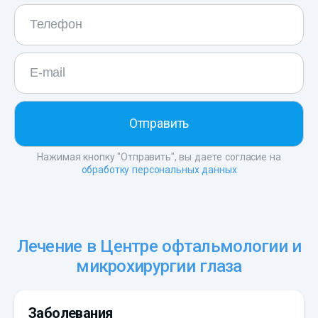
Нажимая кнопку "Отправить", вы даете согласие на
обработку персональных данных
Лечение в Центре офтальмологии и
микрохирургии глаза
Заболевания