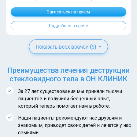
?>
Записаться на прием
Подробнее о враче
Показать всех врачей (6)
Преимущества лечения деструкции
стекловидного тела в ОН КЛИНИК
За 27 лет существования мы приняли тысячи
пациентов и получили бесценный опыт,
который теперь помогает нам в работе.
Наши пациенты рекомендуют нас друзьям и
знакомым, приводят своих детей и лечатся у нас
семьями.