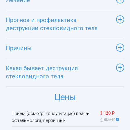
Прогноз и профилактика
деструкции стекловидного тела
Причины
Какая бывает деструкция
стекловидного тела
Цены
Прием (осмотр, консультация) врача-
3 120 ₽
4 800 ₽
офтальмолога, первичный