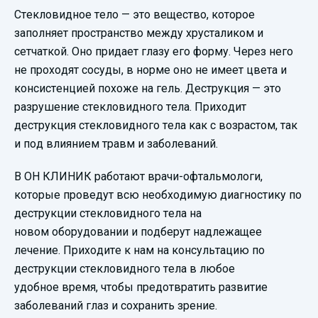
Стекловидное тело — это вещество, которое
заполняет пространство между хрусталиком и
сетчаткой. Оно придает глазу его форму. Через него
не проходят сосуды, в норме оно не имеет цвета и
консистенцией похоже на гель. Деструкция — это
разрушение стекловидного тела. Приходит
деструкция стекловидного тела как с возрастом, так
и под влиянием травм и заболеваний.
В ОН КЛИНИК работают врачи-офтальмологи,
которые проведут всю необходимую диагностику по
деструкции стекловидного тела на
новом оборудовании и подберут надлежащее
лечение. Приходите к нам на консультацию по
деструкции стекловидного тела в любое
удобное время, чтобы предотвратить развитие
заболеваний глаз и сохранить зрение.