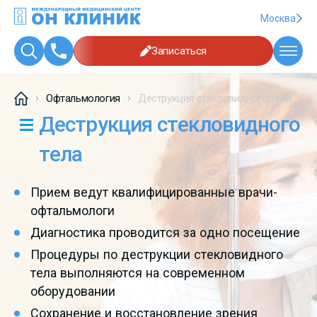
Москва
Записаться
Офтальмология
Деструкция стекловидного тела
Деструкция стекловидного
тела
Прием ведут квалифицированные врачи-
офтальмологи
Диагностика проводится за одно посещение
Процедуры по деструкции стекловидного
тела выполняются на современном
оборудовании
Сохранение и восстановление зрения