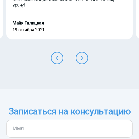
врачу!
Майя Галицкая
19 октября 2021
Записаться на консультацию