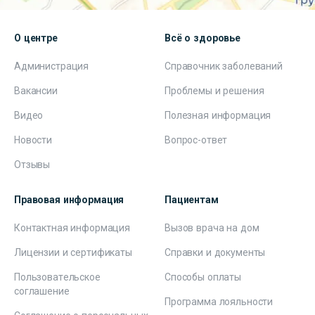
О центре
Всё о здоровье
Администрация
Справочник заболеваний
Вакансии
Проблемы и решения
Видео
Полезная информация
Новости
Вопрос-ответ
Отзывы
Правовая информация
Пациентам
Контактная информация
Вызов врача на дом
Лицензии и сертификаты
Справки и документы
Пользовательское
Способы оплаты
соглашение
Программа лояльности