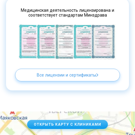
Медицинская деятельность лицензирована и
соответствует стандартам Минздрава
Все лицензии и сертификаты
ОТКРЫТЬ КАРТУ С КЛИНИКАМИ