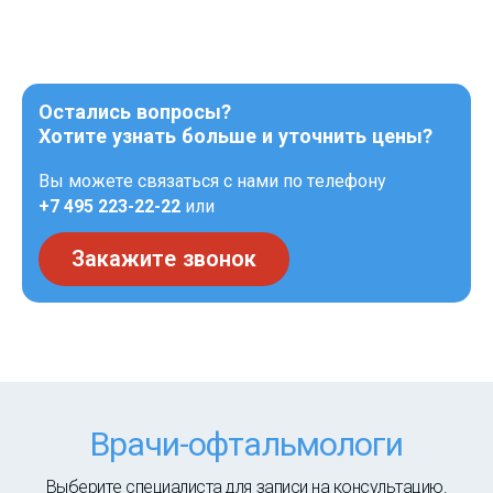
Остались вопросы?
Хотите узнать больше и уточнить цены?
Вы можете связаться с нами по телефону
+7 495 223-22-22
или
Закажите звонок
Врачи-офтальмологи
Выберите специалиста для записи на консультацию.