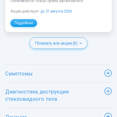
Оплачивается только прием офтальмолога.
Акция действует:
до 31 августа 2026
Подробнее
Показать все акции (6)
Симптомы
Диагностика деструкции
стекловидного тела
Лечение