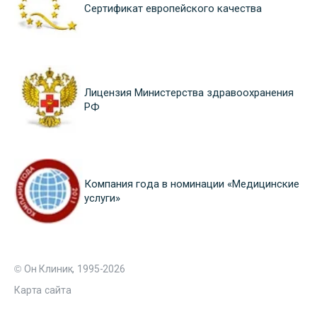
Сертификат европейского качества
Лицензия Министерства здравоохранения
РФ
Компания года в номинации «Медицинские
услуги»
© Он Клиник, 1995-2026
Карта сайта