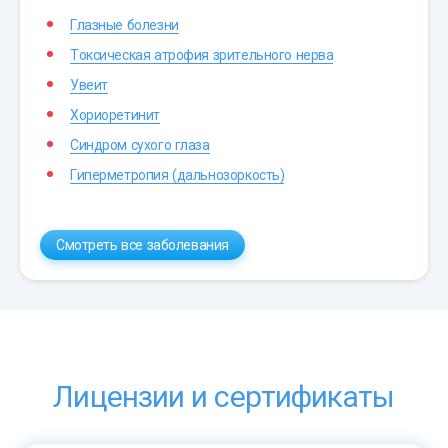
Глазные болезни
Токсическая атрофия зрительного нерва
Увеит
Хориоретинит
Синдром сухого глаза
Гиперметропия (дальнозоркость)
Смотреть все заболевания
Лицензии и сертификаты