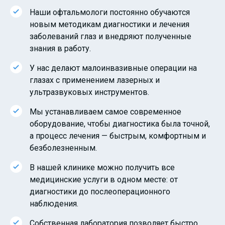
Наши офтальмологи постоянно обучаются
новым методикам диагностики и лечения
заболеваний глаз и внедряют полученные
знания в работу.
У нас делают малоинвазивные операции на
глазах с применением лазерных и
ультразвуковых инструментов.
Мы устанавливаем самое современное
оборудование, чтобы диагностика была точной,
а процесс лечения — быстрым, комфортным и
безболезненным.
В нашей клинике можно получить все
медицинские услуги в одном месте: от
диагностики до послеоперационного
наблюдения.
Собственная лаборатория позволяет быстро