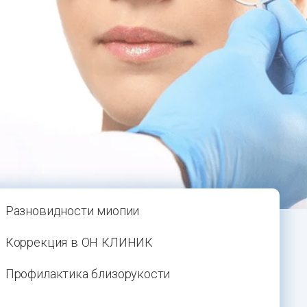
Разновидности миопии
Коррекция в ОН КЛИНИК
Профилактика близорукости