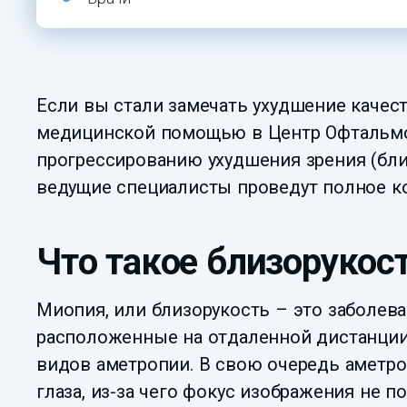
Если вы стали замечать ухудшение качест
медицинской помощью в Центр Офтальм
прогрессированию ухудшения зрения (бли
ведущие специалисты проведут полное к
Что такое близорукос
Миопия, или близорукость – это заболев
расположенные на отдаленной дистанции
видов аметропии. В свою очередь аметр
глаза, из-за чего фокус изображения не по