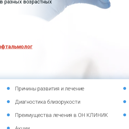
в разных возрастных
офтальмолог
Причины развития и лечение
Диагностика близорукости
Преимущества лечения в ОН КЛИНИК
Акции