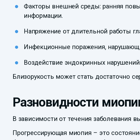
Факторы внешней среды: ранняя повы
информации.
Напряжение от длительной работы гл
Инфекционные поражения, нарушающие
Воздействие эндокринных нарушений и
Близорукость может стать достаточно се
Разновидности миопи
В зависимости от течения заболевания в
Прогрессирующая миопия – это состояние