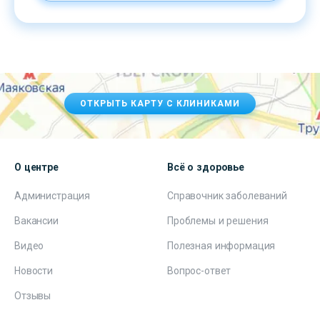
ОТКРЫТЬ КАРТУ С КЛИНИКАМИ
О центре
Всё о здоровье
Администрация
Справочник заболеваний
Вакансии
Проблемы и решения
Видео
Полезная информация
Новости
Вопрос-ответ
Отзывы