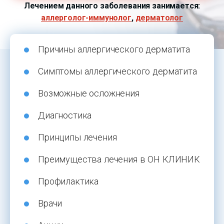
Лечением данного заболевания занимается:
аллерголог-иммунолог
,
дерматолог
Причины аллергического дерматита
Симптомы аллергического дерматита
Возможные осложнения
Диагностика
Принципы лечения
Преимущества лечения в ОН КЛИНИК
Профилактика
Врачи