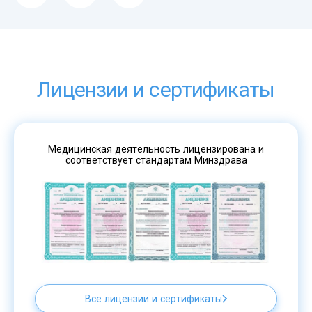
Лицензии и сертификаты
Медицинская деятельность лицензирована и
соответствует стандартам Минздрава
Все лицензии и сертификаты