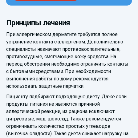
Принципы лечения
При аллергическом дерматите требуется полное
устранение контакта с аллергеном. Дополнительно
специалисты назначают противовоспалительные,
противозудные, смягчающие кожу средства. На
период обострения необходимо ограничить контакты
с бытовыми средствами. При необходимости
выполнения работы по дому рекомендуется
использовать защитные перчатки.
Пациенту подбирают подходящую диету. Даже если
продукты питания не являются причиной
аллергической реакции, из рациона исключают
цитрусовые, мед, шоколад. Также рекомендуется
ограничивать количество простых углеводов
(выпечка, сладости). Такая диета снижает нагрузку на