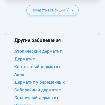
Показать все акции (7)
Другие заболевания
Атопический дерматит
Дерматит
Контактный дерматит
Акне
Дерматит у беременных
Себорейный дерматит
Солнечный дерматит