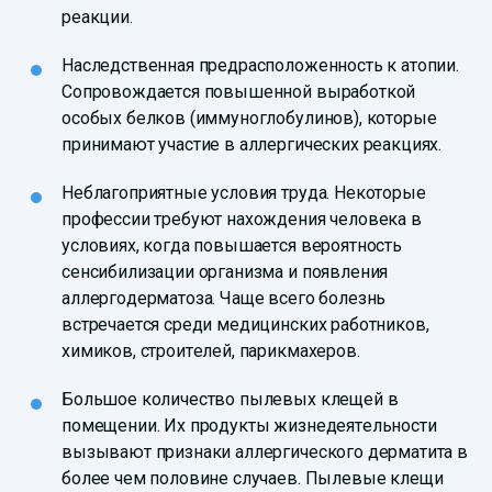
реакции.
Наследственная предрасположенность к атопии.
Сопровождается повышенной выработкой
особых белков (иммуноглобулинов), которые
принимают участие в аллергических реакциях.
Неблагоприятные условия труда. Некоторые
профессии требуют нахождения человека в
условиях, когда повышается вероятность
сенсибилизации организма и появления
аллергодерматоза. Чаще всего болезнь
встречается среди медицинских работников,
химиков, строителей, парикмахеров.
Большое количество пылевых клещей в
помещении. Их продукты жизнедеятельности
вызывают признаки аллергического дерматита в
более чем половине случаев. Пылевые клещи