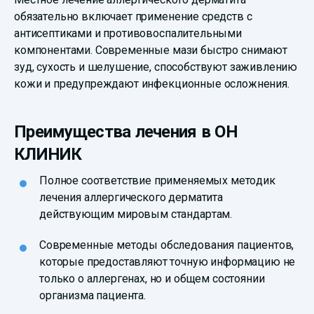
обязательно включает применение средств с
антисептиками и противовоспалительными
компонентами. Современные мази быстро снимают
зуд, сухость и шелушение, способствуют заживлению
кожи и предупреждают инфекционные осложнения.
Преимущества лечения в ОН
КЛИНИК
Полное соответствие применяемых методик
лечения аллергического дерматита
действующим мировым стандартам.
Современные методы обследования пациентов,
которые предоставляют точную информацию не
только о аллергенах, но и общем состоянии
организма пациента.