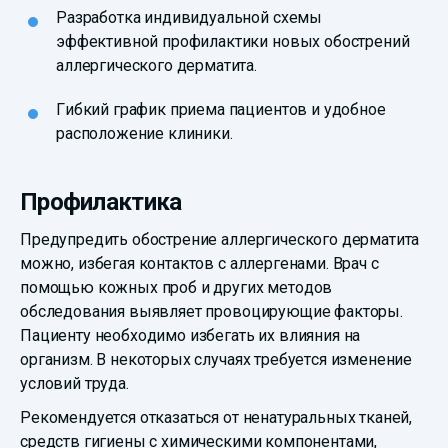
Разработка индивидуальной схемы
эффективной профилактики новых обострений
аллергического дерматита.
Гибкий график приема пациентов и удобное
расположение клиники.
Профилактика
Предупредить обострение аллергического дерматита
можно, избегая контактов с аллергенами. Врач с
помощью кожных проб и других методов
обследования выявляет провоцирующие факторы.
Пациенту необходимо избегать их влияния на
организм. В некоторых случаях требуется изменение
условий труда.
Рекомендуется отказаться от ненатуральных тканей,
средств гигиены с химическими компонентами,