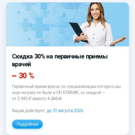
Скидка 30% на первичные приемы
врачей
30 %
Первичный прием врача, по специализации которого вы
еще ни разу не были в ОН КЛИНИК, со скидкой –
от 2 940 ₽
вместо
4 200 ₽
.
Акция действует:
до 31 августа 2026
Подробнее