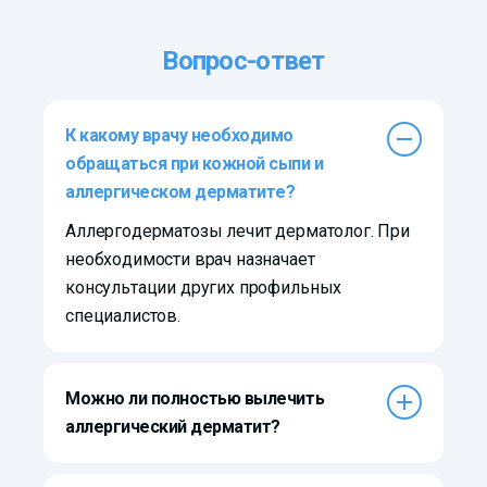
Вопрос-ответ
К какому врачу необходимо
обращаться при кожной сыпи и
аллергическом дерматите?
Аллергодерматозы лечит дерматолог. При
необходимости врач назначает
консультации других профильных
специалистов.
Можно ли полностью вылечить
аллергический дерматит?