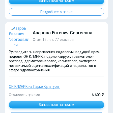
Записаться на прием
?>
Подробнее о враче
Азарова Евгения Сергеевна
Стаж 15 лет,
77 отзывов
Руководитель направления подологии, ведущий врач-
подолог ОН КЛИНИК, подолог-хирург, травматолог-
ортопед, дерматовенеролог, косметолог, эксперт по
независимой оценке квалификаций специалистов в
сфере здравоохранения
ОН КЛИНИК на Парке Культуры
Стоимость приема
6 600 ₽
Записаться на прием