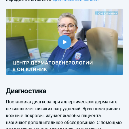
Диагностика
Постановка диагноза при аллергическом дерматите
не вызывает никаких затруднений. Врач осматривает
кожные покровы, изучает жалобы пациента,
назначает дополнительное обследование. С помощью