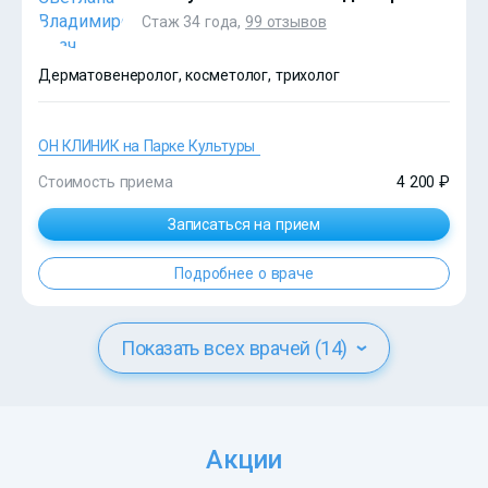
Стаж 34 года,
99 отзывов
Дерматовенеролог, косметолог, трихолог
ОН КЛИНИК на Парке Культуры
Стоимость приема
4 200 ₽
?>
Записаться на прием
Подробнее о враче
Показать всех врачей (14)
Акции