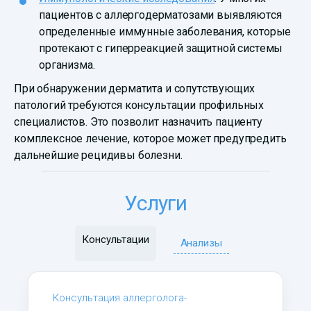
пациентов с аллергодерматозами выявляются
определенные иммунные заболевания, которые
протекают с гиперреакцией защитной системы
организма.
При обнаружении дерматита и сопутствующих
патологий требуются консультации профильных
специалистов. Это позволит назначить пациенту
комплексное лечение, которое может предупредить
дальнейшие рецидивы болезни.
Услуги
Консультации
Анализы
Консультация аллерголога-