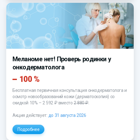
Меланоме нет! Проверь родинки у
онкодерматолога
100 %
Бесплатная первичная консультация онкодерматолога и
осмотр новообразований кожи (дерматоскопия) со
скидкой 10% – 2 592 ₽ вместо
2 880 ₽
.
Акция действует:
до 31 августа 2026
Подробнее