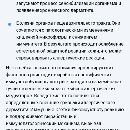
запускают процесс сенсибилизации организма и
появления хронического дерматита.
Болезни органов пищеварительного тракта. Они
сочетаются с патологическими изменениями
кишечной микрофлоры и снижением
иммунитета. В результате происходит ослабление
естественной защитной реакции кожи, что может
спровоцировать аллергические реакции.
Из-за неблагоприятного влияния провоцирующих
факторов происходит выработка специфических
иммуноглобулинов, которые находятся на мембранах
тучных клеток и вызывают выброс аллергических
медиаторов. Вследствие этого появляются
определенные внешние признаки аллергического
дерматита. Иммунные клетки фиксируют эту реакцию
и поддерживают выработанный
иммунопатологический механизм, вызывая