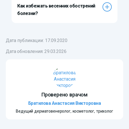
Как избежать весенних обострений
болезни?
Дата публикации: 17.09.2020
Дата обновления:
29.03.2026
Проверено врачом
Братилова Анастасия Викторовна
Ведущий дерматовенеролог, косметолог, трихолог