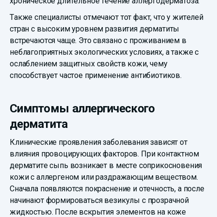
хроническое длительное течение аллергодерматоза.
Также специалисты отмечают тот факт, что у жителей
стран с высоким уровнем развития дерматиты
встречаются чаще. Это связано с проживанием в
неблагоприятных экологических условиях, а также с
ослаблением защитных свойств кожи, чему
способствует частое применение антибиотиков.
Симптомы аллергического
дерматита
Клинические проявления заболевания зависят от
влияния провоцирующих факторов. При контактном
дерматите сыпь возникает в месте соприкосновения
кожи с аллергеном или раздражающим веществом.
Сначала появляются покраснение и отечность, а после
начинают формироваться везикулы с прозрачной
жидкостью. После вскрытия элементов на коже