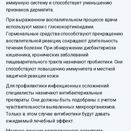
иммунную систему и способствует уменьшению
признаков дерматита.
При выраженном воспалительном процессе врачи
используют мази с глюкокортикоидами.
Гормональные средства способствуют прекращению
воспалительной реакции, сокращают длительность
течения болезни. При обнаружении дисбактериоза
кишечника, хронических заболеваний
пищеварительного тракта назначают пробиотики. Они
способствуют повышению иммунитета и местной
защитной реакции кожи.
Для профилактики инфекционных осложнений
специалисты назначают антибактериальные
препараты. Они должны быть подобраны с учетом
чувствительности выявленных микроорганизмов.
Только в этом случае антибиотики будут давать
ожидаемый лечебный эффект.
Местное лечение аллергического дерматита