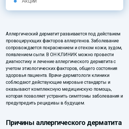
Акции
Аллергический дерматит развивается под действием
провоцирующих факторов аллергенов. Заболевание
сопровождается покраснением и отеком кожи, зудом,
появлением сыпи. В ОН КЛИНИК можно провести
диагностику и лечение аллергического дерматита с
учетом этиологических факторов, общего состояния
здоровья пациента. Врачи-дерматологи клиники
соблюдают действующие мировые стандарты и
оказывают комплексную медицинскую помощь,
которая позволяет устранить симптомы заболевания и
предупредить рецидивы в будущем.
Причины аллергического дерматита