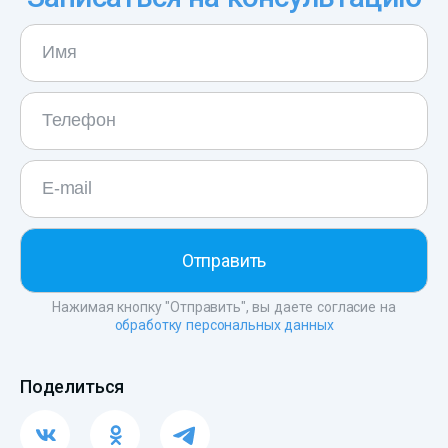
Нажимая кнопку "Отправить", вы даете согласие на
обработку персональных данных
Поделиться