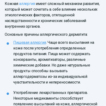
Кожная
аллергия
имеет сложный механизм развития,
который может сочетать в себе влияние нескольких
этиологических факторов, отягощенной
наследственности и хронических заболеваний
внутренних органов.
Основные причины аллергического дерматита:
Пищевая аллергия
. Чаще всего высыпания на
коже после употребления определенных
продуктов питания. Пища может содержать
консерванты, ароматизаторы, различные
химические добавки. Но даже натуральные
продукты способны вызывать
аллергодерматозы из-за индивидуальной
чувствительности и непереносимости.
Употребление лекарственных препаратов.
Некоторые медикаменты способствует
появлению высыпаний на коже, аллергической