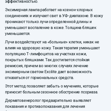
эффективностью.
Эксимерная лампа работает на ксенон-хлорных
соединениях и излучает свет в УФ-диапазоне. В кожу
проникают только лучи определенной длины и
уменьшают воспаление в коже. Толщина бляшек
уменьшается.
Лучи воздействуют на «больные» клетки, никак не
влияя на здоровую кожу. Такая терапия уменьшает
популяцию Т-лимфоцитов на участках кожи,
покрытых бляшками. Так достигается стойкая
ремиссия, причем во многих случаях лечение
эксимерным светом Excilite дает возможность
отказаться от гормональных средств.
Этот метод позволяет забыть о мучениях, которые
приносит больным сезонное обострение псориаза.
Дерматовенеролог предварительно выявляет
показания и противопоказания для лечения