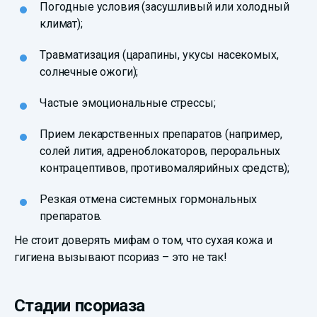
Погодные условия (засушливый или холодный
климат);
Травматизация (царапины, укусы насекомых,
солнечные ожоги);
Частые эмоциональные стрессы;
Прием лекарственных препаратов (например,
солей лития, адреноблокаторов, пероральных
контрацептивов, противомалярийных средств);
Резкая отмена системных гормональных
препаратов.
Не стоит доверять мифам о том, что сухая кожа и
гигиена вызывают псориаз – это не так!
Стадии псориаза