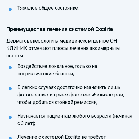
Тяжелое общее состояние.
Преимущества лечения системой Excilite
Дерматовенерологи в медицинском центре ОН
КЛИНИК отмечают плюсы лечения эксимерным
светом:
Воздействие локальное, только на
псориатические бляшки;
В легких случаях достаточно назначить лишь
фототерапию и прием фотосенсибилизаторов,
чтобы добиться стойкой ремиссии;
Назначается пациентам любого возраста (начиная
с 3 лет);
Лечение с системой Excilite не требует