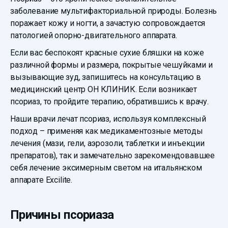
заболевание мультифакториальной природы. Болезнь
поражает кожу и ногти, а зачастую сопровождается
патологией опорно-двигательного аппарата.
Если вас беспокоят красные сухие бляшки на коже
различной формы и размера, покрытые чешуйками и
вызывающие зуд, запишитесь на консультацию в
медицинский центр ОН КЛИНИК. Если возникает
псориаз, то пройдите терапию, обратившись к врачу.
Наши врачи лечат псориаз, используя комплексный
подход – применяя как медикаментозные методы
лечения (мази, гели, аэрозоли, таблетки и инъекции
препаратов), так и замечательно зарекомендовавшее
себя лечение эксимерным светом на итальянском
аппарате Excilite.
Причины псориаза