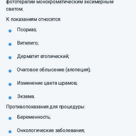
фототерапии монохроматическим эксимерным
светом.
К показаниям относятся:
Псориаз;
Витилиго;
Дерматит атопический;
Очаговое облысение (алопеция);
Изменение цвета шрамов;
Экзема.
Противопоказания для процедуры:
Беременность;
Онкологические заболевания;