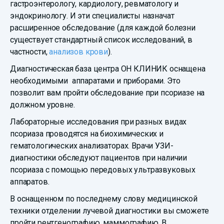
гастроэнтерологу, кардиологу, ревматологу и
эндокринологу. И эти специалисты назначат
расширенное обследование (для каждой болезни
существует стандартный список исследований, в
частности,
анализов крови
).
Диагностическая база центра ОН КЛИНИК оснащена
необходимыми аппаратами и приборами. Это
позволит вам пройти обследование при псориазе на
должном уровне.
Лабораторные исследования при разных видах
псориаза проводятся на биохимических и
гематологических анализаторах. Врачи УЗИ-
диагностики обследуют пациентов при наличии
псориаза с помощью передовых ультразвуковых
аппаратов.
В оснащенном по последнему слову медицинской
техники отделении лучевой диагностики вы сможете
пройти рентгенографию, маммографию. В