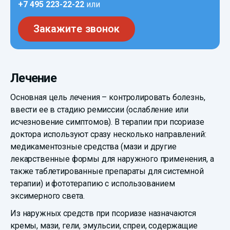
+7 495 223-22-22
или
Закажите звонок
Лечение
Основная цель лечения – контролировать болезнь,
ввести ее в стадию ремиссии (ослабление или
исчезновение симптомов). В терапии при псориазе
доктора используют сразу несколько направлений:
медикаментозные средства (мази и другие
лекарственные формы для наружного применения, а
также таблетированные препараты для системной
терапии) и фототерапию с использованием
эксимерного света.
Из наружных средств при псориазе назначаются
кремы, мази, гели, эмульсии, спреи, содержащие