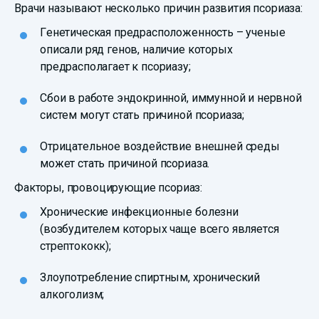
Врачи называют несколько причин развития псориаза:
Генетическая предрасположенность – ученые
описали ряд генов, наличие которых
предрасполагает к псориазу;
Сбои в работе эндокринной, иммунной и нервной
систем могут стать причиной псориаза;
Отрицательное воздействие внешней среды
может стать причиной псориаза.
Факторы, провоцирующие псориаз:
Хронические инфекционные болезни
(возбудителем которых чаще всего является
стрептококк);
Злоупотребление спиртным, хронический
алкоголизм;