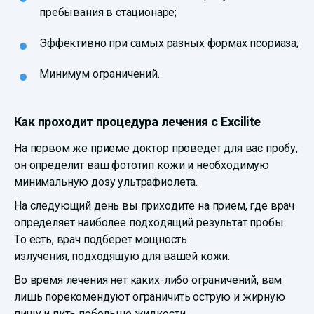
пребывания в стационаре;
Эффективно при самых разных формах псориаза;
Минимум ограничений.
Как проходит процедура лечения с Excilite
На первом же приеме доктор проведет для вас пробу,
он определит ваш фототип кожи и необходимую
минимальную дозу ультрафиолета.
На следующий день вы приходите на прием, где врач
определяет наиболее подходящий результат пробы.
То есть, врач подберет мощность
излучения, подходящую для вашей кожи.
Во время лечения нет каких-либо ограничений, вам
лишь порекомендуют ограничить острую и жирную
пищу и пить побольше жидкости.