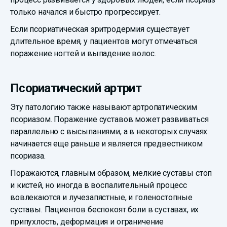
только начался и быстро прогрессирует.
Если псориатическая эритродермия существует
длительное время, у пациентов могут отмечаться
поражение ногтей и выпадение волос.
Псориатический артрит
Эту патологию также называют артропатическим
псориазом. Поражение суставов может развиваться
параллельно с высыпаниями, а в некоторых случаях
начинается еще раньше и является предвестником
псориаза.
Поражаются, главным образом, мелкие суставы стоп
и кистей, но иногда в воспалительный процесс
вовлекаются и лучезапястные, и голеностопные
суставы. Пациентов беспокоят боли в суставах, их
припухлость, деформация и ограничение