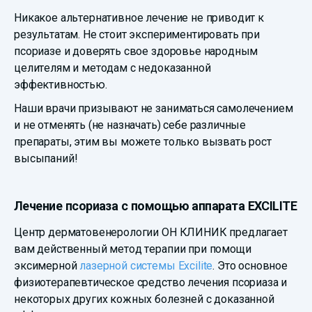
Никакое альтернативное лечение не приводит к
результатам. Не стоит экспериментировать при
псориазе и доверять свое здоровье народным
целителям и методам с недоказанной
эффективностью.
Наши врачи призывают не заниматься самолечением
и не отменять (не назначать) себе различные
препараты, этим вы можете только вызвать рост
высыпаний!
Лечение псориаза с помощью аппарата EXCILITE
Центр дерматовенерологии ОН КЛИНИК предлагает
вам действенный метод терапии при помощи
эксимерной
лазерной системы Excilite
. Это основное
физиотерапевтическое средство лечения псориаза и
некоторых других кожных болезней с доказанной