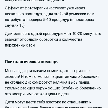
Эффект от фототерапии наступает уже через
несколько процедур, а для стойкой ремиссии вам
потребуется порядка 5-10 процедур (в некоторых
случаях 15).
Длительность одной процедуры – от 10-20 минут, это
зависит от области обработки и количества
пораженных зон.
Психологическая помощь
Мы всегда призываем помнить, что псориаз не
заразен! И тем не менее, пациентов часто беспокоит
не столько дискомфорт от наличия высыпаний,
сколько реакция окружающих. Особенно болезненно
это воспринимают женщины и дети.
Дети могут вести себя жестоко по отношению к
больному ребенку. Важно вовремя назначить лечение,