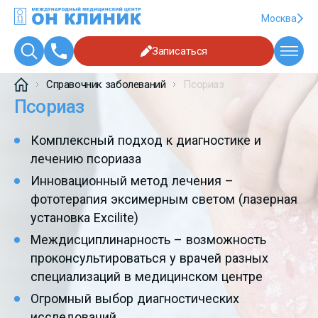
Москва
Записаться
Справочник заболеваний
Псориаз
Псориаз
Комплексный подход к диагностике и
лечению псориаза
Инновационный метод лечения –
фототерапия эксимерным светом (лазерная
установка Excilite)
Междисциплинарность – возможность
проконсультироваться у врачей разных
специализаций в медицинском центре
Огромный выбор диагностических
исследований