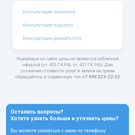
Консультация трихолога
Консультация подолога
Консультация дерматолога
Указанные на сайте цены не являются публичной
офертой (ст. 435 ГК РФ, ст. 437 ГК РФ). Для
уточнения стоимости услуг и записи на прием
обращайтесь в справочную тел.
+7 495 223-22-22
Остались вопросы?
Хотите узнать больше и уточнить цены?
Вы можете связаться с нами по телефону