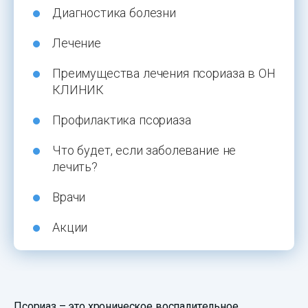
Диагностика болезни
Лечение
Преимущества лечения псориаза в ОН
КЛИНИК
Профилактика псориаза
Что будет, если заболевание не
лечить?
Врачи
Акции
Псориаз – это хроническое воспалительное