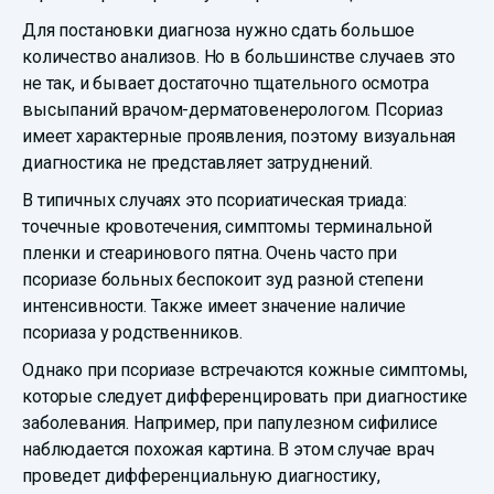
Для постановки диагноза нужно сдать большое
количество анализов. Но в большинстве случаев это
не так, и бывает достаточно тщательного осмотра
высыпаний врачом-дерматовенерологом. Псориаз
имеет характерные проявления, поэтому визуальная
диагностика не представляет затруднений.
В типичных случаях это псориатическая триада:
точечные кровотечения, симптомы терминальной
пленки и стеаринового пятна. Очень часто при
псориазе больных беспокоит зуд разной степени
интенсивности. Также имеет значение наличие
псориаза у родственников.
Однако при псориазе встречаются кожные симптомы,
которые следует дифференцировать при диагностике
заболевания. Например, при папулезном сифилисе
наблюдается похожая картина. В этом случае врач
проведет дифференциальную диагностику,