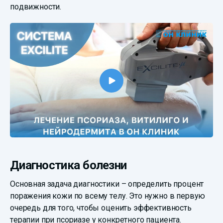
подвижности.
Диагностика болезни
Основная задача диагностики – определить процент
поражения кожи по всему телу. Это нужно в первую
очередь для того, чтобы оценить эффективность
терапии при псориазе у конкретного пациента.