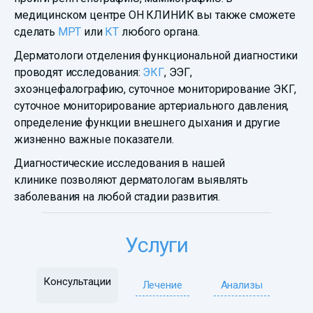
медицинском центре ОН КЛИНИК вы также сможете
сделать
МРТ
или
КТ
любого органа.
Дерматологи отделения функциональной диагностики
проводят исследования:
ЭКГ
, ЭЭГ,
эхоэнцефалографию, суточное мониторирование ЭКГ,
суточное мониторирование артериального давления,
определение функции внешнего дыхания и другие
жизненно важные показатели.
Диагностические исследования в нашей
клинике позволяют дерматологам выявлять
заболевания на любой стадии развития.
Услуги
Консультации
Лечение
Анализы