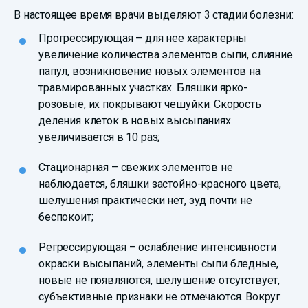
В настоящее время врачи выделяют 3 стадии болезни:
Прогрессирующая – для нее характерны
увеличение количества элементов сыпи, слияние
папул, возникновение новых элементов на
травмированных участках. Бляшки ярко-
розовые, их покрывают чешуйки. Скорость
деления клеток в новых высыпаниях
увеличивается в 10 раз;
Стационарная – свежих элементов не
наблюдается, бляшки застойно-красного цвета,
шелушения практически нет, зуд почти не
беспокоит;
Регрессирующая – ослабление интенсивности
окраски высыпаний, элементы сыпи бледные,
новые не появляются, шелушение отсутствует,
субъективные признаки не отмечаются. Вокруг