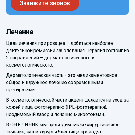
Закажите звонок
Лечение
Цель лечения при розацеа – добиться наиболее
длительной ремиссии заболевания. Терапия состоит из
2 направлений – дерматологического и
косметологического.
Дерматологическая часть - это медикаментозное
общее и наружное лечение современными
препаратами.
В косметологической части акцент делается на уход за
кожей лица, фототерапию (IPL-фототерапия),
неодимовый лазер и лечение микротоками.
В ОН КЛИНИК мы проводим также хирургическое
лечение, наши хирурги блестяще проводят