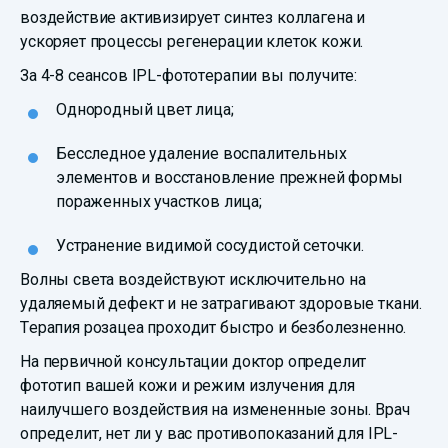
воздействие активизирует синтез коллагена и
ускоряет процессы регенерации клеток кожи.
За 4-8 сеансов IPL-фототерапии вы получите:
Однородный цвет лица;
Бесследное удаление воспалительных
элементов и восстановление прежней формы
пораженных участков лица;
Устранение видимой сосудистой сеточки.
Волны света воздействуют исключительно на
удаляемый дефект и не затрагивают здоровые ткани.
Терапия розацеа проходит быстро и безболезненно.
На первичной консультации доктор определит
фототип вашей кожи и режим излучения для
наилучшего воздействия на измененные зоны. Врач
определит, нет ли у вас противопоказаний для IPL-