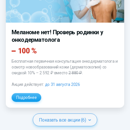
Меланоме нет! Проверь родинки у
онкодерматолога
100 %
Бесплатная первичная консультация онкодерматолога и
осмотр новообразований кожи (дерматоскопия) со
скидкой 10% – 2 592 ₽ вместо
2 880 ₽
.
Акция действует:
до 31 августа 2026
Подробнее
Показать все акции (6)