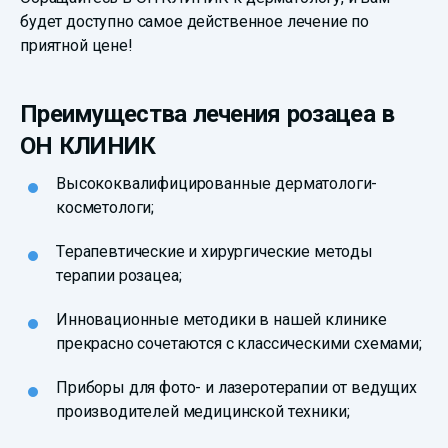
будет доступно самое действенное лечение по
приятной цене!
Преимущества лечения розацеа в
ОН КЛИНИК
Высококвалифицированные дерматологи-
косметологи;
Терапевтические и хирургические методы
терапии розацеа;
Инновационные методики в нашей клинике
прекрасно сочетаются с классическими схемами;
Приборы для фото- и лазеротерапии от ведущих
производителей медицинской техники;