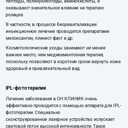
пептиды, полинуклеотиды, аминокислоты, и
оказывают значительное влияние на терапию
розацеа.
В частности, в процессе биоревитализации
инъекционное лечение проводится препаратами
мезоксантин, плинест фаст и др.
Косметологические уходы занимают не менее
важное место, чем медикаментозная терапия,
поскольку позволяют в короткие сроки вернуть коже
здоровый и привлекательный вид.
IPL-фототерапия
Лечение заболевания в ОН КЛИНИК очень
эффективно проводится с помощью аппарата для IPL-
фототерапии. Специально
сконструированное лазерное устройство испускает
световой поток высокой интенсивности. Такое