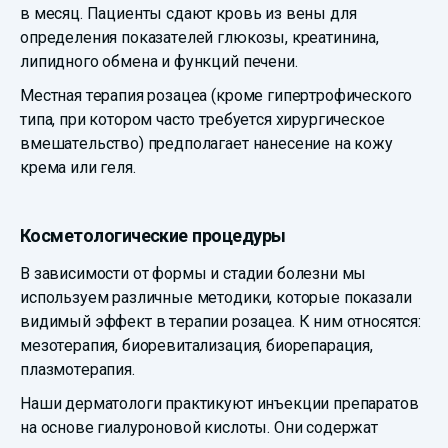
в месяц. Пациенты сдают кровь из вены для
определения показателей глюкозы, креатинина,
липидного обмена и функций печени.
Местная терапия розацеа (кроме гипертрофического
типа, при котором часто требуется хирургическое
вмешательство) предполагает нанесение на кожу
крема или геля.
Косметологические процедуры
В зависимости от формы и стадии болезни мы
используем различные методики, которые показали
видимый эффект в терапии розацеа. К ним относятся:
мезотерапия, биоревитализация, биорепарация,
плазмотерапия.
Наши дерматологи практикуют инъекции препаратов
на основе гиалуроновой кислоты. Они содержат