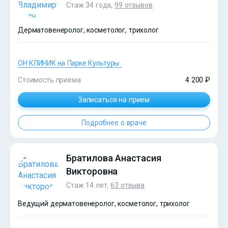
Стаж 34 года,
99 отзывов
Дерматовенеролог, косметолог, трихолог
ОН КЛИНИК на Парке Культуры
Стоимость приема
4 200 ₽
?>
Записаться на прием
Подробнее о враче
Братилова Анастасия
Викторовна
Стаж 14 лет,
63 отзыва
Ведущий дерматовенеролог, косметолог, трихолог