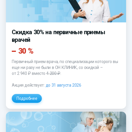
Скидка 30% на первичные приемы
врачей
30 %
Первичный прием врача, по специализации которого вы
еще ни разу не были в ОН КЛИНИК, со скидкой –
от 2 940 ₽
вместо
4 200 ₽
.
Акция действует:
до 31 августа 2026
Подробнее