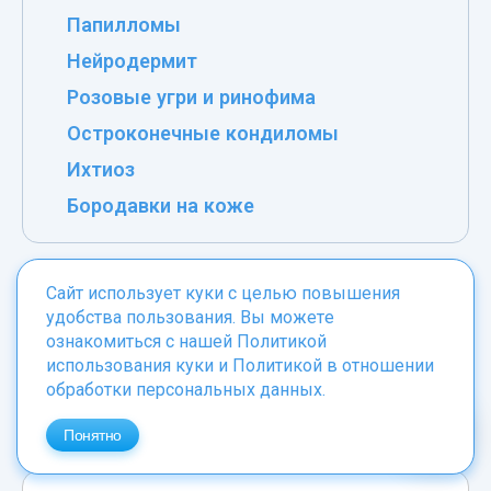
Папилломы
Нейродермит
Розовые угри и ринофима
Остроконечные кондиломы
Ихтиоз
Бородавки на коже
Сайт использует куки с целью повышения
удобства пользования. Вы можете
ознакомиться с нашей
Политикой
Записаться на консультацию
использования куки
и
Политикой в отношении
обработки персональных данных
.
Понятно