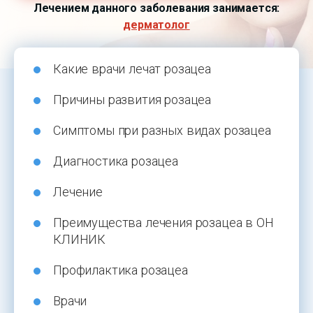
Лечением данного заболевания занимается:
дерматолог
Какие врачи лечат розацеа
Причины развития розацеа
Симптомы при разных видах розацеа
Диагностика розацеа
Лечение
Преимущества лечения розацеа в ОН
КЛИНИК
Профилактика розацеа
Врачи