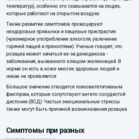
температур), особенно это сказывается на людях,
которые работают на открытом воздухе.
Также развитие симптомов провоцируют
нездоровые привычки и пищевые пристрастия
(чрезмерное употребление алкоголя, увлечение
горячей пищей и пряностями). Ученые говорят, что
розацеа может начаться из-за демодекоза -
заболевания, вызванного клещом-железницей. В
норме он есть в коже многих здоровых людей и
никак не проявляется.
Большое значение отводится психовегетативным
факторам, которые сопутствуют вегето-сосудистой
дистонии (ВСД). Частые эмоциональные стрессы
также могут быть причиной возникновения розацеа.
Симптомы при разных