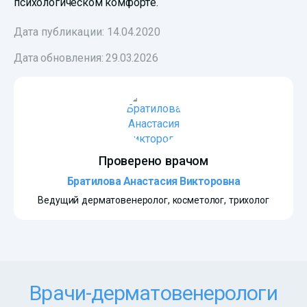
психологическом комфорте.
Дата публикации: 14.04.2020
Дата обновления:
29.03.2026
Проверено врачом
Братилова Анастасия Викторовна
Ведущий дерматовенеролог, косметолог, трихолог
Врачи-дерматовенерологи