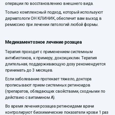
операции по восстановлению внешнего вида.
Только комплексный подход, который используют
дерматологи ОН КЛИНИК, обеспечит вам выход в
ремиссию при лечении патологий любой формы.
Медикаментозное лечение розацеа
Терапия проходит с применением системным
антибиотиков, к примеру, доксициклин. Терапия
длительная, поддерживающую дозу рекомендуется
принимать до 3 месяцев.
Если заболевание протекает тяжело, доктора
прописывают прием системных ретиноидов
(препаратов, обладающих свойствами, сходными по
действию с витамином А).
Во время лечения розацеа ретиноидами врачи
контролируют биохимические показатели крови 1 раз