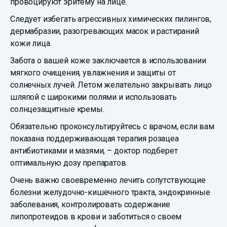
провоцируют эритему на лице.
Следует избегать агрессивных химических пилингов,
дермабразии, разогревающих масок и растираний
кожи лица.
Забота о вашей коже заключается в использовании
мягкого очищения, увлажнения и защиты от
солнечных лучей. Летом желательно закрывать лицо
шляпой с широкими полями и использовать
солнцезащитные кремы.
Обязательно проконсультируйтесь с врачом, если вам
показана поддерживающая терапия розацеа
антибиотиками и мазями, – доктор подберет
оптимальную дозу препаратов.
Очень важно своевременно лечить сопутствующие
болезни желудочно-кишечного тракта, эндокринные
заболевания, контролировать содержание
липопротеидов в крови и заботиться о своем