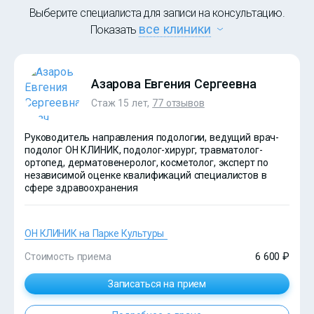
Выберите специалиста для записи на консультацию.
все клиники
Показать
Азарова Евгения Сергеевна
Стаж 15 лет,
77 отзывов
Руководитель направления подологии, ведущий врач-
подолог ОН КЛИНИК, подолог-хирург, травматолог-
ортопед, дерматовенеролог, косметолог, эксперт по
независимой оценке квалификаций специалистов в
сфере здравоохранения
ОН КЛИНИК на Парке Культуры
Стоимость приема
6 600 ₽
Записаться на прием