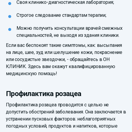
Своя клинико-диагностическая лаборатория;
Строгое следование стандартам терапии;
Можно получить консультации врачей смежных
специальностей, не выходя из здания клиники.
Если вас беспокоят такие симптомы, как: высыпания
на лице, шее, зуд или шелушение кожи, покраснение
или сосудистые звездочки, - обращайтесь в ОН
КЛИНИК. Здесь вам окажут квалифицированную
медицинскую помощь!
Профилактика розацеа
Профилактика розацеа проводится с целью не
допустить обострений заболевания. Она заключается в
устранении пусковых факторов: неблагоприятных
погодных условий, продуктов и напитков, которые