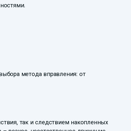
ностями.
выбора метода вправления: от
ствия, так и следствием накопленных