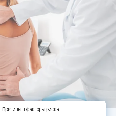
Причины и факторы риска