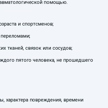
травматологической помощью.
озраста и спортсменов;
 переломами;
 тканей, связок или сосудов;
аждого пятого человека, не прошедшего
ы, характера повреждения, времени