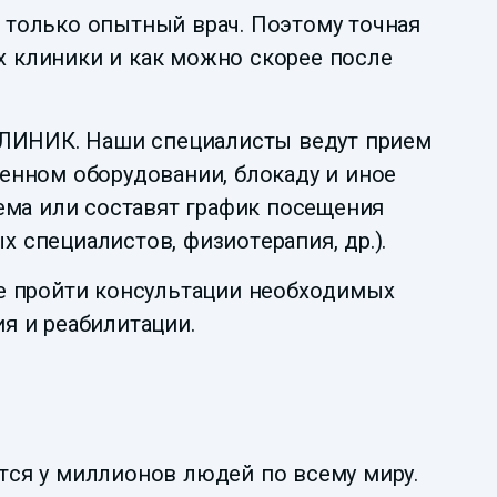
 только опытный врач. Поэтому точная
 клиники и как можно скорее после
 КЛИНИК. Наши специалисты ведут прием
енном оборудовании, блокаду и иное
ема или составят график посещения
специалистов, физиотерапия, др.).
те пройти консультации необходимых
я и реабилитации.
тся у миллионов людей по всему миру.