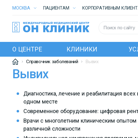
МОСКВА
ПАЦИЕНТАМ
КОРПОРАТИВНЫМ КЛИЕН
О ЦЕНТРЕ
КЛИНИКИ
УС
Справочник заболеваний
Вывих
Вывих
Диагностика, лечение и реабилитация всех
одном месте
Современное оборудование: цифровая рент
Врачи с многолетним клиническим опытом
различной сложности