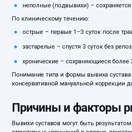
неполные (подвывихи) – сохраняется
По клиническому течению:
острые – первые 1–3 суток после тра
застарелые – спустя 3 суток без репоз
хронические – сохраняющиеся более 
Понимание типа и формы вывиха сустава 
консервативной мануальной коррекции до
Причины и факторы р
Вывихи суставов могут быть результатом