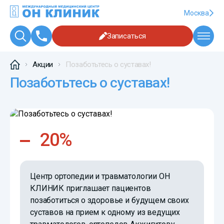
Москва
Записаться
Акции
Позаботьтесь о суставах!
Позаботьтесь о суставах!
20%
Центр ортопедии и травматологии ОН
КЛИНИК приглашает пациентов
позаботиться о здоровье и будущем своих
суставов на прием к одному из ведущих