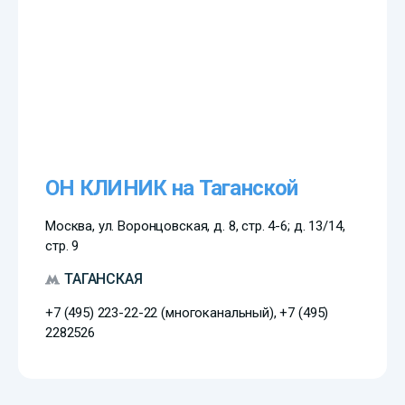
ОН КЛИНИК на Таганской
Москва, ул. Воронцовская, д. 8, стр. 4-6; д. 13/14,
стр. 9
ТАГАНСКАЯ
+7 (495) 223-22-22 (многоканальный), +7 (495)
2282526