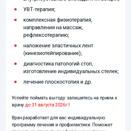
УВТ-терапия;
комплексная физиотерапия,
направления на массаж,
рефлексотерапию;
наложение эластичных лент
(кинезиотейпирование);
диагностика патологий стоп,
изготовление индивидуальных стелек;
лечение плоскостопия и др.
Успейте поймать выгоду: запишитесь на прием к
врачу
до 31 августа 2026г.
!
Врач разработает для вас индивидуальную
программу лечения и профилактики. Поможет