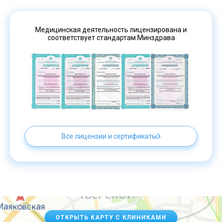
Медицинская деятельность лицензирована и
соответствует стандартам Минздрава
Все лицензии и сертификаты
ОТКРЫТЬ КАРТУ С КЛИНИКАМИ