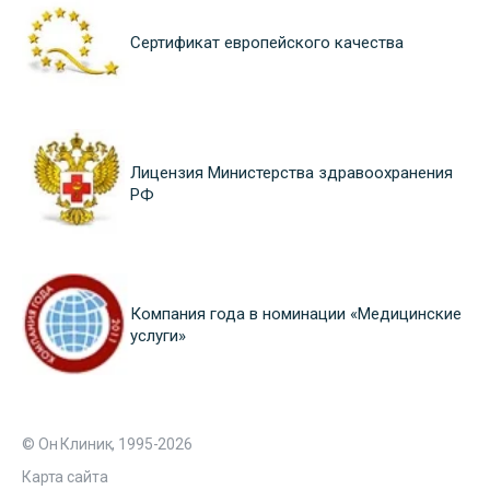
Сертификат европейского качества
Лицензия Министерства здравоохранения
РФ
Компания года в номинации «Медицинские
услуги»
© Он Клиник, 1995-2026
Карта сайта