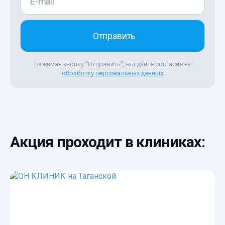
Нажимая кнопку "Отправить", вы даете согласие на
обработку персональных данных
Акция проходит в клиниках: