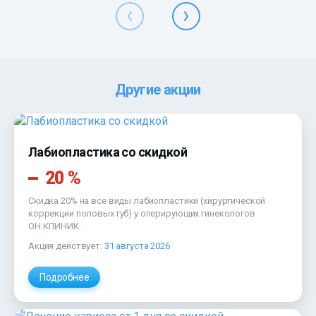
Другие акции
Лабиопластика со скидкой
20 %
Скидка 20% на все виды лабиопластики (хирургической
коррекции половых губ) у оперирующих гинекологов
ОН КЛИНИК
.
Акция действует:
31 августа 2026
Подробнее