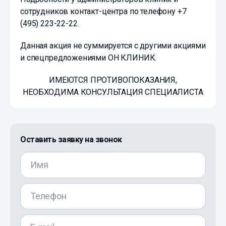
сотрудников контакт-центра по телефону +7
(495) 223-22-22.
Данная акция не суммируется с другими акциями
и спецпредложениями ОН КЛИНИК.
ИМЕЮТСЯ ПРОТИВОПОКАЗАНИЯ,
НЕОБХОДИМА КОНСУЛЬТАЦИЯ СПЕЦИАЛИСТА
Оставить заявку на звонок