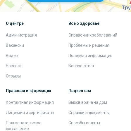
О центре
Всё о здоровье
Администрация
Справочник заболеваний
Вакансии
Проблемы и решения
Видео
Полезная информация
Новости
Вопрос-ответ
Отзывы
Правовая информация
Пациентам
Контактная информация
Вызов врача на дом
Лицензии и сертификаты
Справки и документы
Пользовательское
Способы оплаты
соглашение