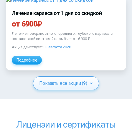
Лечение кариеса от 1 дня со скидкой
от 6900₽
Лечение поверхностного, среднего, глубокого кариеса с
постановкой световой пломбы –
от 6 900 ₽
.
Акция действует:
31 августа 2026
Подробнее
Показать все акции (9)
Лицензии и сертификаты