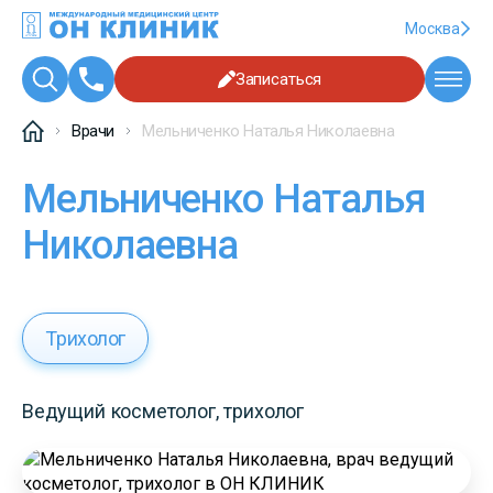
Москва
Записаться
Врачи
Мельниченко Наталья Николаевна
Мельниченко Наталья
Николаевна
Трихолог
Ведущий косметолог, трихолог