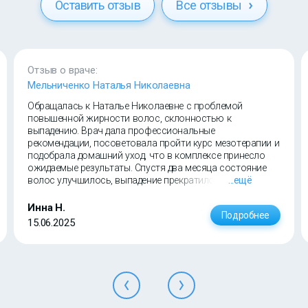
Оставить отзыв
Все отзывы
Отзыв о враче:
Мельниченко Наталья Николаевна
Обращалась к Наталье Николаевне с проблемой
повышенной жирности волос, склонностью к
выпадению. Врач дала профессиональные
рекомендации, посоветовала пройти курс мезотерапии и
подобрала домашний уход, что в комплексе принесло
ожидаемые результаты. Спустя два месяца состояние
волос улучшилось, выпадение прекратилось.
...ещё
Инна Н.
Подробнее
15.06.2025