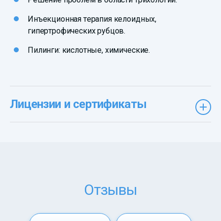
Инъекционная терапия келоидных,
гипертрофических рубцов.
Пилинги: кислотные, химические.
Лицензии и сертификаты
Отзывы