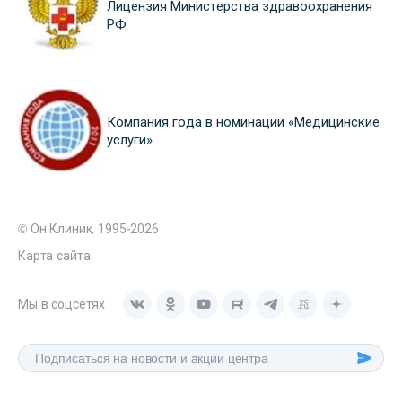
Лицензия Министерства здравоохранения
РФ
Компания года в номинации «Медицинские
услуги»
© Он Клиник, 1995-2026
Карта сайта
Мы в соцсетях