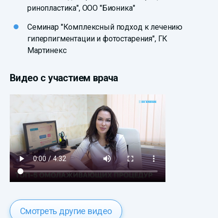
ринопластика", ООО "Бионика"
Семинар "Комплексный подход к лечению
гиперпигментации и фотостарения", ГК
Мартинекс
Видео с участием врача
Смотреть другие видео