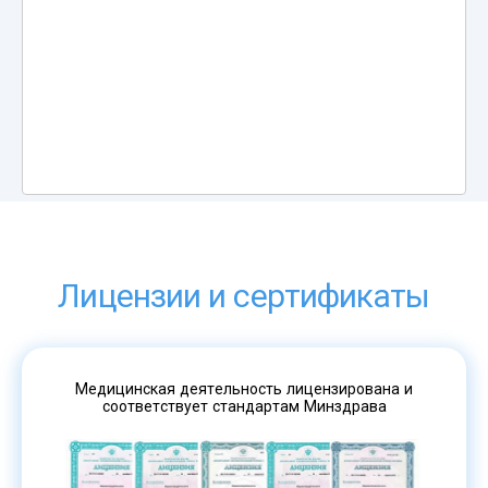
Лицензии и сертификаты
Медицинская деятельность лицензирована и
соответствует стандартам Минздрава