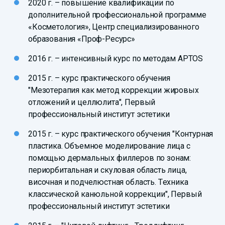
2020 г. – повышение квалификации по
дополнительной профессиональной программе
«Косметология», Центр специализированного
образования «Проф-Ресурс»
2016 г. – интенсивный курс по методам APTOS
2015 г. – курс практического обучения
"Мезотерапия как метод коррекции жировых
отложений и целлюлита", Первый
профессиональный институт эстетики
2015 г. – курс практического обучения "Контурная
пластика. Объемное моделирование лица с
помощью дермальных филлеров по зонам:
периорбитальная и скуловая область лица,
височная и подчелюстная область. Техника
классической канюльной коррекции", Первый
профессиональный институт эстетики