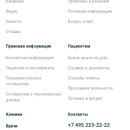
Вакансии
Проблемы и решения
Видео
Полезная информация
Новости
Вопрос-ответ
Отзывы
Правовая информация
Пациентам
Контактная информация
Вызов врача на дом
Лицензии и сертификаты
Справки и документы
Пользовательское
Способы оплаты
соглашение
Программа лояльности
Соглашение о персональных
Лечение в кредит
данных
Клиники
Контакты
+7 495 223-22-22
Врачи