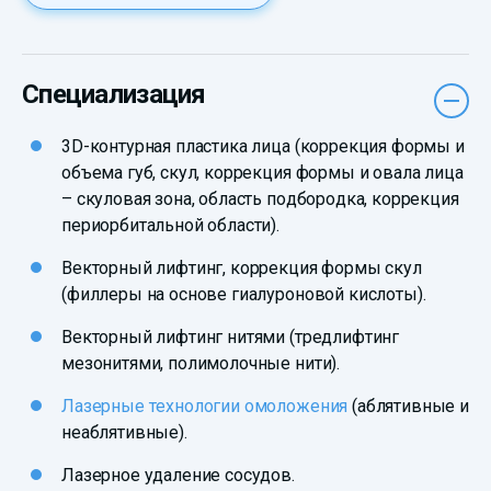
Специализация
3D-контурная пластика лица (коррекция формы и
объема губ, скул, коррекция формы и овала лица
– скуловая зона, область подбородка, коррекция
периорбитальной области).
Векторный лифтинг, коррекция формы скул
(филлеры на основе гиалуроновой кислоты).
Векторный лифтинг нитями (тредлифтинг
мезонитями, полимолочные нити).
Лазерные технологии омоложения
(аблятивные и
неаблятивные).
Лазерное удаление сосудов.