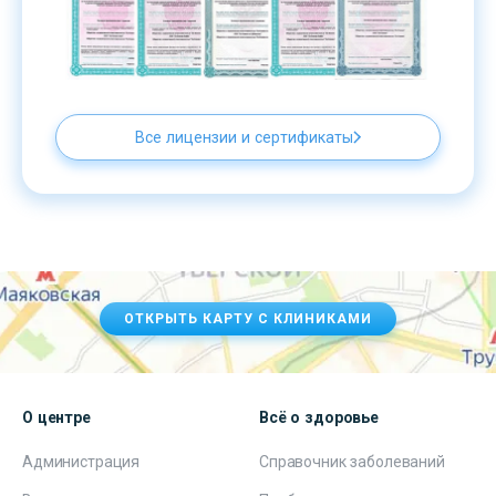
Все лицензии и сертификаты
ОТКРЫТЬ КАРТУ С КЛИНИКАМИ
О центре
Всё о здоровье
Администрация
Справочник заболеваний