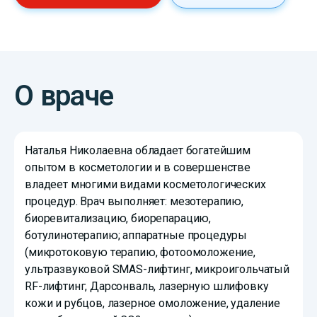
О враче
Наталья Николаевна обладает богатейшим
опытом в косметологии и в совершенстве
владеет многими видами косметологических
процедур. Врач выполняет: мезотерапию,
биоревитализацию, биорепарацию,
ботулинотерапию; аппаратные процедуры
(микротоковую терапию, фотоомоложение,
ультразвуковой SMAS-лифтинг, микроигольчатый
RF-лифтинг, Дарсонваль, лазерную шлифовку
кожи и рубцов, лазерное омоложение, удаление