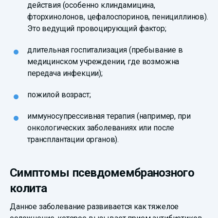
действия (особенно клиндамицина,
фторхинолонов, цефалоспоринов, пенициллинов).
Это ведущий провоцирующий фактор;
длительная госпитализация (пребывание в
медицинском учреждении, где возможна
передача инфекции);
пожилой возраст;
иммуносупрессивная терапия (например, при
онкологических заболеваниях или после
трансплантации органов).
Симптомы псевдомембранозного
колита
Данное заболевание развивается как тяжелое