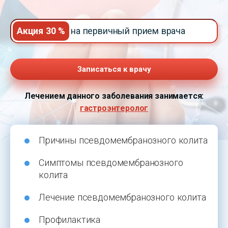
Акция 30 %
на первичный прием врача
Записаться к врачу
Лечением данного заболевания занимается:
гастроэнтеролог
Причины псевдомембранозного колита
Симптомы псевдомембранозного
колита
Лечение псевдомембранозного колита
Профилактика