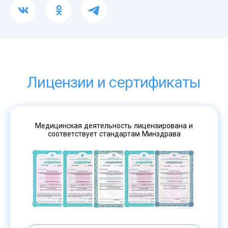
Лицензии и сертификаты
Медицинская деятельность лицензирована и
соответствует стандартам Минздрава