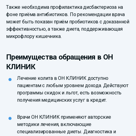
Также необходима профилактика дисбактериоза на
фоне приёма антибиотиков. По рекомендации врача
может быть показан приём пробиотиков с доказанной
эффективностью, а также диета, поддерживающая
микрофлору кишечника.
Преимущества обращения в ОН
КЛИНИК
Лечение колита в ОН КЛИНИК доступно
пациентам с любым уровнем дохода. Действуют
программы скидок и льгот, есть возможность
получения медицинских услуг в кредит.
Врачи ОН КЛИНИК применяют авторские
методики лечения, включающие
специализированные диеты. Диагностика и