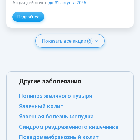
Акция действует:
до 31 августа 2026
Подробнее
Показать все акции (6)
Другие заболевания
Полипоз желчного пузыря
Язвенный колит
Язвенная болезнь желудка
Синдром раздраженного кишечника
Псевдомембранозный колит