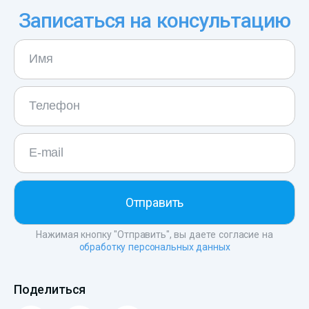
Записаться на консультацию
Нажимая кнопку "Отправить", вы даете согласие на
обработку персональных данных
Поделиться