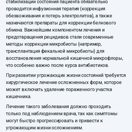
стабилизации состояния пациента обязательно
проводится инфузионная терапия (коррекция
обезвоживания и потерь электролитов), а также
назначаются препараты для коррекции белкового
обмена. Важнейшим компонентом лечения и
предотвращения рецидивов стали современные
методы коррекции микробиоты (например,
трансплантация фекальной микробиоты) для
восстановления нормальной кишечной микрофлоры,
что особенно важно после курса антибиотиков.
При развитии угрожающих жизни состояний требуется
хирургическое лечение осложненных форм, которое
может включать удаление пораженного участка
кишечника.
Лечение такого заболевания должно проходить
только под наблюдением врача, так как симптомы
могут быстро прогрессировать и привести к
угрожающим жизни осложнениям.