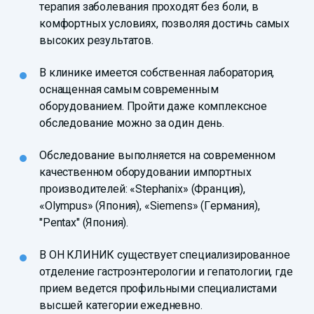
терапия заболевания проходят без боли, в
комфортных условиях, позволяя достичь самых
высоких результатов.
В клинике имеется собственная лаборатория,
оснащенная самым современным
оборудованием. Пройти даже комплексное
обследование можно за один день.
Обследование выполняется на современном
качественном оборудовании импортных
производителей: «Stephanix» (Франция),
«Olympus» (Япония), «Siemens» (Германия),
"Pentax" (Япония).
В ОН КЛИНИК существует специализированное
отделение гастроэнтерологии и гепатологии, где
прием ведется профильными специалистами
высшей категории ежедневно.