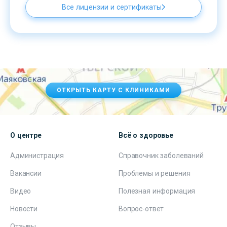
Все лицензии и сертификаты
ОТКРЫТЬ КАРТУ С КЛИНИКАМИ
О центре
Всё о здоровье
Администрация
Справочник заболеваний
Вакансии
Проблемы и решения
Видео
Полезная информация
Новости
Вопрос-ответ
Отзывы