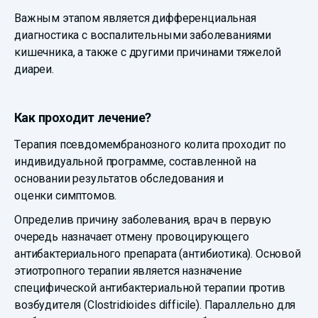
Важным этапом является дифференциальная
диагностика с воспалительными заболеваниями
кишечника, а также с другими причинами тяжелой
диареи.
Как проходит лечение?
Терапия псевдомембранозного колита проходит по
индивидуальной программе, составленной на
основании результатов обследования и
оценки симптомов.
Определив причину заболевания, врач в первую
очередь назначает отмену провоцирующего
антибактериального препарата (антибиотика). Основой
этиотропного терапии является назначение
специфической антибактериальной терапии против
возбудителя (Clostridioides difficile). Параллельно для