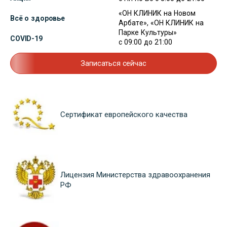
«ОН КЛИНИК на Новом
Всё о здоровье
Арбате», «ОН КЛИНИК на
Парке Культуры»
COVID-19
с 09:00 до 21:00
Записаться сейчас
Сертификат европейского качества
Лицензия Министерства здравоохранения
РФ