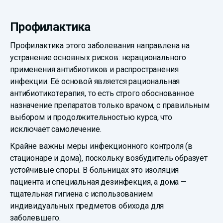
Профилактика
Профилактика этого заболевания направлена на
устранение основных рисков: нерационального
применения антибиотиков и распространения
инфекции. Её основой является рациональная
антибиотикотерапия, то есть строго обоснованное
назначение препаратов только врачом, с правильным
выбором и продолжительностью курса, что
исключает самолечение.
Крайне важны меры инфекционного контроля (в
стационаре и дома), поскольку возбудитель образует
устойчивые споры. В больницах это изоляция
пациента и специальная дезинфекция, а дома —
тщательная гигиена с использованием
индивидуальных предметов обихода для
заболевшего.