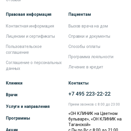
Правовая информация
Пациентам
Контактная информация
Вызов врача на дом
Лицензии и сертификаты
Справки и документы
Пользовательское
Способы оплаты
соглашение
Программа лояльности
Соглашение о персональных
Лечение в кредит
данных
Клиники
Контакты
+7 495 223-22-22
Врачи
Прием звонков с 8:00 до 23:00
Услуги и направления
«ОН КЛИНИК на Цветном
Программы
бульваре», «ОН КЛИНИК на
Таганской»
Акции
с Пн по Вс с 8:00 до 21:00