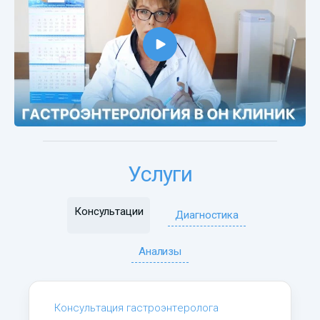
Услуги
Консультации
Диагностика
Анализы
Консультация гастроэнтеролога