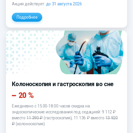
Акция действует:
до 31 августа 2026
Подробнее
Колоноскопия и гастроскопия во сне
20 %
Ежедневно с 15.00-18.00 часов скидка на
эндоскопические исследования под седацией: 9 112 ₽
вместо
11 390 ₽
(гастроскопия), 11 136 ₽ вместо
13 920
₽
(колоноскопия).