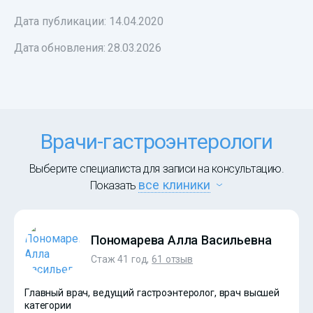
Дата публикации: 14.04.2020
Дата обновления:
28.03.2026
Врачи-гастроэнтерологи
Выберите специалиста для записи на консультацию.
все клиники
Показать
Пономарева Алла Васильевна
Стаж 41 год,
61 отзыв
Главный врач, ведущий гастроэнтеролог, врач высшей
категории