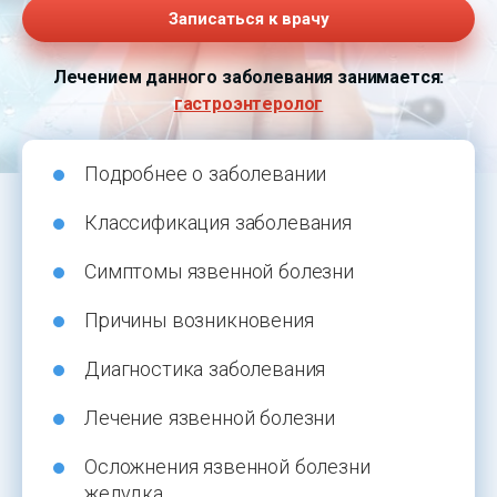
Записаться к врачу
Лечением данного заболевания занимается:
гастроэнтеролог
Подробнее о заболевании
Классификация заболевания
Симптомы язвенной болезни
Причины возникновения
Диагностика заболевания
Лечение язвенной болезни
Осложнения язвенной болезни
желудка