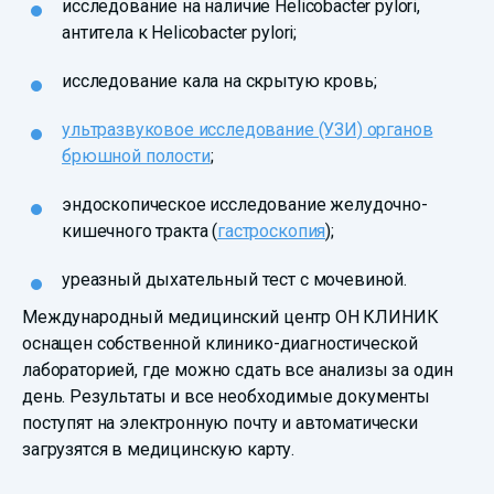
исследование на наличие Helicobacter pylori,
антитела к Helicobacter pylori;
исследование кала на скрытую кровь;
ультразвуковое исследование (УЗИ) органов
брюшной полости
;
эндоскопическое исследование желудочно-
кишечного тракта (
гастроскопия
);
уреазный дыхательный тест с мочевиной.
Международный медицинский центр ОН КЛИНИК
оснащен собственной клинико-диагностической
лабораторией, где можно сдать все анализы за один
день. Результаты и все необходимые документы
поступят на электронную почту и автоматически
загрузятся в медицинскую карту.