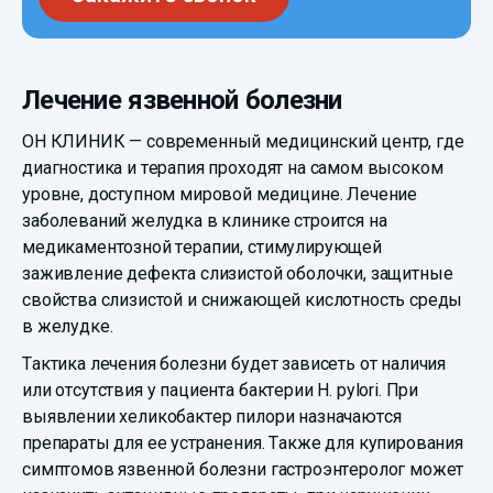
Лечение язвенной болезни
ОН КЛИНИК — современный медицинский центр, где
диагностика и терапия проходят на самом высоком
уровне, доступном мировой медицине. Лечение
заболеваний желудка в клинике строится на
медикаментозной терапии, стимулирующей
заживление дефекта слизистой оболочки, защитные
свойства слизистой и снижающей кислотность среды
в желудке.
Тактика лечения болезни будет зависеть от наличия
или отсутствия у пациента бактерии H. pylori. При
выявлении хеликобактер пилори назначаются
препараты для ее устранения. Также для купирования
симптомов язвенной болезни гастроэнтеролог может