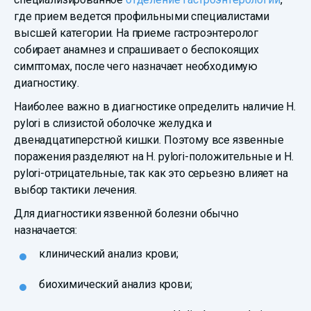
где прием ведется профильными специалистами
высшей категории. На приеме гастроэнтеролог
собирает анамнез и спрашивает о беспокоящих
симптомах, после чего назначает необходимую
диагностику.
Наиболее важно в диагностике определить наличие H.
pylori в слизистой оболочке желудка и
двенадцатиперстной кишки. Поэтому все язвенные
поражения разделяют на H. pylori-положительные и H.
pylori-отрицательные, так как это серьезно влияет на
выбор тактики лечения.
Для диагностики язвенной болезни обычно
назначается:
клинический анализ крови;
биохимический анализ крови;