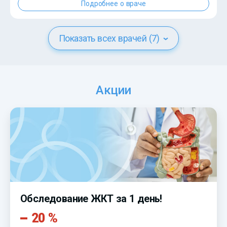
Подробнее о враче
Показать всех врачей (7)
Акции
Обследование ЖКТ за 1 день!
20 %