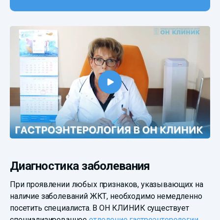
Диагностика заболевания
При проявлении любых признаков, указывающих на
наличие заболеваний ЖКТ, необходимо немедленно
посетить специалиста. В ОН КЛИНИК существует
специализированное
отделение гастроэнтерологии
,