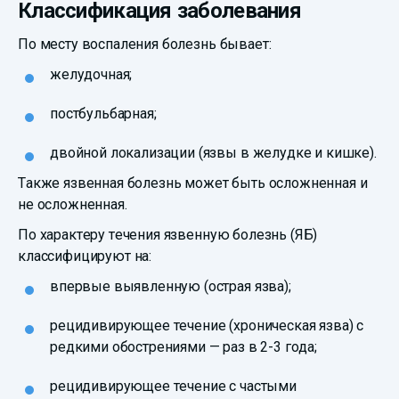
Классификация заболевания
По месту воспаления болезнь бывает:
желудочная;
постбульбарная;
двойной локализации (язвы в желудке и кишке).
Также язвенная болезнь может быть осложненная и
не осложненная.
По характеру течения язвенную болезнь (ЯБ)
классифицируют на:
впервые выявленную (острая язва);
рецидивирующее течение (хроническая язва) с
редкими обострениями — раз в 2-3 года;
рецидивирующее течение с частыми