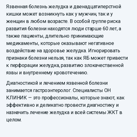
Язвенная болезнь желудка и двенадцатиперстной
кишки может возникнуть как у мужчин, так и у
женщин в любом возрасте. В особой группе риска
развития болезни находятся люди старше 60 лет, а
также пациенты, длительно принимающие
медикаменты, которые оказывают негативное
воздействие на здоровье желудка. Игнорировать
признаки болезни нельзя, так как ЯБ может привести
к перфорации желудка, развитию злокачественной
язвы и внутреннему кровотечению.
Диагностикой и лечением язвенной болезни
занимается гастроэнтеролог. Специалисты ОН
КЛИНИК — это профессионалы, которые знают, как
эффективно и деликатно провести диагностику и
назначить лечение желудка и всей системы ЖКТ в
целом.