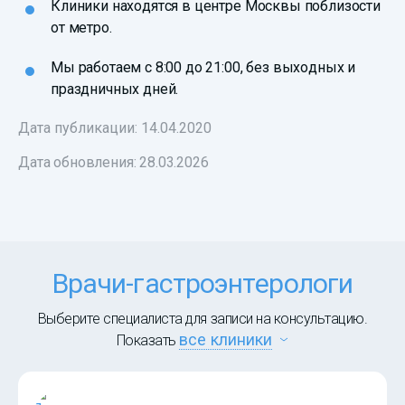
Клиники находятся в центре Москвы поблизости
от метро.
Мы работаем с 8:00 до 21:00, без выходных и
праздничных дней.
Дата публикации: 14.04.2020
Дата обновления:
28.03.2026
Врачи-гастроэнтерологи
Выберите специалиста для записи на консультацию.
все клиники
Показать