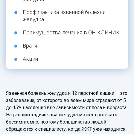
Профилактика язвенной болезни
желудка
Преимущества лечения в ОН КЛИНИК
Врачи
Акции
Язвенная болезнь желудка и 12 перстной кишки — это
заболевание, от которого во всем мире страдают от 5
до 15% населения вне зависимости от пола и возраста.
На ранних стадиях язва желудка может протекать
бессимптомно, поэтому большинство людей
обращаются к специалисту, когда ЖКТ уже находится