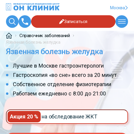
Москва
Записаться
Справочник заболеваний
Язвенная болезнь желудка
Язвенная болезнь желудка
Лучшие в Москве гастроэнтерологи
Гастроскопия «во сне» всего за 20 минут
Собственное отделение физиотерапии
Работаем ежедневно с 8:00 до 21:00
Акция 20 %
на обследование ЖКТ