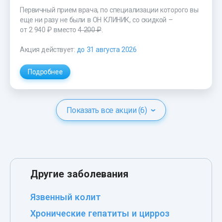
Первичный прием врача, по специализации которого вы
еще ни разу не были в ОН КЛИНИК, со скидкой –
от 2 940 ₽
вместо
4 200 ₽
.
Акция действует:
до 31 августа 2026
Подробнее
Показать все акции (6)
Другие заболевания
Язвенный колит
Хронические гепатиты и цирроз