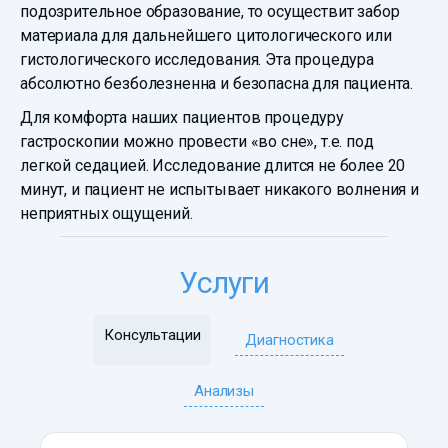
подозрительное образование, то осуществит забор
материала для дальнейшего цитологического или
гистологического исследования. Эта процедура
абсолютно безболезненна и безопасна для пациента.
Для комфорта наших пациентов процедуру
гастроскопии можно провести «во сне», т.е. под
легкой седацией. Исследование длится не более 20
минут, и пациент не испытывает никакого волнения и
неприятных ощущений.
Услуги
Консультации
Диагностика
Анализы