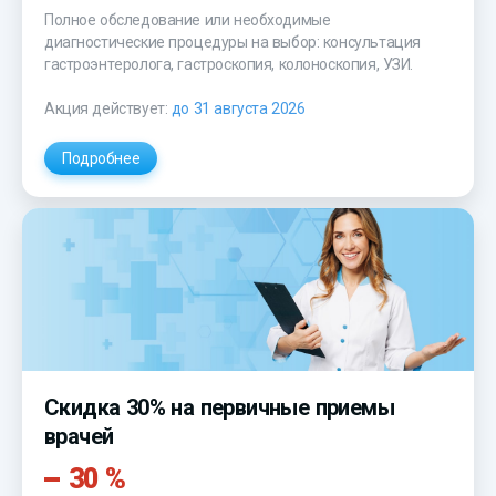
Полное обследование или необходимые
диагностические процедуры на выбор: консультация
гастроэнтеролога, гастроскопия, колоноскопия, УЗИ.
Акция действует:
до 31 августа 2026
Подробнее
Скидка 30% на первичные приемы
врачей
30 %