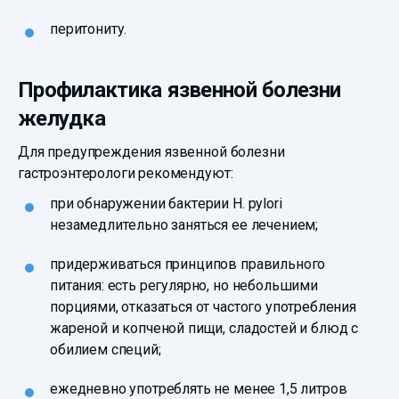
перитониту.
Профилактика язвенной болезни
желудка
Для предупреждения язвенной болезни
гастроэнтерологи рекомендуют:
при обнаружении бактерии H. pylori
незамедлительно заняться ее лечением;
придерживаться принципов правильного
питания: есть регулярно, но небольшими
порциями, отказаться от частого употребления
жареной и копченой пищи, сладостей и блюд с
обилием специй;
ежедневно употреблять не менее 1,5 литров