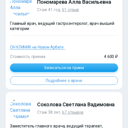
Пономарева Алла Васильевна
Стаж 41 год,
61 отзыв
Главный врач, ведущий гастроэнтеролог, врач высшей
категории
ОН КЛИНИК на Новом Арбате
Стоимость приема
4 600 ₽
Записаться на прием
Подробнее о враче
?>
Соколова Светлана Вадимовна
Стаж 38 лет,
67 отзывов
Заместитель главного врача, ведущий терапевт,