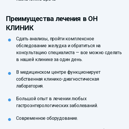
Преимущества лечения в ОН
КЛИНИК
Сдать анализы, пройти комплексное
обследование желудка и обратиться на
консультацию специалиста — все можно сделать
в нашей клинике за один день.
В медицинском центре функционирует
собственная клинико-диагностическая
лаборатория.
Большой опыт в лечении любых
гастроэнтерологических заболеваний.
Современное оборудование.