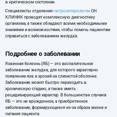
в критическом состоянии.
Специалисты отделения
гастроэнтерологии
ОН
КЛИНИК проводят комплексную диагностику
организма, а также обладают всеми необходимыми
знаниями и возможностями, чтобы помочь пациентам
справиться с заболеванием желудка.
Подробнее о заболевании
Язвенная болезнь (ЯБ) — это воспалительное
заболевание желудка, для которого характерно
появление язв и эрозий на слизистой оболочке.
Заболевание может быстро переходить в
хроническую стадию, а также иметь
рецидивирующий характер. В большинстве случаев
ЯБ — это не врожденное, а приобретенное
заболевание, формирующееся из-за образа жизни и
питания пациента.