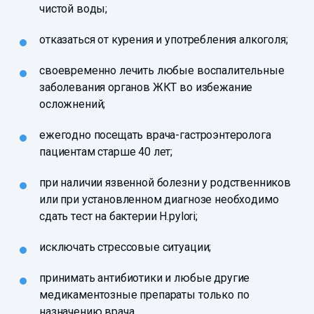
чистой воды;
отказаться от курения и употребления алкоголя;
своевременно лечить любые воспалительные
заболевания органов ЖКТ во избежание
осложнений;
ежегодно посещать врача-гастроэнтеролога
пациентам старше 40 лет;
при наличии язвенной болезни у родственников
или при установленном диагнозе необходимо
сдать тест на бактерии H.pylori;
исключать стрессовые ситуации;
принимать антибиотики и любые другие
медикаментозные препараты только по
назначению врача.