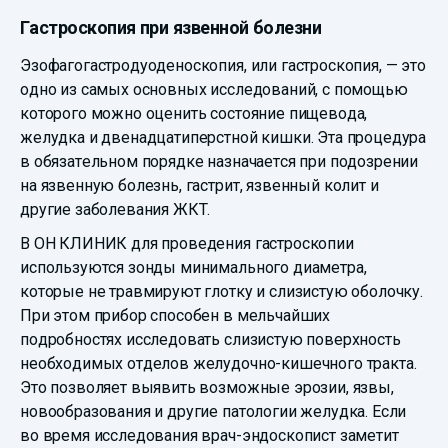
Гастроскопия при язвенной болезни
Эзофагогастродуоденоскопия, или гастроскопия, — это
одно из самых основных исследований, с помощью
которого можно оценить состояние пищевода,
желудка и двенадцатиперстной кишки. Эта процедура
в обязательном порядке назначается при подозрении
на язвенную болезнь, гастрит, язвенный колит и
другие заболевания ЖКТ.
В ОН КЛИНИК для проведения гастроскопии
используются зонды минимального диаметра,
которые не травмируют глотку и слизистую оболочку.
При этом прибор способен в мельчайших
подробностях исследовать слизистую поверхность
необходимых отделов желудочно-кишечного тракта.
Это позволяет выявить возможные эрозии, язвы,
новообразования и другие патологии желудка. Если
во время исследования врач-эндоскопист заметит