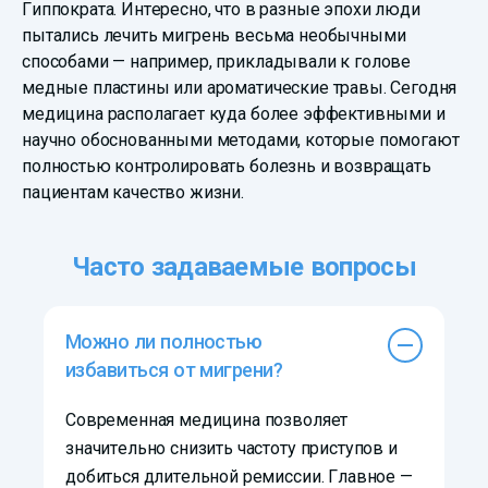
Гиппократа. Интересно, что в разные эпохи люди
пытались лечить мигрень весьма необычными
способами — например, прикладывали к голове
медные пластины или ароматические травы. Сегодня
медицина располагает куда более эффективными и
научно обоснованными методами, которые помогают
полностью контролировать болезнь и возвращать
пациентам качество жизни.
Часто задаваемые вопросы
Можно ли полностью
избавиться от мигрени?
Современная медицина позволяет
значительно снизить частоту приступов и
добиться длительной ремиссии. Главное —