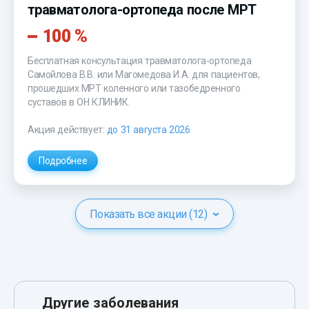
травматолога-ортопеда после МРТ
100 %
Бесплатная консультация травматолога-ортопеда
Самойлова В.В. или Магомедова И.А. для пациентов,
прошедших МРТ коленного или тазобедренного
суставов в ОН КЛИНИК.
Акция действует:
до 31 августа 2026
Подробнее
Показать все акции (12)
Другие заболевания