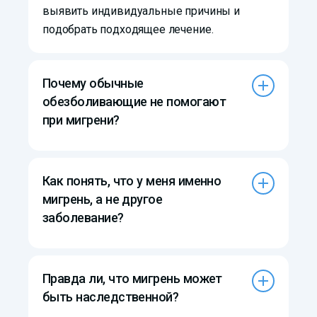
выявить индивидуальные причины и
подобрать подходящее лечение.
Почему обычные
обезболивающие не помогают
при мигрени?
Как понять, что у меня именно
мигрень, а не другое
заболевание?
Правда ли, что мигрень может
быть наследственной?