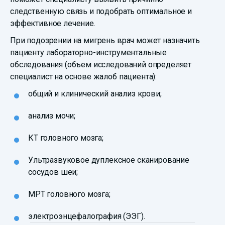
следственную связь и подобрать оптимальное и
эффективное лечение.
При подозрении на мигрень врач может назначить
пациенту лабораторно-инструментальные
обследования (объем исследований определяет
специалист на основе жалоб пациента):
общий и клинический анализ крови;
анализ мочи;
КТ головного мозга;
Ультразвуковое дуплексное сканирование
сосудов шеи;
МРТ головного мозга;
электроэнцефалография (ЭЭГ).