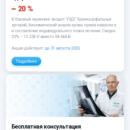
20 %
В базовый скриннинг входит: УЗДГ брахиоцефальных
артерий, биохимический анализ крови, прием невролога
и составление индивидуального плана лечения. Скидка
20% –
15 328 ₽
вместо
19 160 ₽
.
Акция действует:
до 31 августа 2026
Подробнее
Бесплатная консультация