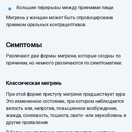
большие перерывы между приемами пищи.
Мигрень у женщин может быть спровоцирована
приемом оральных контрацептивов.
Симптомы
Различают две формы мигрени, которые сходны по
причинам, но немного различаются по симптоматике:
Классическая мигрень
При этой форме приступу мигрени предшествует аура.
Это измененное состояние, при котором наблюдается
вялость или, напротив, повышенное возбуждение,
жажда, сонливость, тошнота, свето- или звукобоязнь и
другие проявления.