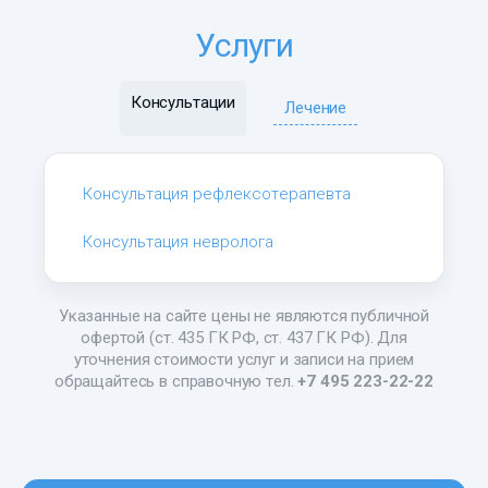
Услуги
Консультации
Лечение
Консультация рефлексотерапевта
Консультация невролога
Указанные на сайте цены не являются публичной
офертой (ст. 435 ГК РФ, ст. 437 ГК РФ). Для
уточнения стоимости услуг и записи на прием
обращайтесь в справочную тел.
+7 495 223-22-22