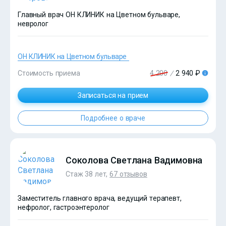
Главный врач ОН КЛИНИК на Цветном бульваре,
невролог
ОН КЛИНИК на Цветном бульваре
Стоимость приема
4 200
/
2 940 ₽
Записаться на прием
?>
Подробнее о враче
Соколова Светлана Вадимовна
Стаж 38 лет,
67 отзывов
Заместитель главного врача, ведущий терапевт,
нефролог, гастроэнтеролог