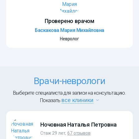
Проверено врачом
Баскакова Мария Михайловна
Невролог
Врачи-неврологи
Выберите специалиста для записи на консультацию.
все клиники
Показать
Ночовная Наталья Петровна
Стаж 29 лет,
67 отзывов