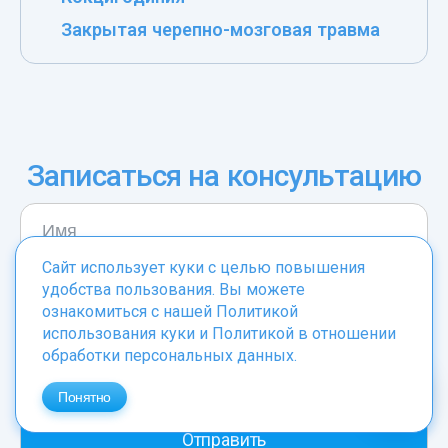
Закрытая черепно-мозговая травма
Записаться на консультацию
Сайт использует куки с целью повышения
удобства пользования. Вы можете
ознакомиться с нашей
Политикой
использования куки
и
Политикой в отношении
обработки персональных данных
.
Понятно