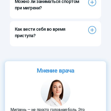
Можно ли заниматься спортом
при мигрени?
Как вести себя во время
приступа?
Мнение врача
Мигрень — не просто головная боль. Это