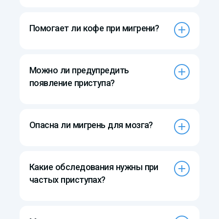
Помогает ли кофе при мигрени?
Можно ли предупредить
появление приступа?
Опасна ли мигрень для мозга?
Какие обследования нужны при
частых приступах?