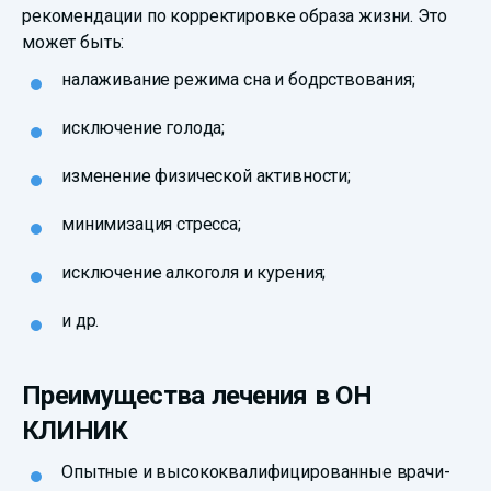
рекомендации по корректировке образа жизни. Это
может быть:
налаживание режима сна и бодрствования;
исключение голода;
изменение физической активности;
минимизация стресса;
исключение алкоголя и курения;
и др.
Преимущества лечения в ОН
КЛИНИК
Опытные и высококвалифицированные врачи-