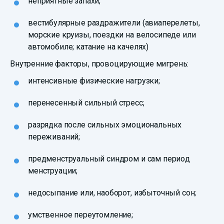
неприятные запахи;
вестибулярные раздражители (авиаперелеты,
морские круизы, поездки на велосипеде или
автомобиле; катание на качелях)
Внутренние факторы, провоцирующие мигрень:
интенсивные физические нагрузки;
перенесенный сильный стресс;
разрядка после сильных эмоциональных
переживаний;
предменструальный синдром и сам период
менструации;
недосыпание или, наоборот, избыточный сон;
умственное переутомление;