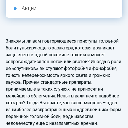
Акции
Знакомы ли вам повторяющиеся приступы головной
боли пульсирующего характера, которая возникает
чаще всего в одной половине головы и может
сопровождаться тошнотой или рвотой? Иногда в роли
ее «спутников» выступают фотофобия и фонофобия,
то есть непереносимость яркого света и громких
звуков. Причем стандартные препараты,
принимаемые в таких случаях, не приносят ни
малейшего облегчения. Испытывали нечто подобное
хоть раз? Тогда Вы знаете, что такое мигрень – одна
из наиболее распространенных и «древнейших» форм
первичной головной боли, ведь известна
человечеству еще с незапамятных времен.