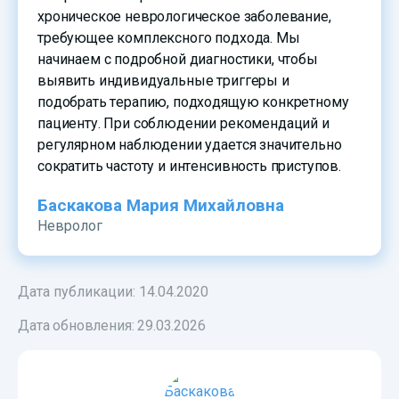
хроническое неврологическое заболевание,
требующее комплексного подхода. Мы
начинаем с подробной диагностики, чтобы
выявить индивидуальные триггеры и
подобрать терапию, подходящую конкретному
пациенту. При соблюдении рекомендаций и
регулярном наблюдении удается значительно
сократить частоту и интенсивность приступов.
Баскакова Мария Михайловна
Невролог
Дата публикации: 14.04.2020
Дата обновления:
29.03.2026