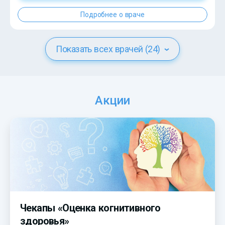
Подробнее о враче
Показать всех врачей (24)
Акции
Чекапы «Оценка когнитивного
здоровья»