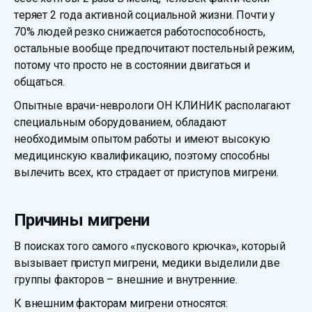
теряет 2 года активной социальной жизни. Почти у
70% людей резко снижается работоспособность,
остальные вообще предпочитают постельный режим,
потому что просто не в состоянии двигаться и
общаться.
Опытные врачи-неврологи ОН КЛИНИК располагают
специальным оборудованием, обладают
необходимым опытом работы и имеют высокую
медицинскую квалификацию, поэтому способны
вылечить всех, кто страдает от приступов мигрени.
Причины мигрени
В поисках того самого «пускового крючка», который
вызывает приступ мигрени, медики выделили две
группы факторов – внешние и внутренние.
К внешним факторам мигрени относятся: