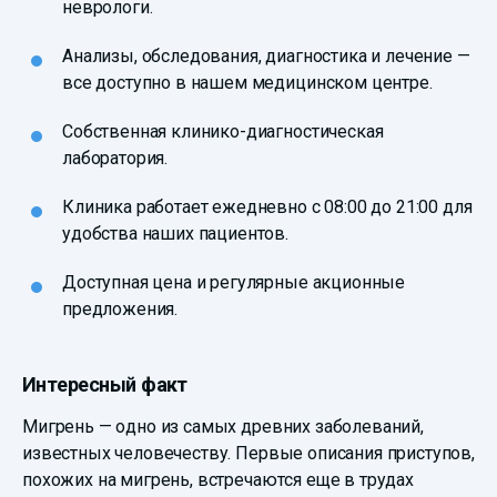
неврологи.
Анализы, обследования, диагностика и лечение —
все доступно в нашем медицинском центре.
Собственная клинико-диагностическая
лаборатория.
Клиника работает ежедневно с 08:00 до 21:00 для
удобства наших пациентов.
Доступная цена и регулярные акционные
предложения.
Интересный факт
Мигрень — одно из самых древних заболеваний,
известных человечеству. Первые описания приступов,
похожих на мигрень, встречаются еще в трудах