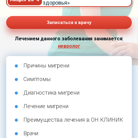
здоровья»
Записаться к врачу
Лечением данного заболевания занимается:
невролог
Причины мигрени
Симптомы
Диагностика мигрени
Лечение мигрени
Преимущества лечения в ОН КЛИНИК
Врачи