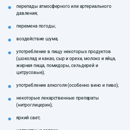
перепады атмосферного или артериального
давления;
перемена погоды;
воздействие шума;
употребление в пищу некоторых продуктов
(шоколад и какао, сыр и орехи, молоко и яйца,
жирная пища, помидоры, сельдерей и
цитрусовые);
употребление алкоголя (особенно вино и пиво);
некоторые лекарственные препараты
(нитроглицерин);
яркий свет;