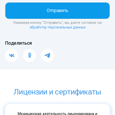
Нажимая кнопку "Отправить", вы даете согласие на
обработку персональных данных
Поделиться
Лицензии и сертификаты
Медицинская деятельность лицензирована и