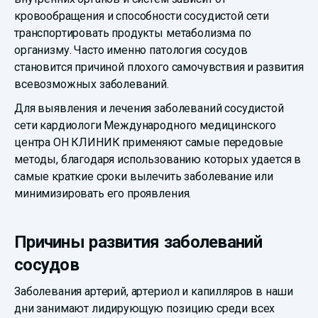
кровообращения и способности сосудистой сети
транспортировать продукты метаболизма по
организму. Часто именно патология сосудов
становится причиной плохого самочувствия и развития
всевозможных заболеваний.
Для выявления и лечения заболеваний сосудистой
сети кардиологи Международного медицинского
центра ОН КЛИНИК применяют самые передовые
методы, благодаря использованию которых удается в
самые краткие сроки вылечить заболевание или
минимизировать его проявления.
Причины развития заболеваний
сосудов
Заболевания артерий, артериол и капилляров в наши
дни занимают лидирующую позицию среди всех