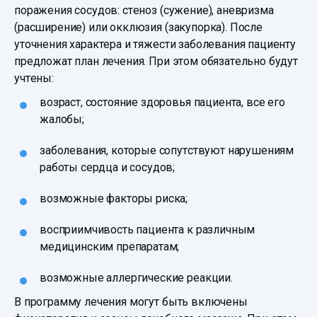
поражения сосудов: стеноз (сужение), аневризма
(расширение) или окклюзия (закупорка). После
уточнения характера и тяжести заболевания пациенту
предложат план лечения. При этом обязательно будут
учтены:
возраст, состояние здоровья пациента, все его
жалобы;
заболевания, которые сопутствуют нарушениям
работы сердца и сосудов;
возможные факторы риска;
восприимчивость пациента к различным
медицинским препаратам;
возможные аллергические реакции.
В программу лечения могут быть включены