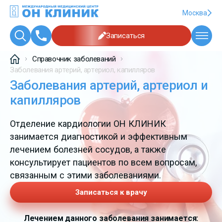
Москва
Записаться
Справочник заболеваний
Заболевания артерий, артериол, капилляров
Заболевания артерий, артериол и
капилляров
Отделение кардиологии ОН КЛИНИК
занимается диагностикой и эффективным
лечением болезней сосудов, а также
консультирует пациентов по всем вопросам,
связанным с этими заболеваниями.
Записаться к врачу
Лечением данного заболевания занимается: