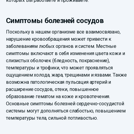
которых Вы работаете и проживаете.
Симптомы болезней сосудов
Поскольку в нашем организме все взаимосвязано,
нарушение кровообращения может привести к
заболеваниям любых органов и систем. Местные
симптомы включают в себя изменения цвета кожи и
слизистых оболочек (бледность, покраснение),
температуры и трофики, что может проявляться
ощущением холода, жара, трещинами и язвами. Также
возможна патологическая пульсация артерий и
расширение сосудов, отеки, повышенное
образование гематом на коже и кровотечения.
Основные симптомы болезней сердечно-сосудистой
системы могут дополняться слабостью, повышением
температуры тела, сильной потливостью.