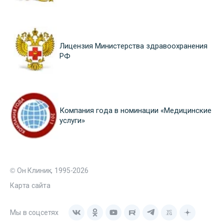
Лицензия Министерства здравоохранения
РФ
Компания года в номинации «Медицинские
услуги»
© Он Клиник, 1995-2026
Карта сайта
Мы в соцсетях