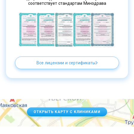
соответствует стандартам Минздрава
Все лицензии и сертификаты
ОТКРЫТЬ КАРТУ С КЛИНИКАМИ