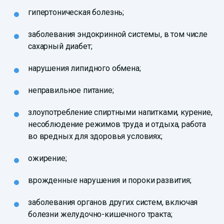
гипертоническая болезнь;
заболевания эндокринной системы, в том числе
сахарный диабет;
нарушения липидного обмена;
неправильное питание;
злоупотребление спиртными напитками, курение,
несоблюдение режимов труда и отдыха, работа
во вредных для здоровья условиях;
ожирение;
врожденные нарушения и пороки развития;
заболевания органов других систем, включая
болезни желудочно-кишечного тракта;