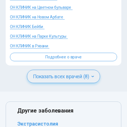
ОН КЛИНИК на Цветном бульваре
ОН КЛИНИК на Новом Арбате
?>
ОН КЛИНИК Бейби
ОН КЛИНИК на Парке Культуры
ОН КЛИНИК в Рязани
Подробнее о враче
Показать всех врачей (8)
Другие заболевания
Экстрасистолия