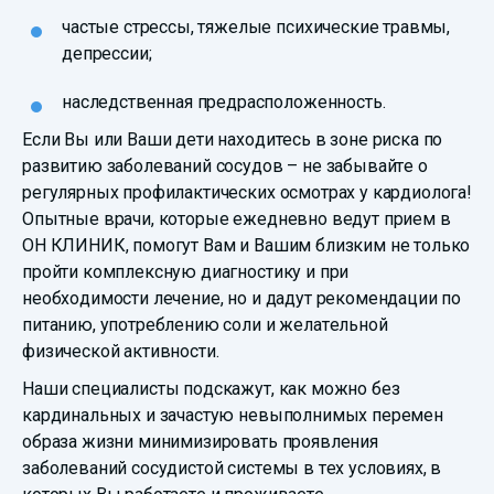
частые стрессы, тяжелые психические травмы,
депрессии;
наследственная предрасположенность.
Если Вы или Ваши дети находитесь в зоне риска по
развитию заболеваний сосудов – не забывайте о
регулярных профилактических осмотрах у кардиолога!
Опытные врачи, которые ежедневно ведут прием в
ОН КЛИНИК, помогут Вам и Вашим близким не только
пройти комплексную диагностику и при
необходимости лечение, но и дадут рекомендации по
питанию, употреблению соли и желательной
физической активности.
Наши специалисты подскажут, как можно без
кардинальных и зачастую невыполнимых перемен
образа жизни минимизировать проявления
заболеваний сосудистой системы в тех условиях, в