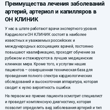
Преимущества лечения заболеваний
артерий, артериол и капилляров в
ОН КЛИНИК
У нас в штате работают врачи экспертного уровня.
Кардиологи ОН КЛИНИК состоят в наиболее
известных и уважаемых российских и
международных ассоциациях врачей, постоянно
повышают квалификацию, проходят обучение за
рубежом и стажируются в лучших медицинских
клиниках мира. Кроме того, к услугам наших
пациентов – совершенная техническая база для
проведения полного спектра кардиологических
обследований и высокоточная аппаратура, которая
сводит к нулю вероятность ошибки.
На первом же приеме пациента осмотрит специалист
и проведет комплексную диагностику, которая
позволит определить вид заболевания артерий и тип