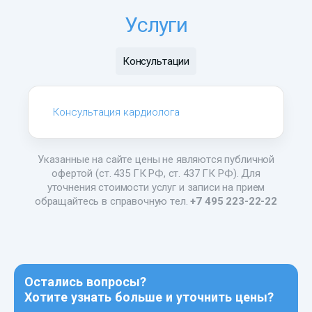
Услуги
Консультации
Консультация кардиолога
Указанные на сайте цены не являются публичной
офертой (ст. 435 ГК РФ, ст. 437 ГК РФ). Для
уточнения стоимости услуг и записи на прием
обращайтесь в справочную тел.
+7 495 223-22-22
Остались вопросы?
Хотите узнать больше и уточнить цены?