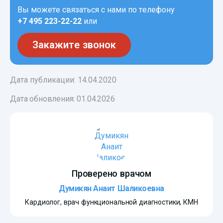
Вы можете связаться с нами по телефону
+7 495 223-22-22
или
Закажите звонок
Дата публикации: 14.04.2020
Дата обновления:
01.04.2026
Проверено врачом
Думикян Анаит Шаликоевна
Кардиолог, врач функциональной диагностики, КМН