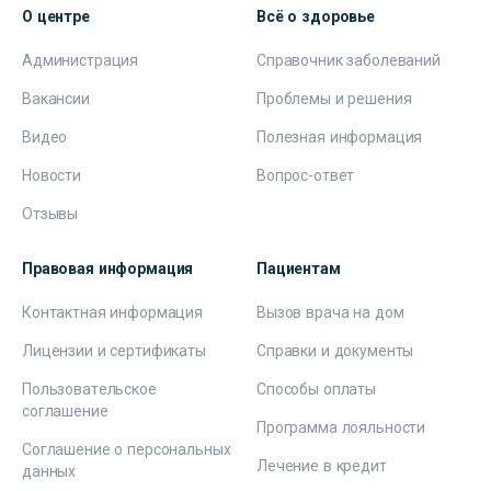
О центре
Всё о здоровье
Администрация
Справочник заболеваний
Вакансии
Проблемы и решения
Видео
Полезная информация
Новости
Вопрос-ответ
Отзывы
Правовая информация
Пациентам
Контактная информация
Вызов врача на дом
Лицензии и сертификаты
Справки и документы
Пользовательское
Способы оплаты
соглашение
Программа лояльности
Соглашение о персональных
Лечение в кредит
данных