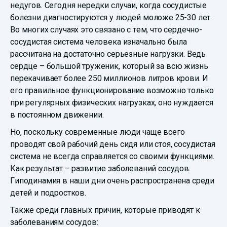
недугов. Сегодня нередки случаи, когда сосудистые
болезни диагностируются у людей моложе 25-30 лет.
Во многих случаях это связано с тем, что сердечно-
сосудистая система человека изначально была
рассчитана на достаточно серьезные нагрузки. Ведь
сердце – большой труженик, который за всю жизнь
перекачивает более 250 миллионов литров крови. И
его правильное функционирование возможно только
при регулярных физических нагрузках, оно нуждается
в постоянном движении.
Но, поскольку современные люди чаще всего
проводят свой рабочий день сидя или стоя, сосудистая
система не всегда справляется со своими функциями.
Как результат – развитие заболеваний сосудов.
Гиподинамия в наши дни очень распространена среди
детей и подростков.
Также среди главных причин, которые приводят к
заболеваниям сосудов: