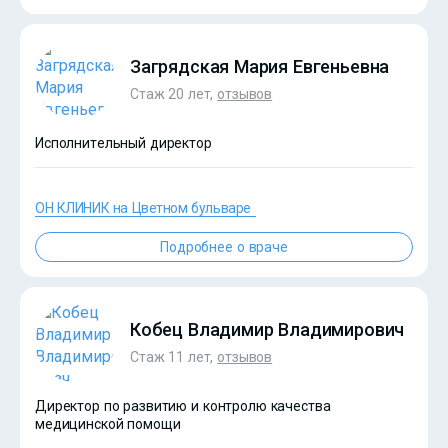
?>
Загрядская Мария Евгеньевна
Стаж 20 лет,
отзывов
Исполнительный директор
ОН КЛИНИК на Цветном бульваре
?>
Подробнее о враче
Кобец Владимир Владимирович
Стаж 11 лет,
отзывов
Директор по развитию и контролю качества
медицинской помощи