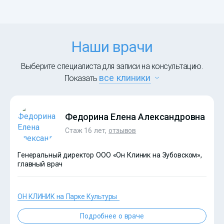
Наши врачи
Выберите специалиста для записи на консультацию.
все клиники
Показать
Федорина Елена Александровна
Стаж 16 лет,
отзывов
Генеральный директор ООО «Он Клиник на Зубовском»,
главный врач
ОН КЛИНИК на Парке Культуры
Подробнее о враче