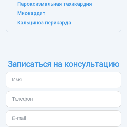
Пароксизмальная тахикардия
Миокардит
Кальциноз перикарда
Записаться на консультацию