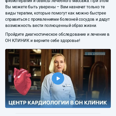
физиотерапия и сеансы лечебного массажа. При этом
Вы можете быть уверены – Вам назначат только те
виды терапии, которые помогут как можно быстрее
справиться с проявлениями болезней сосудов и дадут
возможность вести полноценный образ жизни.
Пройдите диагностическое обследование и лечение в
ОН КЛИНИК и верните себе здоровье!