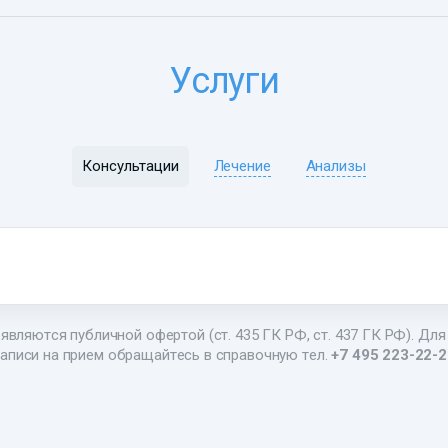
Услуги
Консультации
Лечение
Анализы
являются публичной офертой (ст. 435 ГК РФ, ст. 437 ГК РФ). Для
аписи на прием обращайтесь в справочную тел.
+7 495 223-22-