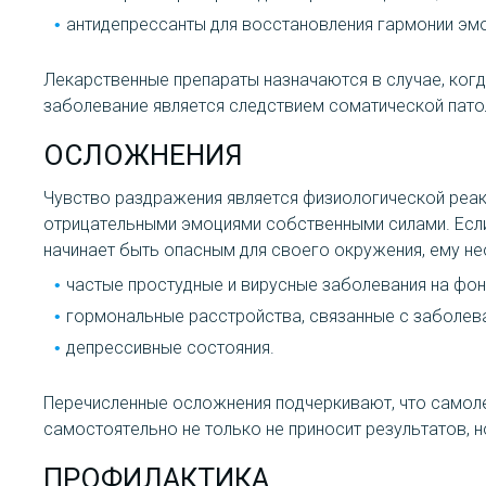
антидепрессанты для восстановления гармонии эм
Лекарственные препараты назначаются в случае, ког
заболевание является следствием соматической пато
ОСЛОЖНЕНИЯ
Чувство раздражения является физиологической реак
отрицательными эмоциями собственными силами. Если
начинает быть опасным для своего окружения, ему не
частые простудные и вирусные заболевания на фон
гормональные расстройства, связанные с заболев
депрессивные состояния.
Перечисленные осложнения подчеркивают, что самоле
самостоятельно не только не приносит результатов, н
ПРОФИЛАКТИКА