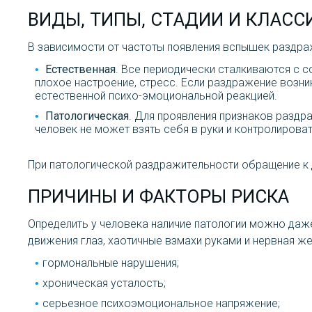
ВИДЫ, ТИПЫ, СТАДИИ И КЛАС
В зависимости от частоты появления вспышек раздра
Естественная
. Все периодически сталкиваются с с
плохое настроение, стресс. Если раздражение возни
естественной психо-эмоциональной реакцией.
Патологическая
. Для проявления признаков раздр
человек не может взять себя в руки и контролирова
При патологической раздражительности обращение к
ПРИЧИНЫ И ФАКТОРЫ РИСКА
Определить у человека наличие патологии можно даж
движения глаз, хаотичные взмахи руками и нервная ж
гормональные нарушения;
хроническая усталость;
серьезное психоэмоциональное напряжение;