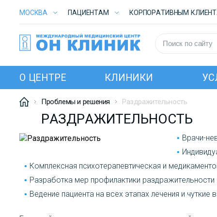
МОСКВА
ПАЦИЕНТАМ
КОРПОРАТИВНЫМ КЛИЕН
О ЦЕНТРЕ
КЛИНИКИ
УС
Проблемы и решения
Раздражительность
РАЗДРАЖИТЕЛЬНОСТЬ
Врачи-не
Индивиду
Комплексная психотерапевтическая и медикаменто
Разработка мер профилактики раздражительности
Ведение пациента на всех этапах лечения и чуткие 