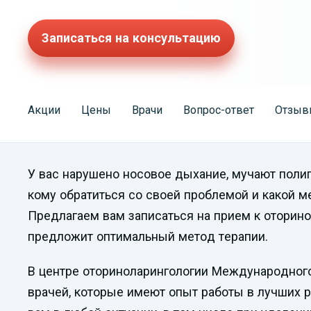
Записаться на консультацию
Акции
Цены
Врачи
Вопрос-ответ
Отзыв
У вас нарушено носовое дыхание, мучают полипы
кому обратиться со своей проблемой и какой м
Предлагаем вам записаться на прием к оторин
предложит оптимальный метод терапии.
В центре оториноларингологии Международног
врачей, которые имеют опыт работы в лучших 