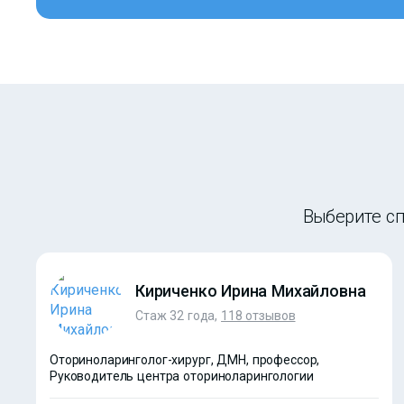
Выберите сп
Кириченко Ирина Михайловна
Стаж 32 года,
118 отзывов
Оториноларинголог-хирург, ДМН, профессор,
Руководитель центра оториноларингологии