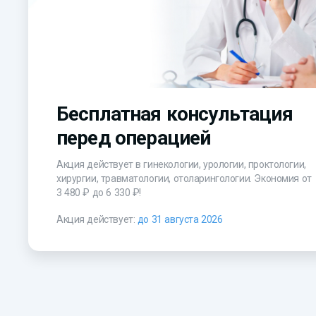
Бесплатная консультация
перед операцией
Акция действует в гинекологии, урологии, проктологии,
хирургии, травматологии, отоларингологии. Экономия от
3 480 ₽
до
6 330 ₽!
Акция действует:
до 31 августа 2026