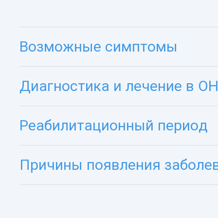
Возможные симптомы
Диагностика и лечение в 
Реабилитационный период
Причины появления заболе