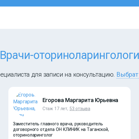
Врачи-оториноларинголог
ециалиста для записи на консультацию.
Выбрат
Егорова Маргарита Юрьевна
Стаж 17 лет,
53 отзыва
Заместитель главного врача, руководитель
договорного отдела ОН КЛИНИК на Таганской,
оториноларинголог