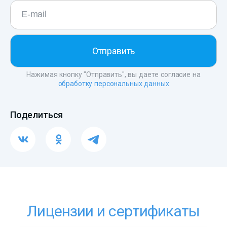
Нажимая кнопку "Отправить", вы даете согласие на
обработку персональных данных
Поделиться
Лицензии и сертификаты