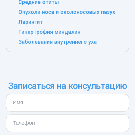
Средние отиты
Опухоли носа и околоносовых пазух
Ларингит
Гипертрофия миндалин
Заболевания внутреннего уха
Записаться на консультацию