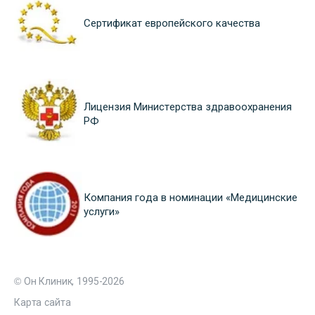
Сертификат европейского качества
Лицензия Министерства здравоохранения
РФ
Компания года в номинации «Медицинские
услуги»
© Он Клиник, 1995-2026
Карта сайта