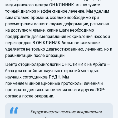
медицинского центра ОН КЛИНИК, вы получите
точный диагноз и эффективное лечение. Мы уделим
вам столько времени, сколько необходимо при
рассмотрении вашего случая деформации, разъяснят
на доступном языке, какие шаги необходимо
предпринять для выправления искривления носовой
перегородки. В ОН КЛИНИК большое внимание
уделяется не только диагностированию, лечению, но и
реабилитации после операции.
Центр оториноларингологии ОН КЛИНИК на Арбате –
база для новейших научных открытий молодых
научных сотрудников РУДН. Мы
применяем инновационные протоколы лечения и
препараты для восстановления носа и других ЛОР-
органов после операции.
Хирургическое лечение искривления