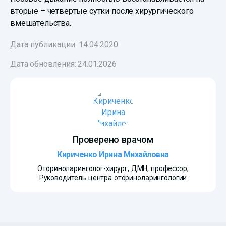
вторые – четвертые сутки после хирургического
вмешательства.
Дата публикации: 14.04.2020
Дата обновления:
24.01.2026
Проверено врачом
Кириченко Ирина Михайловна
Оториноларинголог-хирург, ДМН, профессор,
Руководитель центра оториноларингологии