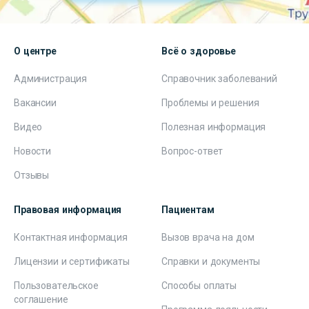
О центре
Всё о здоровье
Администрация
Справочник заболеваний
Вакансии
Проблемы и решения
Видео
Полезная информация
Новости
Вопрос-ответ
Отзывы
Правовая информация
Пациентам
Контактная информация
Вызов врача на дом
Лицензии и сертификаты
Справки и документы
Пользовательское
Способы оплаты
соглашение