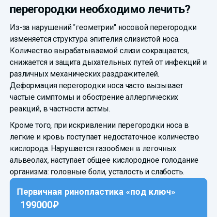
перегородки необходимо лечить?
Из-за нарушений "геометрии" носовой перегородки
изменяется структура эпителия слизистой носа.
Количество вырабатываемой слизи сокращается,
снижается и защита дыхательных путей от инфекций и
различных механических раздражителей.
Деформация перегородки носа часто вызывает
частые симптомы и обострение аллергических
реакций, в частности астмы.
Кроме того, при искривлении перегородки носа в
легкие и кровь поступает недостаточное количество
кислорода. Нарушается газообмен в легочных
альвеолах, наступает общее кислородное голодание
организма: головные боли, усталость и слабость.
Первичная ринопластика «под ключ»
199000₽