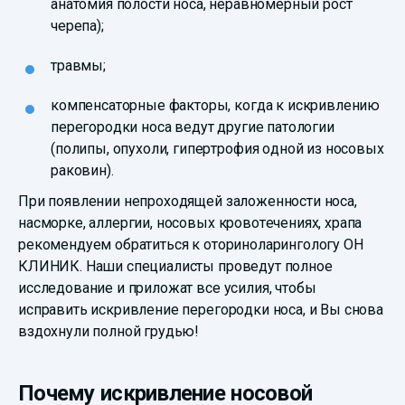
анатомия полости носа, неравномерный рост
черепа);
травмы;
компенсаторные факторы, когда к искривлению
перегородки носа ведут другие патологии
(полипы, опухоли, гипертрофия одной из носовых
раковин).
При появлении непроходящей заложенности носа,
насморке, аллергии, носовых кровотечениях, храпа
рекомендуем обратиться к оториноларингологу ОН
КЛИНИК. Наши специалисты проведут полное
исследование и приложат все усилия, чтобы
исправить искривление перегородки носа, и Вы снова
вздохнули полной грудью!
Почему искривление носовой