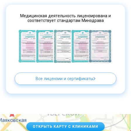
Медицинская деятельность лицензирована и
соответствует стандартам Минздрава
Все лицензии и сертификаты
ОТКРЫТЬ КАРТУ С КЛИНИКАМИ