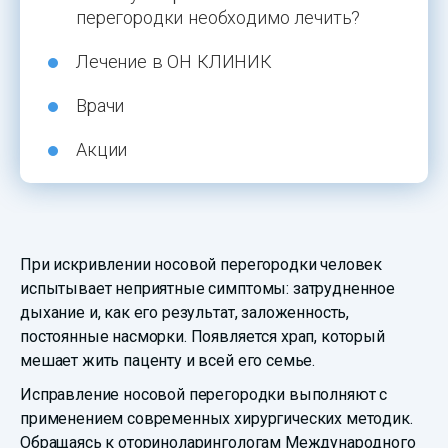
перегородки необходимо лечить?
Лечение в ОН КЛИНИК
Врачи
Акции
При искривлении носовой перегородки человек
испытывает неприятные симптомы: затрудненное
дыхание и, как его результат, заложенность,
постоянные насморки. Появляется храп, который
мешает жить паценту и всей его семье.
Исправление носовой перегородки выполняют с
применением современных хирургических методик.
Обращаясь к оториноларингологам Международного