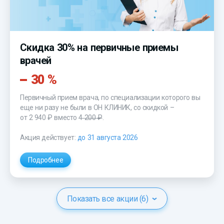
Скидка 30% на первичные приемы
врачей
30 %
Первичный прием врача, по специализации которого вы
еще ни разу не были в ОН КЛИНИК, со скидкой –
от 2 940 ₽
вместо
4 200 ₽
.
Акция действует:
до 31 августа 2026
Подробнее
Показать все акции (6)