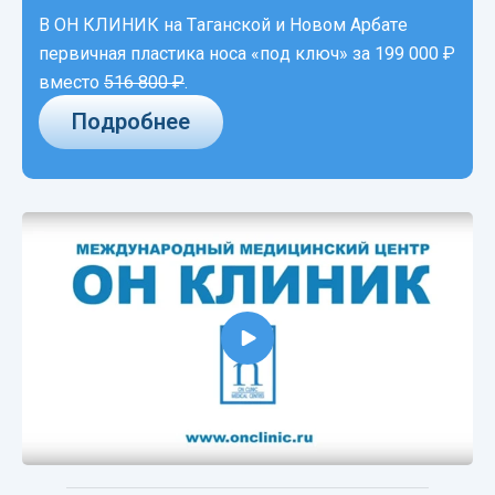
В ОН КЛИНИК на Таганской и Новом Арбате
первичная пластика носа «под ключ»
за 199 000 ₽
вместо
516 800 ₽
.
Подробнее