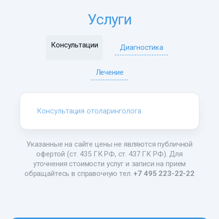
Услуги
Консультации
Диагностика
Лечение
Консультация отоларинголога
Указанные на сайте цены не являются публичной
офертой (ст. 435 ГК РФ, ст. 437 ГК РФ). Для
уточнения стоимости услуг и записи на прием
обращайтесь в справочную тел.
+7 495 223-22-22