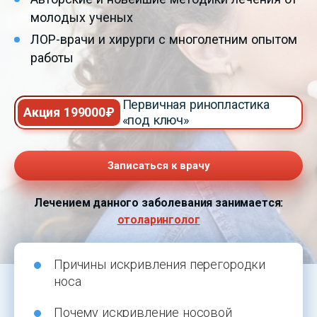
молодых ученых
ЛОР-врачи и хирурги с многолетним опытом
работы
Первичная ринопластика
Акция 199000₽
«под ключ»
Записаться к врачу
Лечением данного заболевания занимается:
отоларинголог
Причины искривления перегородки
носа
Почему искривление носовой