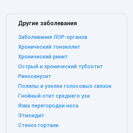
Другие заболевания
Заболевания ЛОР-органов
Хронический тонзиллит
Хронический ринит
Острый и хронический тубоотит
Риносинусит
Полипы и узелки голосовых связок
Гнойный отит среднего уха
Язва перегородки носа
Этмоидит
Стеноз гортани