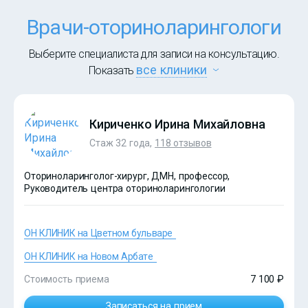
Врачи-оториноларингологи
Выберите специалиста для записи на консультацию.
все клиники
Показать
Кириченко Ирина Михайловна
Стаж 32 года,
118 отзывов
Оториноларинголог-хирург, ДМН, профессор,
Руководитель центра оториноларингологии
ОН КЛИНИК на Цветном бульваре
ОН КЛИНИК на Новом Арбате
Стоимость приема
7 100 ₽
Записаться на прием