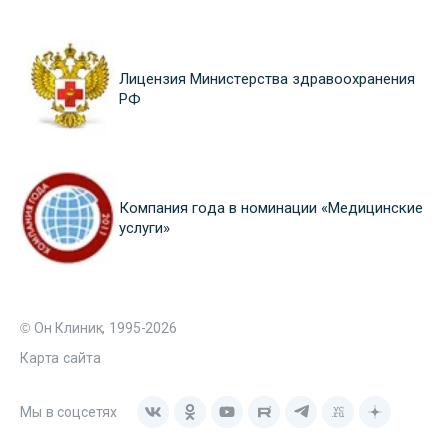
Лицензия Министерства здравоохранения
РФ
Компания года в номинации «Медицинские
услуги»
© Он Клиник, 1995-2026
Карта сайта
Мы в соцсетях