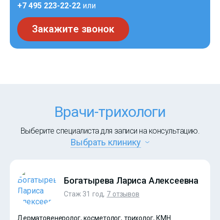
+7 495 223-22-22
или
Закажите звонок
Врачи-трихологи
Выберите специалиста для записи на консультацию.
Выбрать клинику
Богатырева Лариса Алексеевна
Стаж 31 год,
7 отзывов
Дерматовенеролог, косметолог, трихолог, КМН