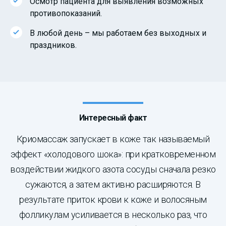
Осмотр пациента для выявления возможных
противопоказаний.
В любой день – мы работаем без выходных и
праздников.
Интересный факт
Криомассаж запускает в коже так называемый
эффект «холодового шока»: при кратковременном
воздействии жидкого азота сосуды сначала резко
сужаются, а затем активно расширяются. В
результате приток крови к коже и волосяным
фолликулам усиливается в несколько раз, что