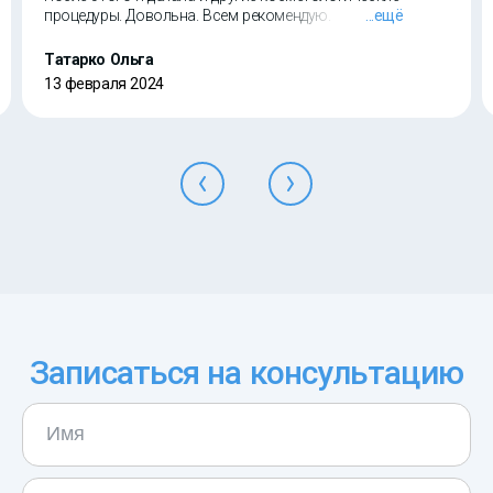
процедуры. Довольна. Всем рекомендую.
...ещё
Татарко Ольга
13 февраля 2024
Записаться на консультацию