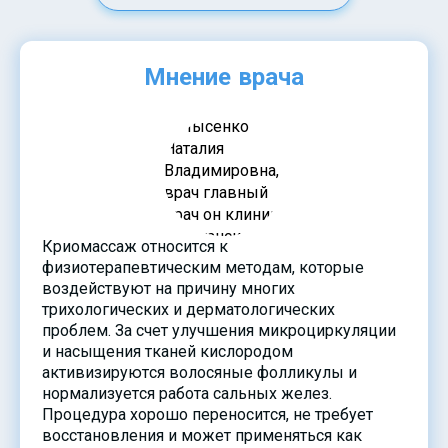
Мнение врача
Криомассаж относится к
физиотерапевтическим методам, которые
воздействуют на причину многих
трихологических и дерматологических
проблем. За счет улучшения микроциркуляции
и насыщения тканей кислородом
активизируются волосяные фолликулы и
нормализуется работа сальных желез.
Процедура хорошо переносится, не требует
восстановления и может применяться как