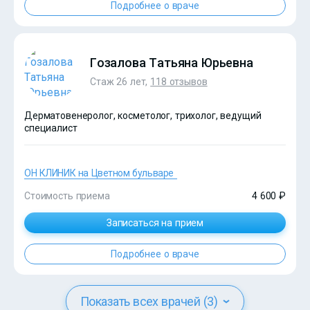
Подробнее о враче
Гозалова Татьяна Юрьевна
Стаж 26 лет,
118 отзывов
Дерматовенеролог, косметолог, трихолог, ведущий
специалист
ОН КЛИНИК на Цветном бульваре
Стоимость приема
4 600 ₽
Записаться на прием
?>
Подробнее о враче
Показать всех врачей (3)