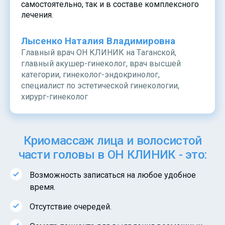
самостоятельно, так и в составе комплексного
лечения.
Лысенко Наталия Владимировна
Главный врач ОН КЛИНИК на Таганской,
главный акушер-гинеколог, врач высшей
категории, гинеколог-эндокринолог,
специалист по эстетической гинекологии,
хирург-гинеколог
Криомассаж лица и волосистой
части головы в ОН КЛИНИК - это:
Возможность записаться на любое удобное
время.
Отсутствие очередей.