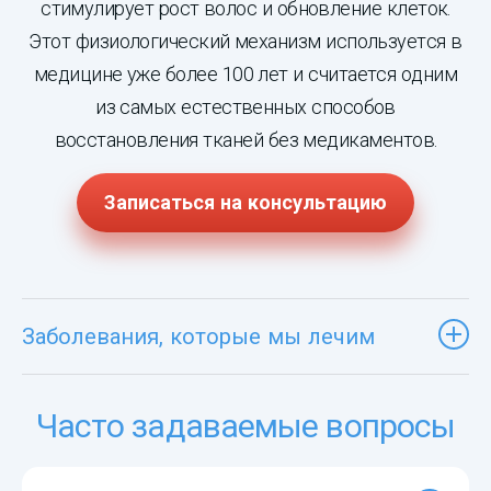
стимулирует рост волос и обновление клеток.
Этот физиологический механизм используется в
медицине уже более 100 лет и считается одним
из самых естественных способов
восстановления тканей без медикаментов.
Записаться на консультацию
Заболевания, которые мы лечим
Часто задаваемые вопросы