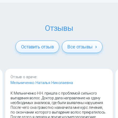
Отзывы
Оставить отзыв
Все отзывы
Отзыв о враче:
Мельниченко Наталья Николаевна
К Мельниченко Н.Н. пришла с проблемой сильного
выпадения волос. Доктор дала направление на сдачу
необходимых анализов, где были выявлены нарушения.
После чего она грамотно назначила мне курс лечения,
по окончании которого выпадение волос прекратилось.
После этого я делала и другие косметологические