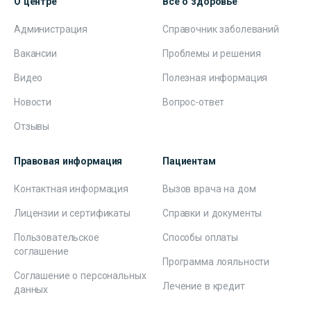
О центре
Всё о здоровье
Администрация
Справочник заболеваний
Вакансии
Проблемы и решения
Видео
Полезная информация
Новости
Вопрос-ответ
Отзывы
Правовая информация
Пациентам
Контактная информация
Вызов врача на дом
Лицензии и сертификаты
Справки и документы
Пользовательское
Способы оплаты
соглашение
Программа лояльности
Соглашение о персональных
Лечение в кредит
данных