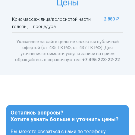
Цены
Криомассаж лица/волосистой части
2 880 ₽
головы, 1 процедура
Указанные на сайте цены не являются публичной
офертой (ст. 435 ГК РФ, ст. 437 ГК РФ). Для
уточнения стоимости услуг и записи на прием
обращайтесь в справочную тел.
+7 495 223-22-22
Остались вопросы?
Хотите узнать больше и уточнить цены?
Вы можете связаться с нами по телефону