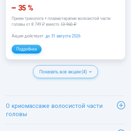
35 %
Прием трихолога + плазмотерапия волосистой части
головы от 8 749 ₽ вместо
13 460 ₽
.
Акция действует:
до 31 августа 2026
Подробнее
Показать все акции (4)
О криомассаже волосистой части
головы