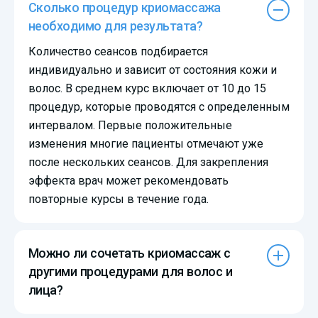
Сколько процедур криомассажа
необходимо для результата?
Количество сеансов подбирается
индивидуально и зависит от состояния кожи и
волос. В среднем курс включает от 10 до 15
процедур, которые проводятся с определенным
интервалом. Первые положительные
изменения многие пациенты отмечают уже
после нескольких сеансов. Для закрепления
эффекта врач может рекомендовать
повторные курсы в течение года.
Можно ли сочетать криомассаж с
другими процедурами для волос и
лица?