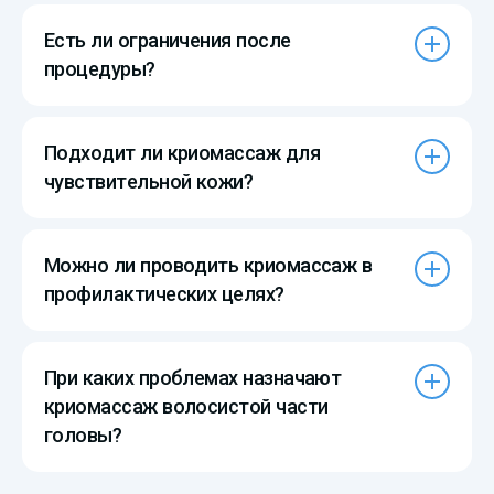
Есть ли ограничения после
процедуры?
Подходит ли криомассаж для
чувствительной кожи?
Можно ли проводить криомассаж в
профилактических целях?
При каких проблемах назначают
криомассаж волосистой части
головы?