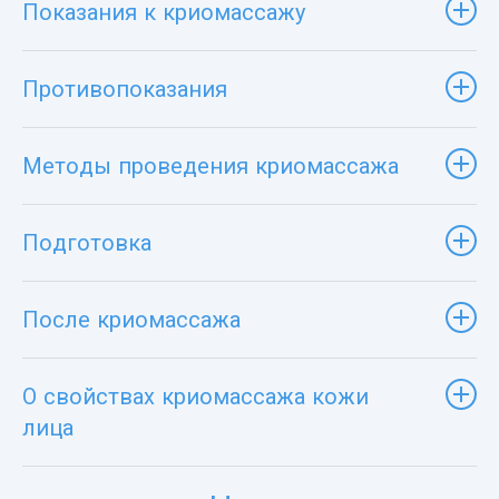
Показания к криомассажу
Противопоказания
Методы проведения криомассажа
Подготовка
После криомассажа
О свойствах криомассажа кожи
лица