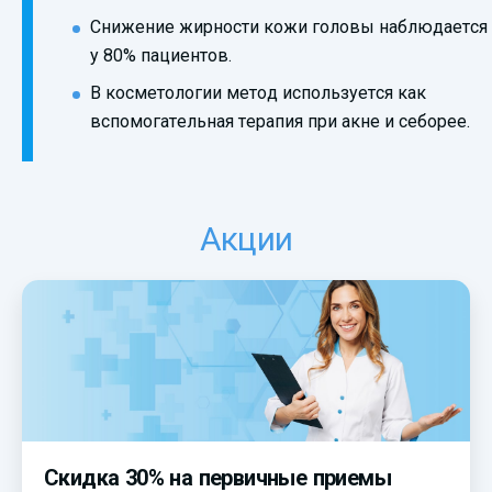
Снижение жирности кожи головы наблюдается
у 80% пациентов.
В косметологии метод используется как
вспомогательная терапия при акне и себорее.
Акции
Скидка 30% на первичные приемы