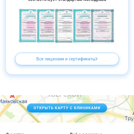
Все лицензии и сертификаты
ОТКРЫТЬ КАРТУ С КЛИНИКАМИ