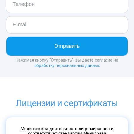
Нажимая кнопку "Отправить", вы даете согласие на
обработку персональных данных
Лицензии и сертификаты
Медицинская деятельность лицензирована и
соответствует стандартам Минздрава