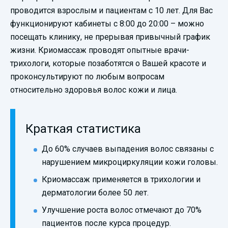
проводится взрослым и пациентам с 10 лет. Для Вас
функционируют кабинеты с 8:00 до 20:00 – можно
посещать клинику, не прерывая привычный график
жизни. Криомассаж проводят опытные врачи-
трихологи, которые позаботятся о Вашей красоте и
проконсультируют по любым вопросам
относительно здоровья волос кожи и лица.
Краткая статистика
До 60% случаев выпадения волос связаны с
нарушением микроциркуляции кожи головы.
Криомассаж применяется в трихологии и
дерматологии более 50 лет.
Улучшение роста волос отмечают до 70%
пациентов после курса процедур.