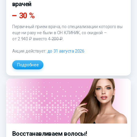
врачей
30 %
Первичный прием врача, по специализации которого вы
еще ни разу не были в ОН КЛИНИК, со скидкой –
от 2 940 ₽
вместо
4 200 ₽
.
Акция действует:
до 31 августа 2026
Подробнее
Восстанавливаем волосы!