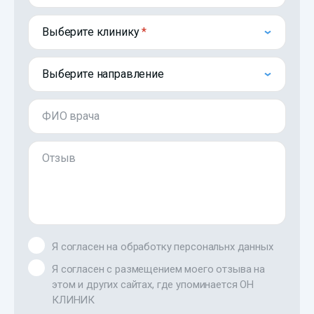
Выберите клинику
Выберите направление
ФИО врача
Отзыв
Я согласен на обработку персональнх данных
Я согласен с размещением моего отзыва на
этом и других сайтах, где упоминается ОН
КЛИНИК