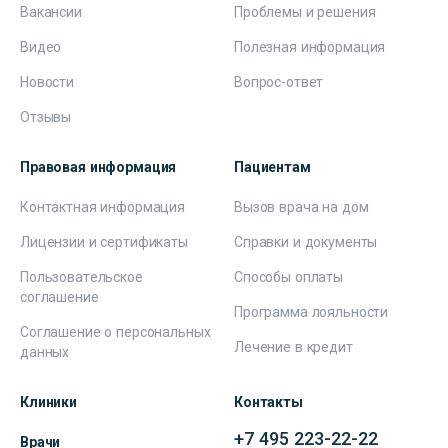
Вакансии
Проблемы и решения
Видео
Полезная информация
Новости
Вопрос-ответ
Отзывы
Правовая информация
Пациентам
Контактная информация
Вызов врача на дом
Лицензии и сертификаты
Справки и документы
Пользовательское
Способы оплаты
соглашение
Программа лояльности
Соглашение о персональных
Лечение в кредит
данных
Клиники
Контакты
+7 495 223-22-22
Врачи