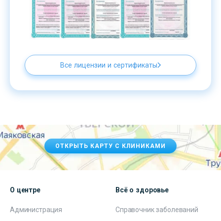
Все лицензии и сертификаты
ОТКРЫТЬ КАРТУ С КЛИНИКАМИ
О центре
Всё о здоровье
Администрация
Справочник заболеваний