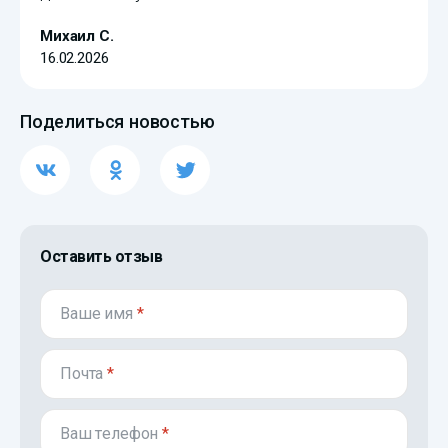
Михаил С.
16.02.2026
Поделиться новостью
Оставить отзыв
Ваше имя
*
Почта
*
Ваш телефон
*