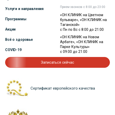
Прием звонков с 8:00 до 23:00
Услуги и направления
«ОН КЛИНИК на Цветном
Программы
бульваре», «ОН КЛИНИК на
Таганской»
Акции
с Пн по Вс с 8:00 до 21:00
«ОН КЛИНИК на Новом
Всё о здоровье
Арбате», «ОН КЛИНИК на
Парке Культуры»
COVID-19
с 09:00 до 21:00
Записаться сейчас
Сертификат европейского качества