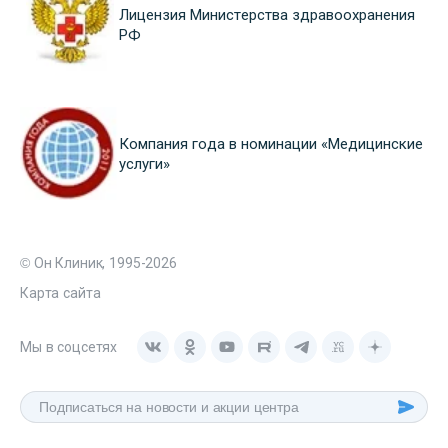
Лицензия Министерства здравоохранения
РФ
Компания года в номинации «Медицинские
услуги»
© Он Клиник, 1995-2026
Карта сайта
Мы в соцсетях