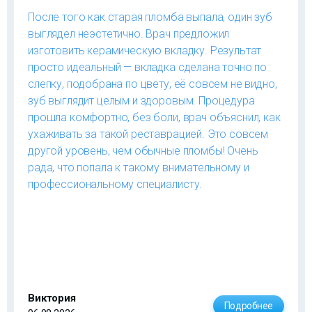
После того как старая пломба выпала, один зуб
выглядел неэстетично. Врач предложил
изготовить керамическую вкладку. Результат
просто идеальный — вкладка сделана точно по
слепку, подобрана по цвету, её совсем не видно,
зуб выглядит целым и здоровым. Процедура
прошла комфортно, без боли, врач объяснил, как
ухаживать за такой реставрацией. Это совсем
другой уровень, чем обычные пломбы! Очень
рада, что попала к такому внимательному и
профессиональному специалисту.
Виктория
Подробнее