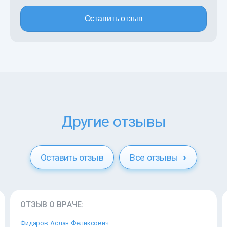
Оставить отзыв
Другие отзывы
Оставить отзыв
Все отзывы
ОТЗЫВ О ВРАЧЕ:
Фидаров Аслан Феликсович