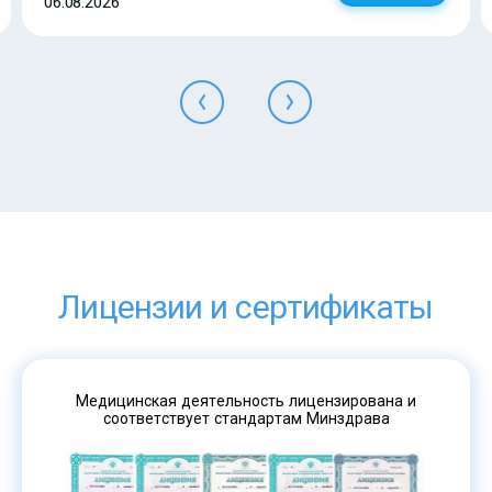
06.08.2026
Лицензии и сертификаты
Медицинская деятельность лицензирована и
соответствует стандартам Минздрава