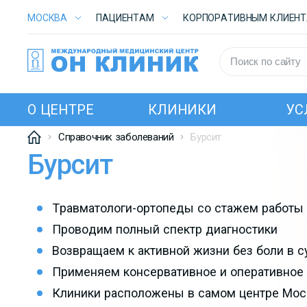
МОСКВА
ПАЦИЕНТАМ
КОРПОРАТИВНЫМ КЛИЕН
О ЦЕНТРЕ
КЛИНИКИ
УС
Справочник заболеваний
Бурсит
Бурсит
Травматологи-ортопеды со стажем работы 
Проводим полный спектр диагностики
Возвращаем к активной жизни без боли в с
Применяем консервативное и оперативное
Клиники расположены в самом центре Мо