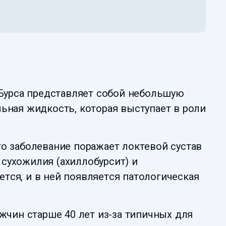
 Бурса представляет собой небольшую
ьная жидкость, которая выступает в роли
о заболевание поражает локтевой сустав
 сухожилия (ахиллобурсит) и
ется, и в ней появляется патологическая
жчин старше 40 лет из-за типичных для