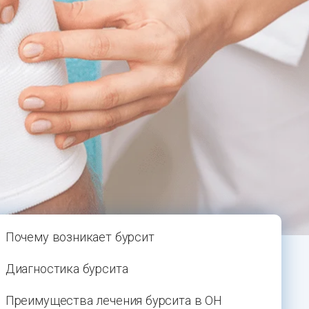
Почему возникает бурсит
Диагностика бурсита
Преимущества лечения бурсита в ОН