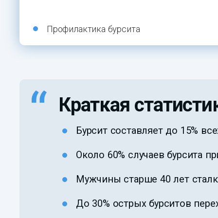
Профилактика бурсита
Краткая статисти
Бурсит составляет до 15% вс
Около 60% случаев бурсита пр
Мужчины старше 40 лет сталки
До 30% острых бурситов пере