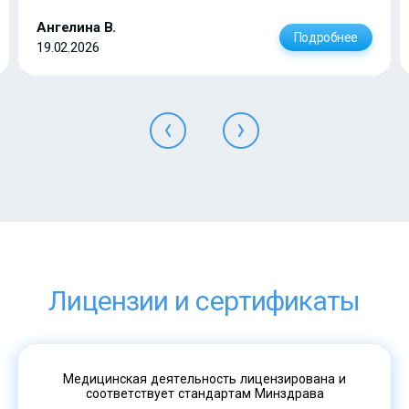
Ангелина В.
Подробнее
19.02.2026
Лицензии и сертификаты
Медицинская деятельность лицензирована и
соответствует стандартам Минздрава