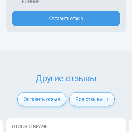
КЛИНИК
Оставить отзыв
Другие отзывы
Оставить отзыв
Все отзывы
ОТЗЫВ О ВРАЧЕ: