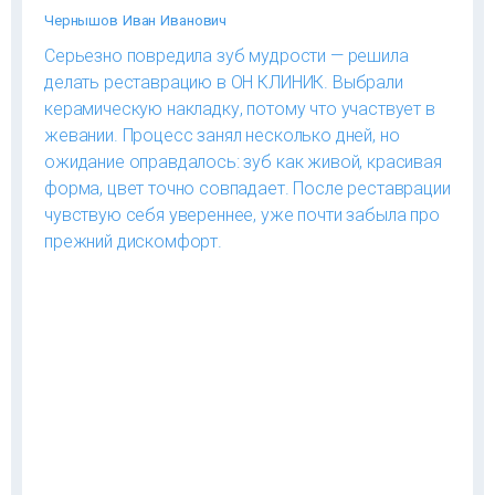
Чернышов Иван Иванович
Серьезно повредила зуб мудрости — решила
делать реставрацию в ОН КЛИНИК. Выбрали
керамическую накладку, потому что участвует в
жевании. Процесс занял несколько дней, но
ожидание оправдалось: зуб как живой, красивая
форма, цвет точно совпадает. После реставрации
чувствую себя увереннее, уже почти забыла про
прежний дискомфорт.