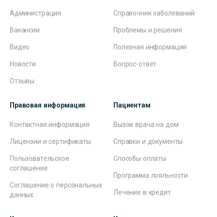
Администрация
Справочник заболеваний
Вакансии
Проблемы и решения
Видео
Полезная информация
Новости
Вопрос-ответ
Отзывы
Правовая информация
Пациентам
Контактная информация
Вызов врача на дом
Лицензии и сертификаты
Справки и документы
Пользовательское
Способы оплаты
соглашение
Программа лояльности
Соглашение о персональных
Лечение в кредит
данных