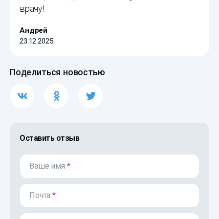
врачу!
Андрей
23.12.2025
Поделиться новостью
Оставить отзыв
Ваше имя
*
Почта
*