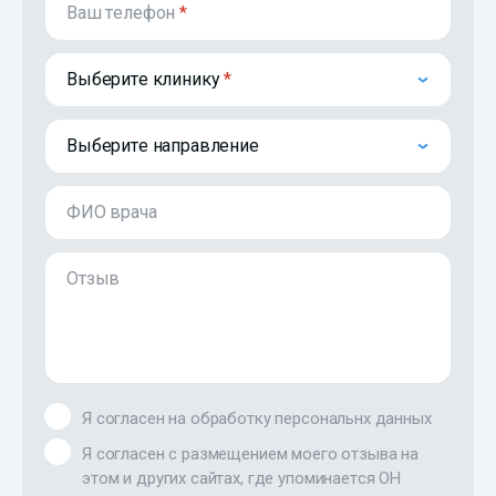
Ваш телефон
*
Выберите клинику
Выберите направление
ФИО врача
Отзыв
Я согласен на обработку персональнх данных
Я согласен с размещением моего отзыва на
этом и других сайтах, где упоминается ОН