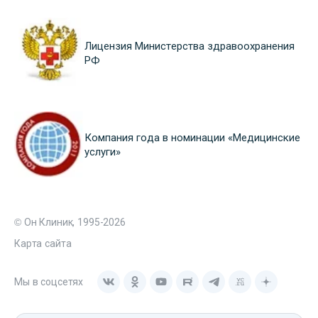
Лицензия Министерства здравоохранения
РФ
Компания года в номинации «Медицинские
услуги»
© Он Клиник, 1995-2026
Карта сайта
Мы в соцсетях