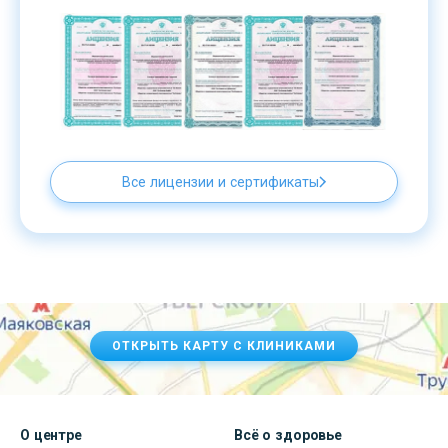
Все лицензии и сертификаты
ОТКРЫТЬ КАРТУ С КЛИНИКАМИ
О центре
Всё о здоровье