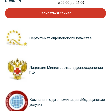
COVID-19
с 09:00 до 21:00
Записаться сейчас
Сертификат европейского качества
Лицензия Министерства здравоохранения
РФ
Компания года в номинации «Медицинские
услуги»