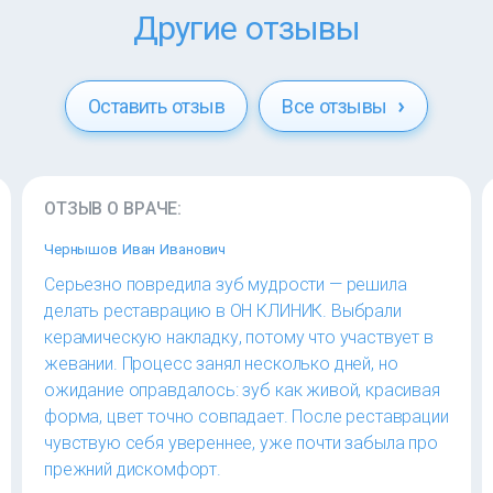
Другие отзывы
Оставить отзыв
Все отзывы
ОТЗЫВ О ВРАЧЕ:
Чернышов Иван Иванович
Серьезно повредила зуб мудрости — решила
делать реставрацию в ОН КЛИНИК. Выбрали
керамическую накладку, потому что участвует в
жевании. Процесс занял несколько дней, но
ожидание оправдалось: зуб как живой, красивая
форма, цвет точно совпадает. После реставрации
чувствую себя увереннее, уже почти забыла про
прежний дискомфорт.