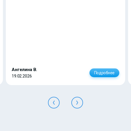
Ангелина В.
Подробнее
19.02.2026