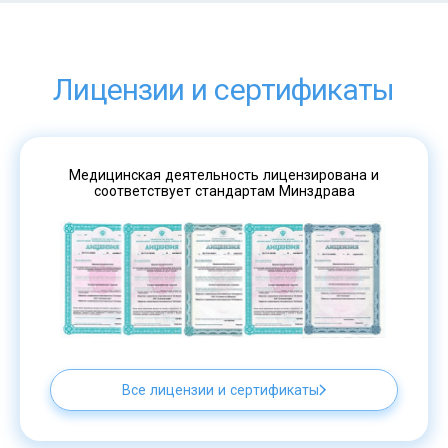
Лицензии и сертификаты
Медицинская деятельность лицензирована и
соответствует стандартам Минздрава
Все лицензии и сертификаты