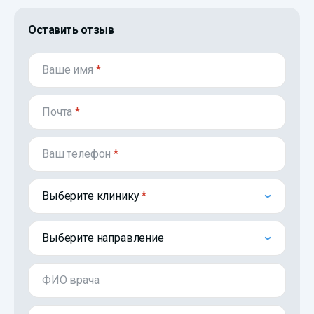
Оставить отзыв
Ваше имя
*
Почта
*
Ваш телефон
*
Выберите клинику
Выберите направление
ФИО врача