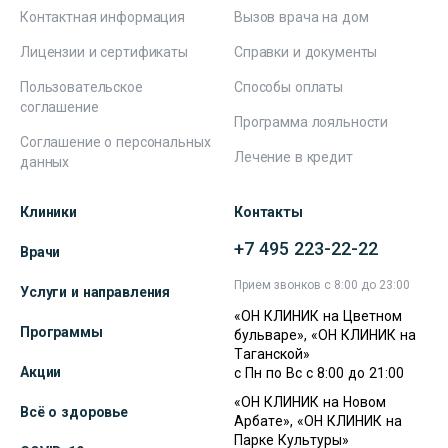
Контактная информация
Вызов врача на дом
Лицензии и сертификаты
Справки и документы
Пользовательское
Способы оплаты
соглашение
Программа лояльности
Соглашение о персональных
Лечение в кредит
данных
Клиники
Контакты
+7 495 223-22-22
Врачи
Прием звонков с 8:00 до 23:00
Услуги и направления
«ОН КЛИНИК на Цветном
Программы
бульваре», «ОН КЛИНИК на
Таганской»
Акции
с Пн по Вс с 8:00 до 21:00
«ОН КЛИНИК на Новом
Всё о здоровье
Арбате», «ОН КЛИНИК на
Парке Культуры»