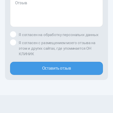
Отзыв
Я согласен на обработку персональнх данных
Я согласен с размещением моего отзыва на
этом и других сайтах, где упоминается ОН
КЛИНИК
Оставить отзыв