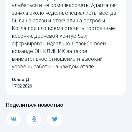
улыбаться и не комплексовать. Адаптация
заняла около недели, специалисты всегда
были на связи и отвечали на вопросы.
Когда пришло время ставить постоянные
коронки, десневой контур был
сформирован идеально. Спасибо всей
команде ОН КЛИНИК за такое
внимательное отношение и высокий
уровень работы на каждом этапе.
Ольга Д.
17.02.2026
Поделиться новостью