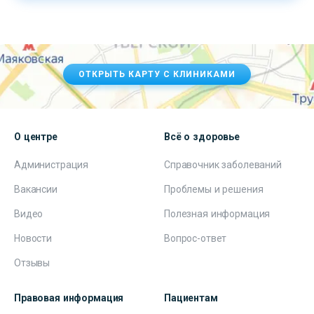
ОТКРЫТЬ КАРТУ С КЛИНИКАМИ
О центре
Всё о здоровье
Администрация
Справочник заболеваний
Вакансии
Проблемы и решения
Видео
Полезная информация
Новости
Вопрос-ответ
Отзывы
Правовая информация
Пациентам