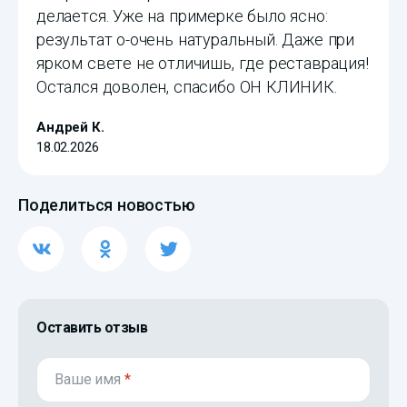
делается. Уже на примерке было ясно:
результат о-очень натуральный. Даже при
ярком свете не отличишь, где реставрация!
Остался доволен, спасибо ОН КЛИНИК.
Андрей К.
18.02.2026
Поделиться новостью
Оставить отзыв
Ваше имя
*