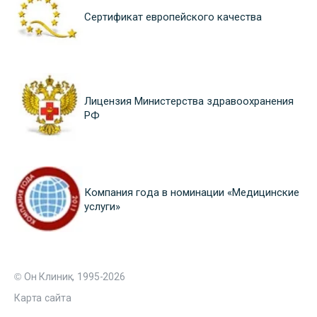
Сертификат европейского качества
Лицензия Министерства здравоохранения
РФ
Компания года в номинации «Медицинские
услуги»
© Он Клиник, 1995-2026
Карта сайта