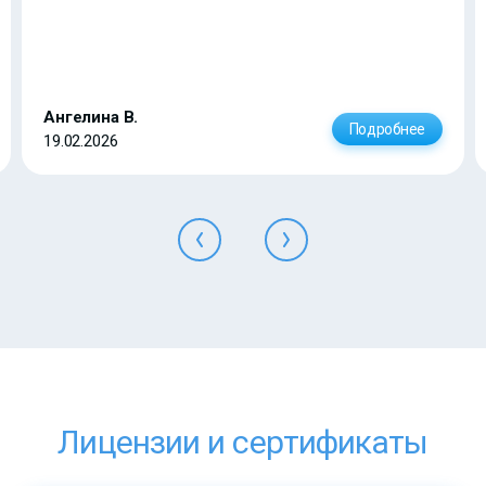
Ангелина В.
Подробнее
19.02.2026
Лицензии и сертификаты