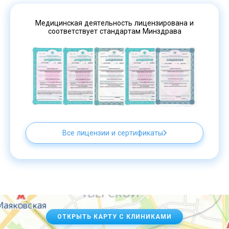
Медицинская деятельность лицензирована и
соответствует стандартам Минздрава
Все лицензии и сертификаты
ОТКРЫТЬ КАРТУ С КЛИНИКАМИ