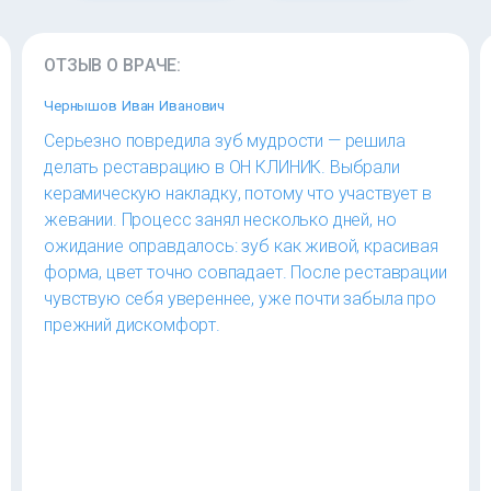
ОТЗЫВ О ВРАЧЕ:
Чернышов Иван Иванович
Серьезно повредила зуб мудрости — решила
делать реставрацию в ОН КЛИНИК. Выбрали
керамическую накладку, потому что участвует в
жевании. Процесс занял несколько дней, но
ожидание оправдалось: зуб как живой, красивая
форма, цвет точно совпадает. После реставрации
чувствую себя увереннее, уже почти забыла про
прежний дискомфорт.