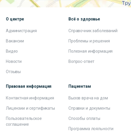
О центре
Всё о здоровье
Администрация
Справочник заболеваний
Вакансии
Проблемы и решения
Видео
Полезная информация
Новости
Вопрос-ответ
Отзывы
Правовая информация
Пациентам
Контактная информация
Вызов врача на дом
Лицензии и сертификаты
Справки и документы
Пользовательское
Способы оплаты
соглашение
Программа лояльности