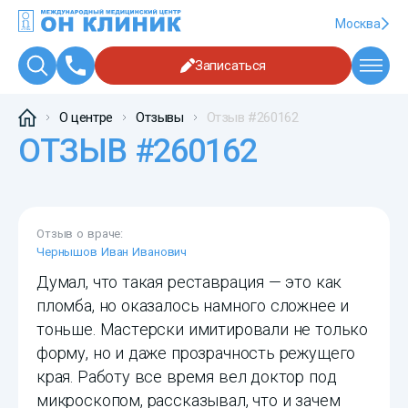
Москва
Записаться
О центре
Отзывы
Отзыв #260162
ОТЗЫВ #260162
Отзыв о враче:
Чернышов Иван Иванович
Думал, что такая реставрация — это как
пломба, но оказалось намного сложнее и
тоньше. Мастерски имитировали не только
форму, но и даже прозрачность режущего
края. Работу все время вел доктор под
микроскопом, рассказывал, что и зачем