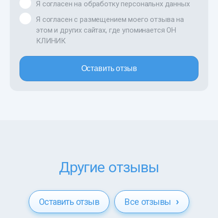
Я согласен на обработку персональнх данных
Я согласен с размещением моего отзыва на
этом и других сайтах, где упоминается ОН
КЛИНИК
Оставить отзыв
Другие отзывы
Оставить отзыв
Все отзывы