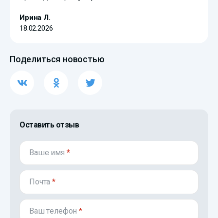
Ирина Л.
18.02.2026
Поделиться новостью
Оставить отзыв
Ваше имя
*
Почта
*
Ваш телефон
*