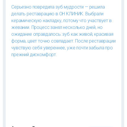
Серьезно повредила зуб мудрости — решила
делать реставрацию в ОН КЛИНИК. Выбрали
керамическую накладку, потому что участвует в
жевании. Процесс занял несколько дней, но
ожидание оправдалось: зуб как живой, красивая
форма, цвет точно совпадает. После реставрации
чувствую себя увереннее, уже почти забыла про
прежний дискомфорт.