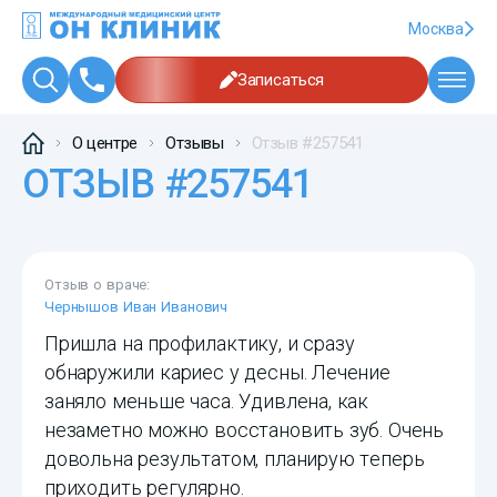
Москва
Записаться
О центре
Отзывы
Отзыв #257541
ОТЗЫВ #257541
Отзыв о враче:
Чернышов Иван Иванович
Пришла на профилактику, и сразу
обнаружили кариес у десны. Лечение
заняло меньше часа. Удивлена, как
незаметно можно восстановить зуб. Очень
довольна результатом, планирую теперь
приходить регулярно.