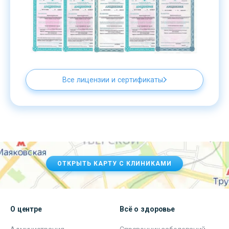
Все лицензии и сертификаты
ОТКРЫТЬ КАРТУ С КЛИНИКАМИ
О центре
Всё о здоровье