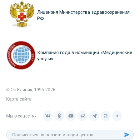
Лицензия Министерства здравоохранения
РФ
Компания года в номинации «Медицинские
услуги»
© Он Клиник, 1995-2026
Карта сайта
Мы в соцсетях