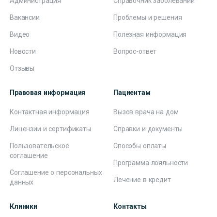
Администрация
Справочник заболеваний
Вакансии
Проблемы и решения
Видео
Полезная информация
Новости
Вопрос-ответ
Отзывы
Правовая информация
Пациентам
Контактная информация
Вызов врача на дом
Лицензии и сертификаты
Справки и документы
Пользовательское
Способы оплаты
соглашение
Программа лояльности
Соглашение о персональных
Лечение в кредит
данных
Клиники
Контакты