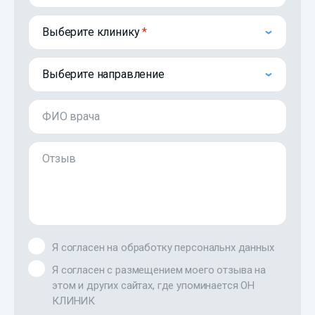
Выберите клинику
Выберите направление
ФИО врача
Отзыв
Я согласен на обработку персональнх данных
Я согласен с размещением моего отзыва на
этом и других сайтах, где упоминается ОН
КЛИНИК