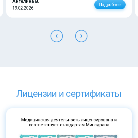
Ангелина В.
Подробнее
19.02.2026
Лицензии и сертификаты
Медицинская деятельность лицензирована и
соответствует стандартам Минздрава