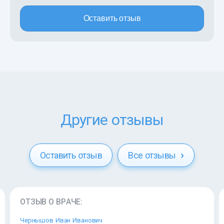
Оставить отзыв
Другие отзывы
Оставить отзыв
Все отзывы
ОТЗЫВ О ВРАЧЕ:
Чернышов Иван Иванович