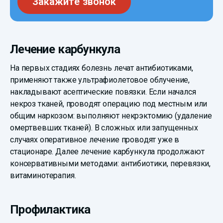
Закажите звонок
Лечение карбункула
На первых стадиях болезнь лечат антибиотиками,
применяют также ультрафиолетовое облучение,
накладывают асептические повязки. Если начался
некроз тканей, проводят операцию под местным или
общим наркозом: выполняют некрэктомию (удаление
омертвевших тканей). В сложных или запущенных
случаях оперативное лечение проводят уже в
стационаре. Далее лечение карбункула продолжают
консервативными методами: антибиотики, перевязки,
витаминотерапия.
Профилактика