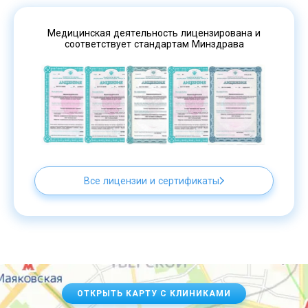
Медицинская деятельность лицензирована и
соответствует стандартам Минздрава
Все лицензии и сертификаты
ОТКРЫТЬ КАРТУ С КЛИНИКАМИ