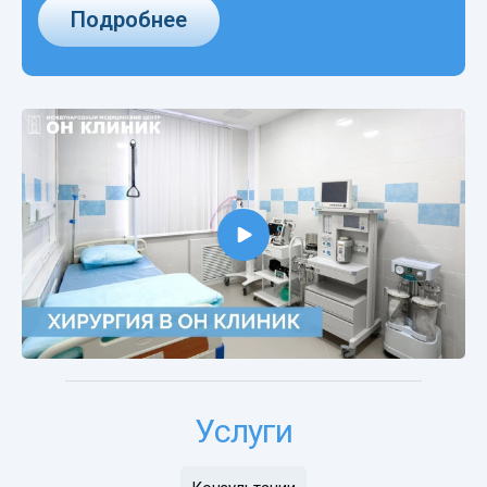
Подробнее
Услуги