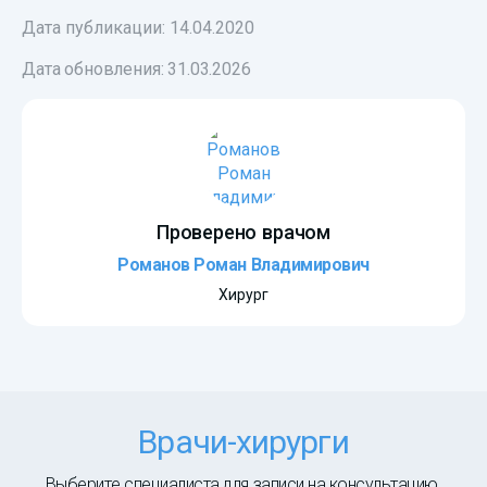
Дата публикации: 14.04.2020
Дата обновления:
31.03.2026
Проверено врачом
Романов Роман Владимирович
Хирург
Врачи-хирурги
Выберите специалиста для записи на консультацию.