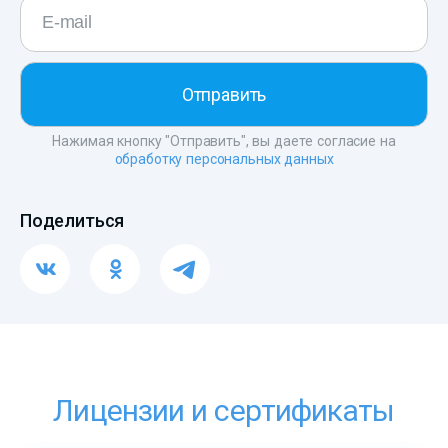
Нажимая кнопку "Отправить", вы даете согласие на
обработку персональных данных
Поделиться
Лицензии и сертификаты