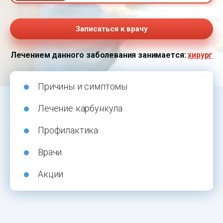
Записаться к врачу
Лечением данного заболевания занимается:
хирург
Причины и симптомы
Лечение карбункула
Профилактика
Врачи
Акции