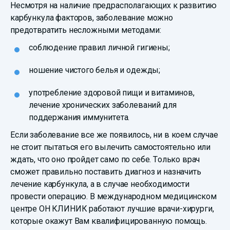
Несмотря на наличие предрасполагающих к развитию
карбункула факторов, заболевание можно
предотвратить несложными методами:
соблюдение правил личной гигиены;
ношение чистого белья и одежды;
употребление здоровой пищи и витаминов,
лечение хронических заболеваний для
поддержания иммунитета.
Если заболевание все же появилось, ни в коем случае
не стоит пытаться его вылечить самостоятельно или
ждать, что оно пройдет само по себе. Только врач
сможет правильно поставить диагноз и назначить
лечение карбункула, а в случае необходимости
провести операцию. В международном медицинском
центре ОН КЛИНИК работают лучшие врачи-хирурги,
которые окажут Вам квалифицированную помощь.