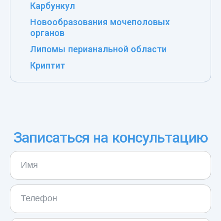
Карбункул
Новообразования мочеполовых
органов
Липомы перианальной области
Криптит
Записаться на консультацию