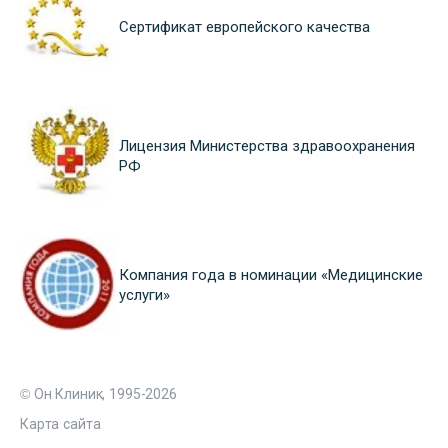
Сертификат европейского качества
Лицензия Министерства здравоохранения
РФ
Компания года в номинации «Медицинские
услуги»
© Он Клиник, 1995-2026
Карта сайта