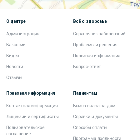
О центре
Всё о здоровье
Администрация
Справочник заболеваний
Вакансии
Проблемы и решения
Видео
Полезная информация
Новости
Вопрос-ответ
Отзывы
Правовая информация
Пациентам
Контактная информация
Вызов врача на дом
Лицензии и сертификаты
Справки и документы
Пользовательское
Способы оплаты
соглашение
Программа лояльности