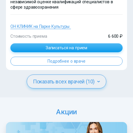
независимой оценке квалификаций специалистов в
сфере здравоохранения
ОН КЛИНИК на Парке Культуры
Стоимость приема
6 600 ₽
Записаться на прием
Подробнее о враче
Показать всех врачей (10)
Акции