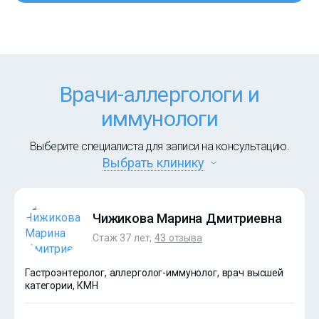
Врачи-аллергологи и
иммунологи
Выберите специалиста для записи на консультацию.
Выбрать клинику
Чижикова Марина Дмитриевна
Стаж 37 лет,
43 отзыва
Гастроэнтеролог, аллерголог-иммунолог, врач высшей
категории, КМН