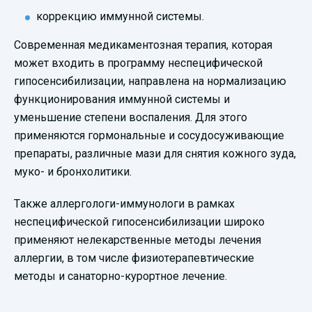
коррекцию иммунной системы.
Современная медикаментозная терапия, которая
может входить в программу неспецифической
гипосенсибилизации, направлена на нормализацию
функционирования иммунной системы и
уменьшение степени воспаления. Для этого
применяются гормональные и сосудосуживающие
препараты, различные мази для снятия кожного зуда,
муко- и бронхолитики.
Также аллергологи-иммунологи в рамках
неспецифической гипосенсибилизации широко
применяют нелекарственные методы лечения
аллергии, в том числе физиотерапевтические
методы и санаторно-курортное лечение.