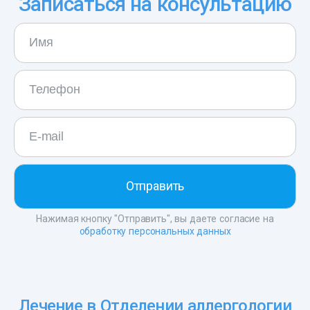
Записаться на консультацию
Нажимая кнопку "Отправить", вы даете согласие на
обработку персональных данных
Лечение в Отделении аллергологии