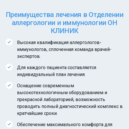
Преимущества лечения в Отделении
аллергологии и иммунологии ОН
КЛИНИК
Высокая квалификация аллергологов-
иммунологов, сплоченная команда врачей-
экспертов.
Для каждого пациента составляется
индивидуальный план лечения.
Оснащение современным
высокотехнологичным оборудованием и
прекрасной лабораторией, возможность
проводить полный диагностический комплекс в
кратчайшие сроки.
Обеспечение максимального комфорта для