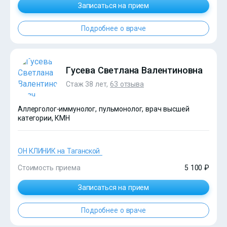
Записаться на прием
?>
Подробнее о враче
Гусева Светлана Валентиновна
Стаж 38 лет,
63 отзыва
Аллерголог-иммунолог, пульмонолог, врач высшей
категории, КМН
ОН КЛИНИК на Таганской
Стоимость приема
5 100 ₽
Записаться на прием
?>
Подробнее о враче