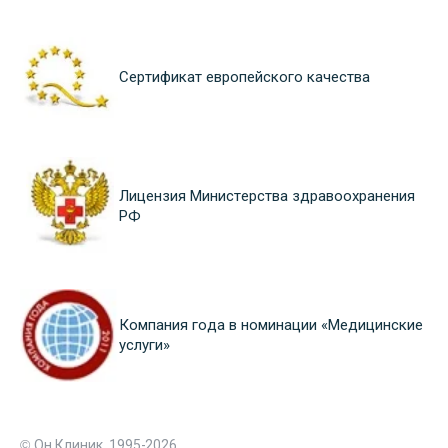
Сертификат европейского качества
Лицензия Министерства здравоохранения
РФ
Компания года в номинации «Медицинские
услуги»
© Он Клиник, 1995-2026