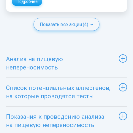
Подробнее
Показать все акции (4)
Анализ на пищевую
непереносимость
Список потенциальных аллергенов,
на которые проводятся тесты
Показания к проведению анализа
на пищевую непереносимость