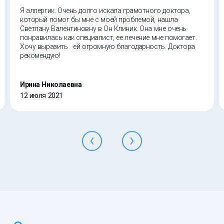
Я аллергик. Очень долго искала грамотного доктора,
который помог бы мне с моей проблемой, нашла
Светлану Валентиновну в Он Клиник. Она мне очень
понравилась как специалист, ее лечение мне помогает.
Хочу выразить ей огромную благодарность. Доктора
рекомендую!
Ирина Николаевна
12 июля 2021