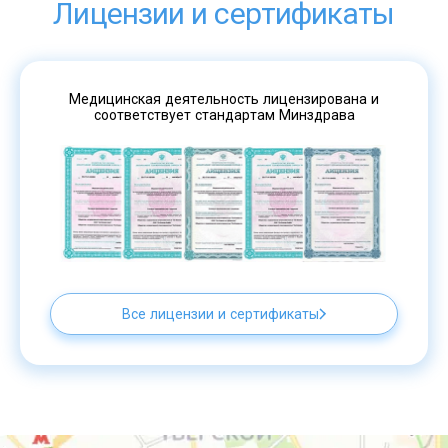
Лицензии и сертификаты
Медицинская деятельность лицензирована и
соответствует стандартам Минздрава
Все лицензии и сертификаты