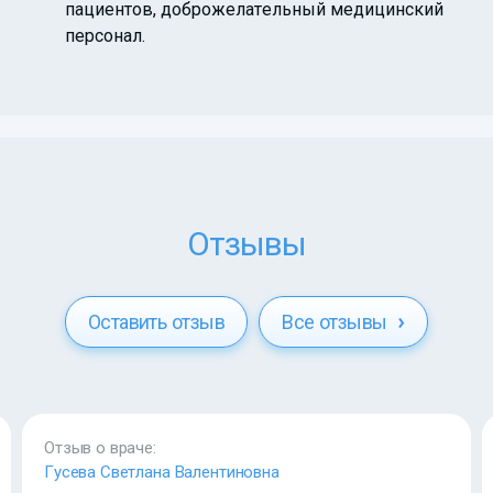
пациентов, доброжелательный медицинский
персонал.
Отзывы
Оставить отзыв
Все отзывы
Отзыв о враче:
Гусева Светлана Валентиновна