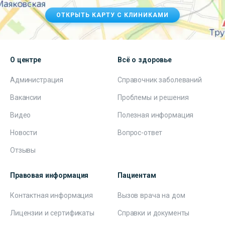
ОТКРЫТЬ КАРТУ С КЛИНИКАМИ
О центре
Всё о здоровье
Администрация
Справочник заболеваний
Вакансии
Проблемы и решения
Видео
Полезная информация
Новости
Вопрос-ответ
Отзывы
Правовая информация
Пациентам
Контактная информация
Вызов врача на дом
Лицензии и сертификаты
Справки и документы