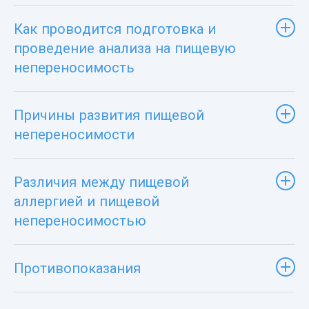
Как проводится подготовка и
проведение анализа на пищевую
непереносимость
Причины развития пищевой
непереносимости
Различия между пищевой
аллергией и пищевой
непереносимостью
Противопоказания