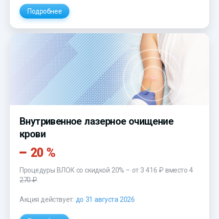
Подробнее
Внутривенное лазерное очищение
крови
20 %
Процедуры ВЛОК со скидкой 20% – от 3 416 ₽ вместо
4
270 ₽
.
Акция действует:
до 31 августа 2026