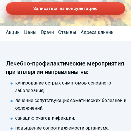
Записаться на консультацию
Акции
Цены
Врачи
Отзывы
Адреса клиник
Лечебно-профилактические мероприятия
при аллергии направлены на:
купирование острых симптомов основного
заболевания;
лечение сопутствующих соматических болезней и
осложнений;
санацию очагов инфекции;
повышение сопротивляемости организма;