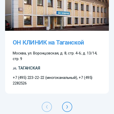
ОН КЛИНИК на Таганской
Москва, ул. Воронцовская, д. 8, стр. 4-6; д. 13/14,
стр. 9
ТАГАНСКАЯ
+7 (495) 223-22-22 (многоканальный), +7 (495)
2282526