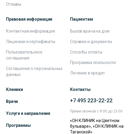
Отзывы
Правовая информация
Пациентам
Контактная информация
Вызов врача на дом
Лицензии и сертификаты
Справки и документы
Пользовательское
Способы оплаты
соглашение
Программа лояльности
Соглашение о персональных
Лечение в кредит
данных
Клиники
Контакты
+7 495 223-22-22
Врачи
Прием звонков с 8:00 до 23:00
Услуги и направления
«ОН КЛИНИК на Цветном
Программы
бульваре», «ОН КЛИНИК на
Таганской»