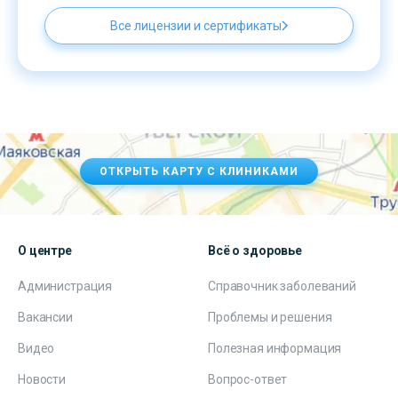
Все лицензии и сертификаты
ОТКРЫТЬ КАРТУ С КЛИНИКАМИ
О центре
Всё о здоровье
Администрация
Справочник заболеваний
Вакансии
Проблемы и решения
Видео
Полезная информация
Новости
Вопрос-ответ