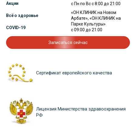
Акции
с Пн по Вс с 8:00 до 21:00
«ОН КЛИНИК на Новом
Всё о здоровье
Арбате», «ОН КЛИНИК на
Парке Культуры»
COVID-19
с 09:00 до 21:00
Записаться сейчас
Сертификат европейского качества
Лицензия Министерства здравоохранения
РФ