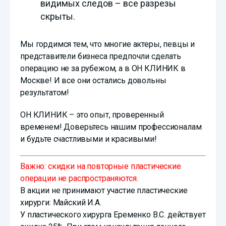
видимых следов – все разрезы
скрыты.
Мы гордимся тем, что многие актеры, певцы и
представители бизнеса предпочли сделать
операцию не за рубежом, а в ОН КЛИНИК в
Москве! И все они остались довольны
результатом!
ОН КЛИНИК – это опыт, проверенный
временем! Доверьтесь нашим профессионалам
и будьте счастливыми и красивыми!
Важно: скидки на повторные пластические
операции не распространяются.
В акции не принимают участие пластические
хирурги: Майский И.А.
У пластического хирурга Еременко В.С. действует