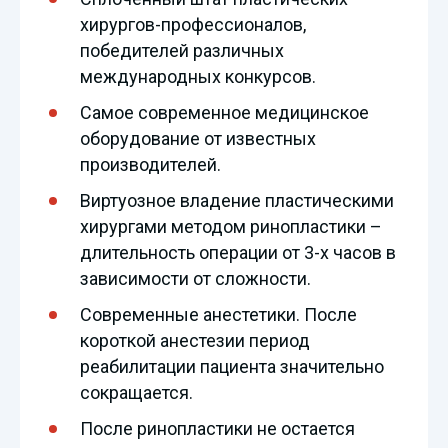
хирургов-профессионалов,
победителей различных
международных конкурсов.
Самое современное медицинское
оборудование от известных
производителей.
Виртуозное владение пластическими
хирургами методом ринопластики –
длительность операции от 3-х часов в
зависимости от сложности.
Современные анестетики. После
короткой анестезии период
реабилитации пациента значительно
сокращается.
После ринопластики не остается