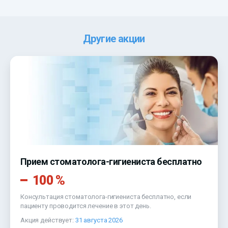
Другие акции
Прием стоматолога-гигиениста бесплатно
100 %
Консультация стоматолога-гигиениста бесплатно, если
пациенту проводится лечение в этот день.
Акция действует:
31 августа 2026