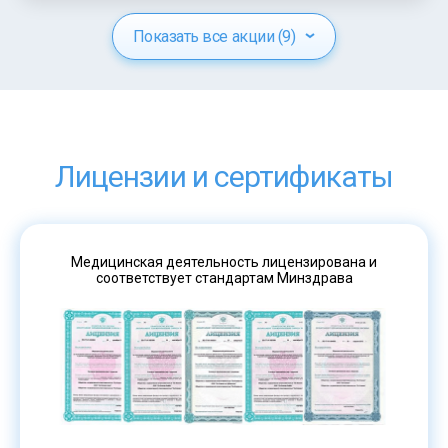
Показать все акции (9)
Лицензии и сертификаты
Медицинская деятельность лицензирована и
соответствует стандартам Минздрава