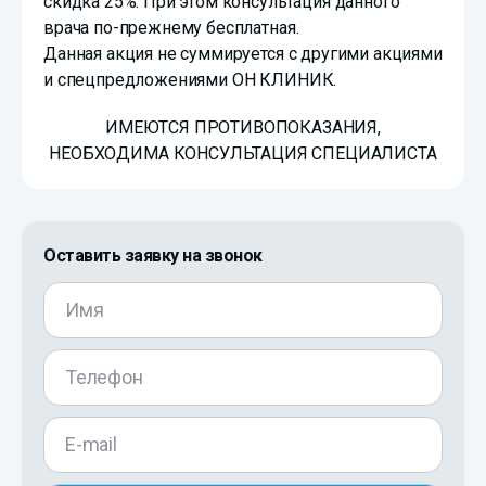
скидка 25%. При этом консультация данного
врача по-прежнему бесплатная.
Данная акция не суммируется с другими акциями
и спецпредложениями ОН КЛИНИК.
ИМЕЮТСЯ ПРОТИВОПОКАЗАНИЯ,
НЕОБХОДИМА КОНСУЛЬТАЦИЯ СПЕЦИАЛИСТА
Оставить заявку на звонок