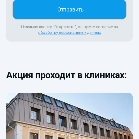
Нажимая кнопку "Отправить", вы даете согласие на
обработку персональных данных
Акция проходит в клиниках: