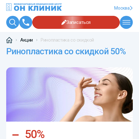
Москва
Записаться
Акции
Ринопластика со скидкой
Ринопластика со скидкой 50%
50%