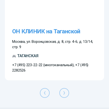
ОН КЛИНИК на Таганской
Москва, ул. Воронцовская, д. 8, стр. 4-6; д. 13/14,
стр. 9
ТАГАНСКАЯ
+7 (495) 223-22-22 (многоканальный), +7 (495)
2282526