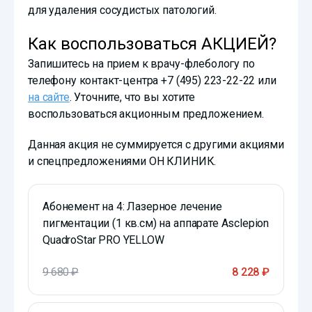
для удаления сосудистых патологий.
Как воспользоваться АКЦИЕЙ?
Запишитесь на прием к врачу-флебологу по
телефону контакт-центра
+7 (495) 223-22-22
или
на сайте
. Уточните, что вы хотите
воспользоваться акционным предложением.
Данная акция не суммируется с другими акциями
и спецпредложениями ОН КЛИНИК.
Абонемент на 4: Лазерное лечение
пигментации (1 кв.см) на аппарате Asclepion
QuadroStar PRO YELLOW
9 680 ₽
8 228 ₽