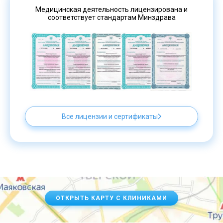
Медицинская деятельность лицензирована и
соответствует стандартам Минздрава
Все лицензии и сертификаты
ОТКРЫТЬ КАРТУ С КЛИНИКАМИ