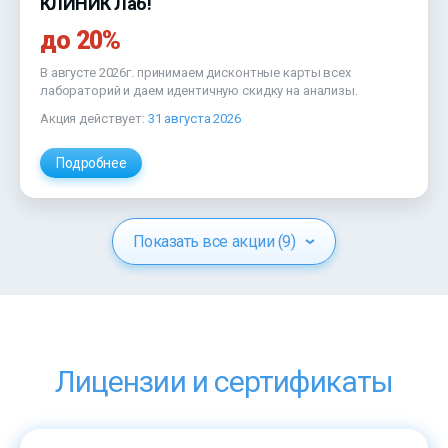
КЛИНИК Лаб!
до 20%
В августе 2026г. принимаем дисконтные карты всех
лабораторий и даем идентичную скидку на анализы.
Акция действует:
31 августа 2026
Подробнее
Показать все акции (9)
Лицензии и сертификаты