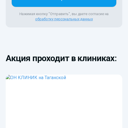
Нажимая кнопку "Отправить", вы даете согласие на
обработку персональных данных
Акция проходит в клиниках: