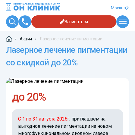
Москва
Записаться
Акции
Лазерное лечение пигментации
Лазерное лечение пигментации
со скидкой до 20%
до 20%
С 1 по 31 августа 2026г
. приглашаем на
выгодное лечение пигментации на новом
многофункциональном диодном лазере