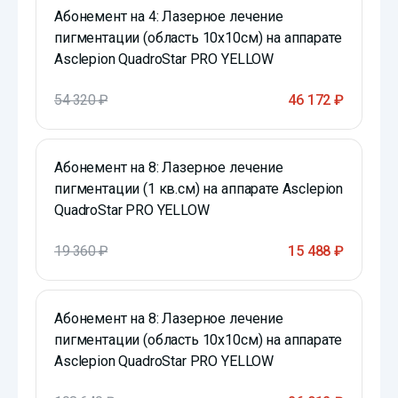
Абонемент на 4: Лазерное лечение
пигментации (область 10х10см) на аппарате
Asclepion QuadroStar PRO YELLOW
54 320 ₽
46 172 ₽
Абонемент на 8: Лазерное лечение
пигментации (1 кв.см) на аппарате Asclepion
QuadroStar PRO YELLOW
19 360 ₽
15 488 ₽
Абонемент на 8: Лазерное лечение
пигментации (область 10х10см) на аппарате
Asclepion QuadroStar PRO YELLOW