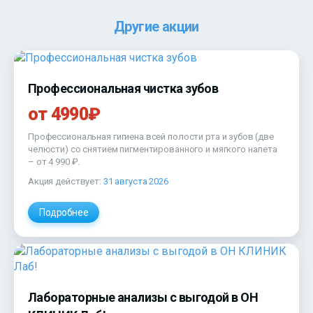
Другие акции
Профессиональная чистка зубов
от 4990₽
Профессиональная гигиена всей полости рта и зубов (две
челюсти) со снятием пигментированного и мягкого налета
–
от 4 990 ₽
.
Акция действует:
31 августа 2026
Подробнее
Лабораторные анализы с выгодой в ОН