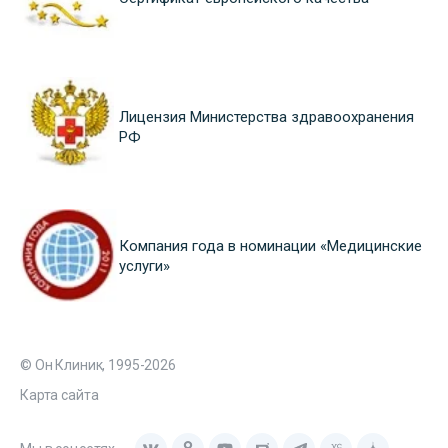
Лицензия Министерства здравоохранения
РФ
Компания года в номинации «Медицинские
услуги»
© Он Клиник, 1995-2026
Карта сайта