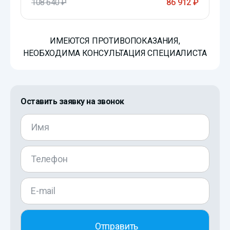
108 640 ₽
86 912 ₽
ИМЕЮТСЯ ПРОТИВОПОКАЗАНИЯ,
НЕОБХОДИМА КОНСУЛЬТАЦИЯ СПЕЦИАЛИСТА
Оставить заявку на звонок