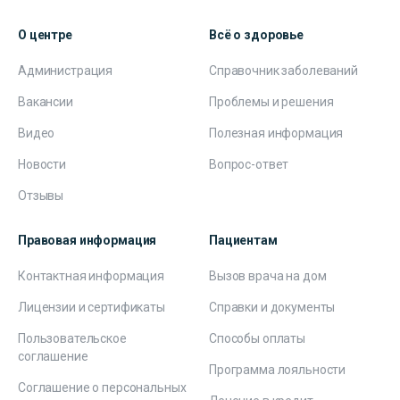
О центре
Всё о здоровье
Администрация
Справочник заболеваний
Вакансии
Проблемы и решения
Видео
Полезная информация
Новости
Вопрос-ответ
Отзывы
Правовая информация
Пациентам
Контактная информация
Вызов врача на дом
Лицензии и сертификаты
Справки и документы
Пользовательское
Способы оплаты
соглашение
Программа лояльности
Соглашение о персональных