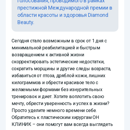
голосования, проводимого в рамках
престижной Международной премии в
области красоты и здоровья Diamond
Beauty.
Сегодня стало возможным в срок от 1 дня с
минимальной реабилитацией и быстрым
возвращением к активной жизни
скорректировать эстетические недостатки,
сократить морщины и другие следы возраста,
избавиться от птоза, дряблой кожи, лишних
килограммов и обрести красивое тело с
желаемыми формами без изнурительных
тренировок и диет. Хотите воплотить свою
мечту, обрести уверенность и успех в жизни?
Просто уделите немного времени себе.
Обратитесь к пластическим хирургам ОН
КЛИНИК – они помогут вам всегда выглядеть