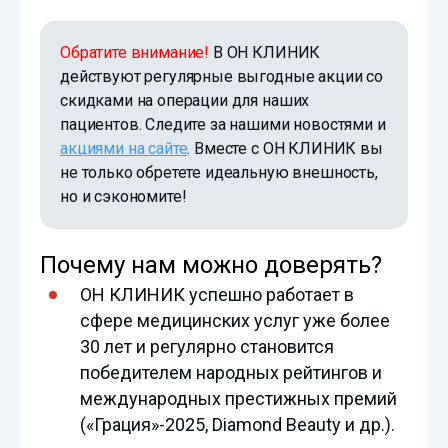
Обратите внимание!
В ОН КЛИНИК
действуют регулярные выгодные акции со
скидками на операции для наших
пациентов. Следите за нашими новостями и
акциями на сайте
. Вместе с ОН КЛИНИК вы
не только обретете идеальную внешность,
но и сэкономите!
Почему нам можно доверять?
ОН КЛИНИК успешно работает в
сфере медицинских услуг уже более
30 лет и регулярно становится
победителем народных рейтингов и
международных престижных премий
(«Грация»-2025, Diamond Beauty и др.).