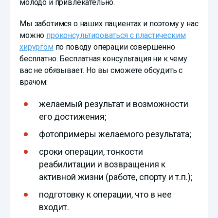
молодо и привлекательно.
Мы заботимся о наших пациентах и поэтому у нас
можно
проконсультироваться с пластическим
хирургом
по поводу операции совершенно
бесплатно. Бесплатная консультация ни к чему
вас не обязывает. Но вы сможете обсудить с
врачом:
желаемый результат и возможности
его достижения;
фотопримеры желаемого результата;
сроки операции, тонкости
реабилитации и возвращения к
активной жизни (работе, спорту и т.п.);
подготовку к операции, что в нее
входит.