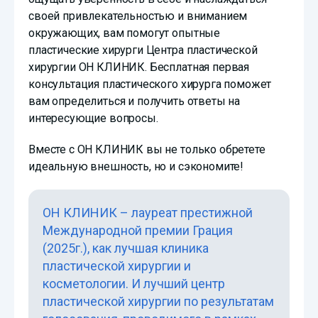
своей привлекательностью и вниманием
окружающих, вам помогут опытные
пластические хирурги Центра пластической
хирургии ОН КЛИНИК. Бесплатная первая
консультация пластического хирурга поможет
вам определиться и получить ответы на
интересующие вопросы.
Вместе с ОН КЛИНИК вы не только обретете
идеальную внешность, но и сэкономите!
ОН КЛИНИК – лауреат престижной
Международной премии Грация
(2025г.), как лучшая клиника
пластической хирургии и
косметологии. И лучший центр
пластической хирургии по результатам