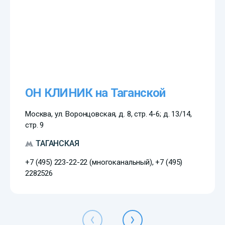
ОН КЛИНИК на Таганской
Москва, ул. Воронцовская, д. 8, стр. 4-6; д. 13/14,
стр. 9
ТАГАНСКАЯ
+7 (495) 223-22-22 (многоканальный), +7 (495)
2282526