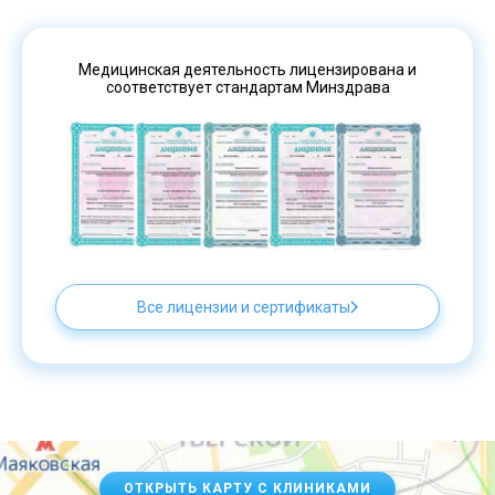
Медицинская деятельность лицензирована и
соответствует стандартам Минздрава
Все лицензии и сертификаты
ОТКРЫТЬ КАРТУ С КЛИНИКАМИ