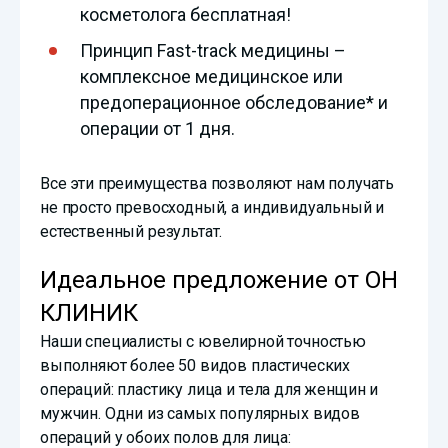
косметолога бесплатная!
Принцип Fast-track медицины –
комплексное медицинское или
предоперационное обследование* и
операции от 1 дня.
Все эти преимущества позволяют нам получать
не просто превосходный, а индивидуальный и
естественный результат.
Идеальное предложение от ОН
КЛИНИК
Наши специалисты с ювелирной точностью
выполняют более 50 видов пластических
операций: пластику лица и тела для женщин и
мужчин. Одни из самых популярных видов
операций у обоих полов для лица: