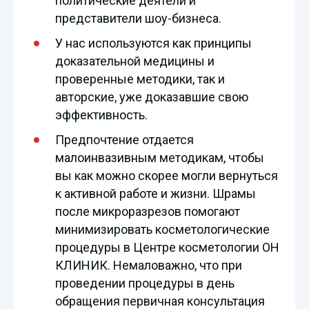
политические деятели и
представители шоу-бизнеса.
У нас используются как принципы
доказательной медицины и
проверенные методики, так и
авторские, уже доказавшие свою
эффективность.
Предпочтение отдается
малоинвазивным методикам, чтобы
вы как можно скорее могли вернуться
к активной работе и жизни. Шрамы
после микроразрезов помогают
минимизировать косметологические
процедуры в Центре косметологии ОН
КЛИНИК. Немаловажно, что при
проведении процедуры в день
обращения первичная консультация