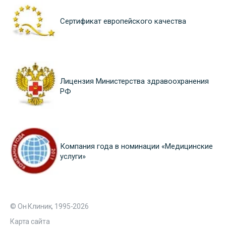
Сертификат европейского качества
Лицензия Министерства здравоохранения
РФ
Компания года в номинации «Медицинские
услуги»
© Он Клиник, 1995-2026
Карта сайта