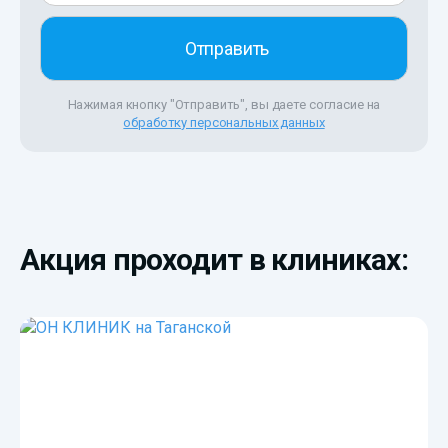
Нажимая кнопку "Отправить", вы даете согласие на
обработку персональных данных
Акция проходит в клиниках: