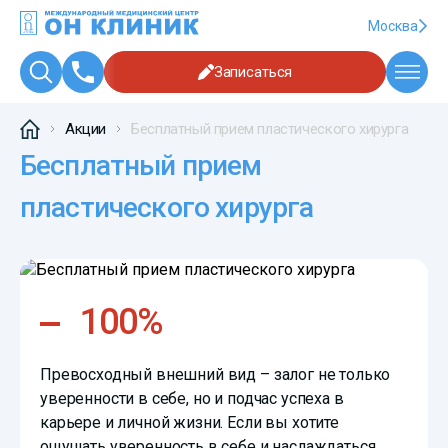
Москва
Записаться
Акции
Бесплатный прием пластического хирурга
Бесплатный прием
пластического хирурга
100%
Превосходный внешний вид – залог не только
уверенности в себе, но и подчас успеха в
карьере и личной жизни. Если вы хотите
ощущать уверенность в себе и наслаждаться