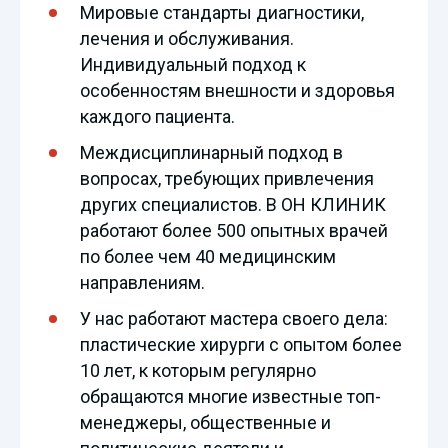
Мировые стандарты диагностики,
лечения и обслуживания.
Индивидуальный подход к
особенностям внешности и здоровья
каждого пациента.
Междисциплинарный подход в
вопросах, требующих привлечения
других специалистов. В ОН КЛИНИК
работают более 500 опытных врачей
по более чем 40 медицинским
направлениям.
У нас работают мастера своего дела:
пластические хирурги с опытом более
10 лет, к которым регулярно
обращаются многие известные топ-
менеджеры, общественные и