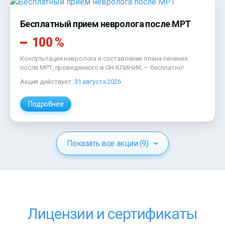
Бесплатный прием невролога после МРТ
100 %
Консультация невролога и составление плана лечения
после МРТ, проведенного в ОН КЛИНИК, – бесплатно!
Акция действует:
31 августа 2026
Подробнее
Показать все акции (9)
Лицензии и сертификаты