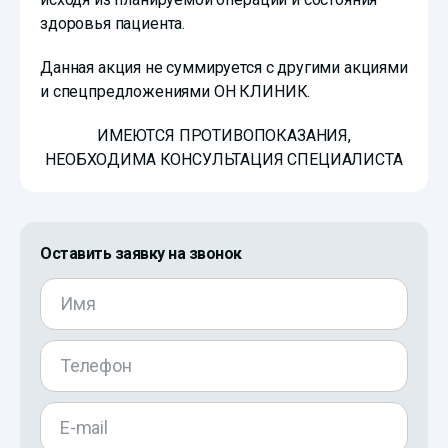
здоровья пациента.
Данная акция не суммируется с другими акциями
и спецпредложениями ОН КЛИНИК.
ИМЕЮТСЯ ПРОТИВОПОКАЗАНИЯ,
НЕОБХОДИМА КОНСУЛЬТАЦИЯ СПЕЦИАЛИСТА
Оставить заявку на звонок