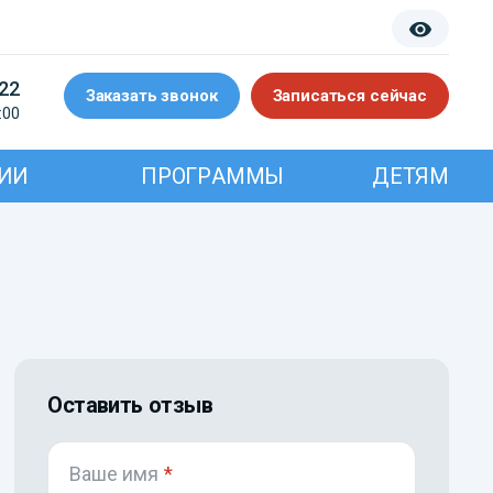
-22
Заказать звонок
Записаться сейчас
:00
ИИ
ПРОГРАММЫ
ДЕТЯМ
Оставить отзыв
Ваше имя
*