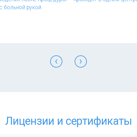
с больной рукой.
Лицензии и сертификаты