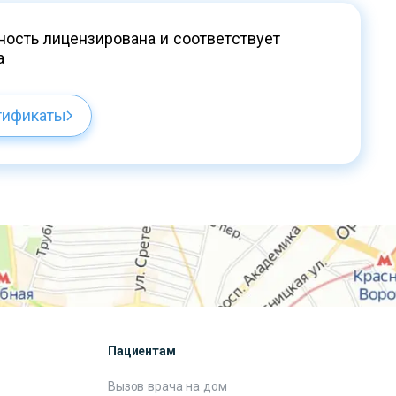
ость лицензирована и соответствует
а
тификаты
Пациентам
Вызов врача на дом