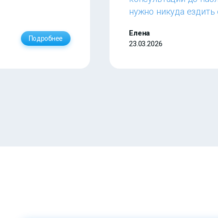
нужно никуда ездить 
Елена
Подробнее
23.03.2026