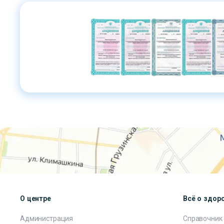
О центре
Всё о здор
Администрация
Справочник