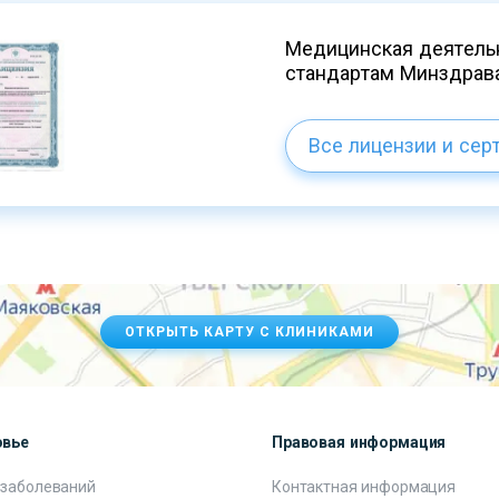
Медицинская деятельн
стандартам Минздрав
Все лицензии и сер
ОТКРЫТЬ КАРТУ С КЛИНИКАМИ
овье
Правовая информация
 заболеваний
Контактная информация