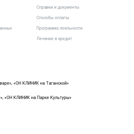
Справки и документы
е
Способы оплаты
данных
Программа лояльности
Лечение в кредит
варе», «ОН КЛИНИК на Таганской»
», «ОН КЛИНИК на Парке Культуры»