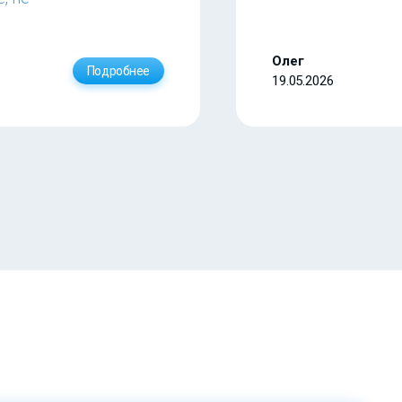
Олег
Подробнее
19.05.2026