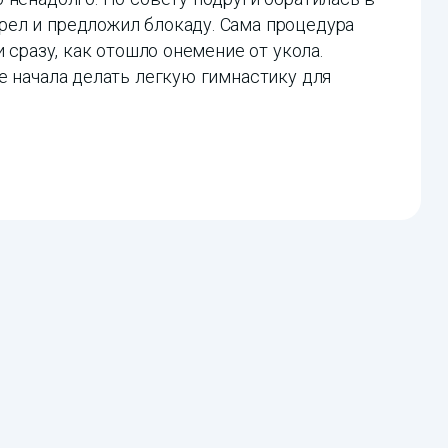
ел и предложил блокаду. Сама процедура
 сразу, как отошло онемение от укола.
е начала делать легкую гимнастику для