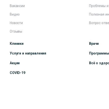
Вакансии
Проблемы и
Видео
Полезная и
Новости
Вопрос-отве
Отзывы
Клиники
Врачи
Услуги и направления
Программ
Акции
Всё о здор
COVID-19