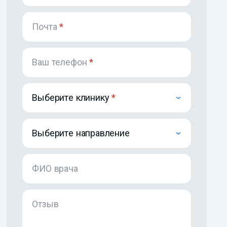
Почта
*
Ваш телефон
*
Выберите клинику
Выберите направление
ФИО врача
Отзыв