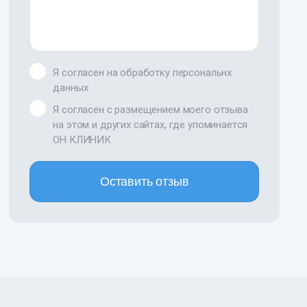
Я согласен на обработку персональнх
данных
Я согласен с размещением моего отзыва
на этом и других сайтах, где упоминается
ОН КЛИНИК
Оставить отзыв