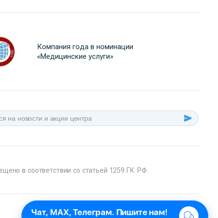
Компания года в номинации
«Медицинские услуги»
ещено в соответствии со статьей 1259 ГК. РФ.