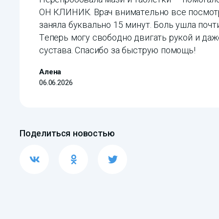
ОН КЛИНИК. Врач внимательно все посмотр
заняла буквально 15 минут. Боль ушла почти
Теперь могу свободно двигать рукой и даж
сустава. Спасибо за быструю помощь!
Алена
06.06.2026
Поделиться новостью