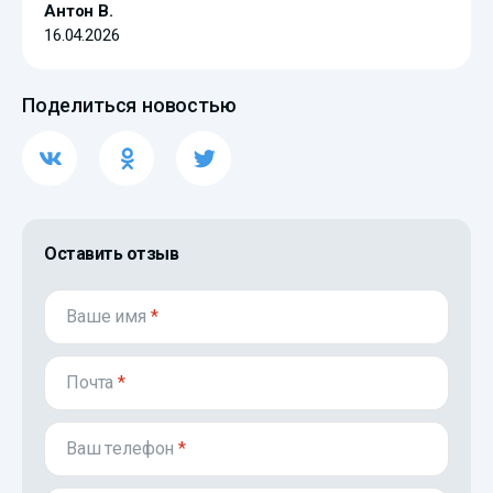
Антон В.
16.04.2026
Поделиться новостью
Оставить отзыв
Ваше имя
*
Почта
*
Ваш телефон
*