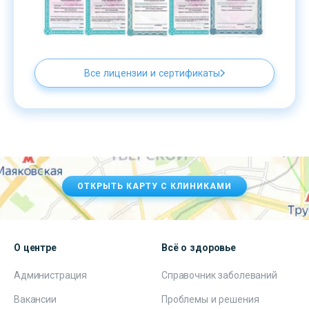
Все лицензии и сертификаты
ОТКРЫТЬ КАРТУ С КЛИНИКАМИ
О центре
Всё о здоровье
Администрация
Справочник заболеваний
Вакансии
Проблемы и решения