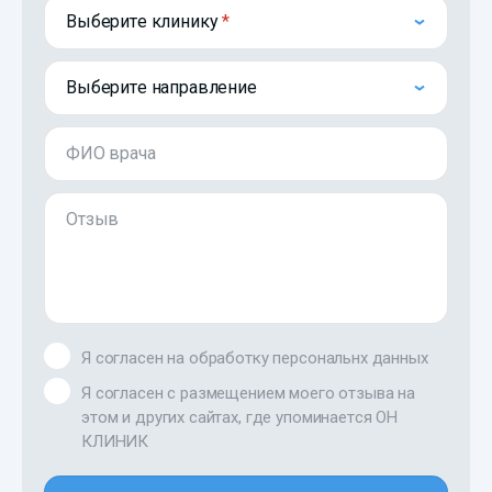
Выберите клинику
Выберите направление
ФИО врача
Отзыв
Я согласен на обработку персональнх данных
Я согласен с размещением моего отзыва на
этом и других сайтах, где упоминается ОН
КЛИНИК