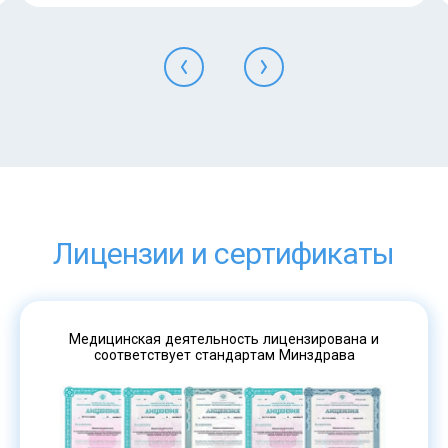
Лицензии и сертификаты
Медицинская деятельность лицензирована и
соответствует стандартам Минздрава