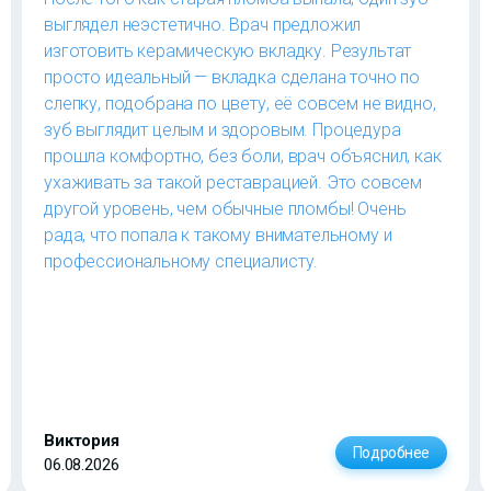
выглядел неэстетично. Врач предложил
изготовить керамическую вкладку. Результат
просто идеальный — вкладка сделана точно по
слепку, подобрана по цвету, её совсем не видно,
зуб выглядит целым и здоровым. Процедура
прошла комфортно, без боли, врач объяснил, как
ухаживать за такой реставрацией. Это совсем
другой уровень, чем обычные пломбы! Очень
рада, что попала к такому внимательному и
профессиональному специалисту.
Виктория
Подробнее
06.08.2026