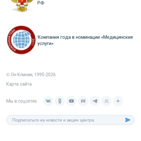
РФ
Компания года в номинации «Медицинские
услуги»
© Он Клиник, 1995-2026
Карта сайта
Мы в соцсетях