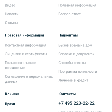
Видео
Полезная информация
Новости
Вопрос-ответ
Отзывы
Правовая информация
Пациентам
Контактная информация
Вызов врача на дом
Лицензии и сертификаты
Справки и документы
Пользовательское
Способы оплаты
соглашение
Программа лояльности
Соглашение о персональных
Лечение в кредит
данных
Клиники
Контакты
+7 495 223-22-22
Врачи