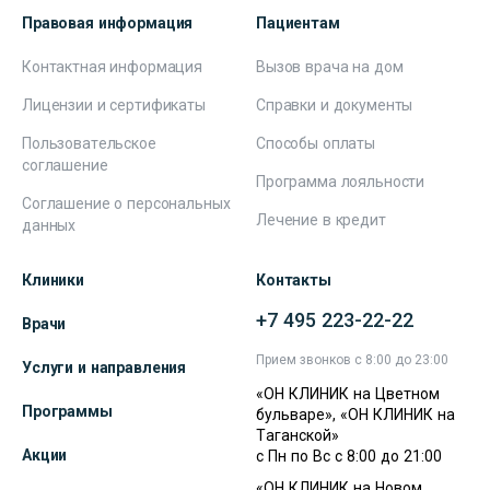
Правовая информация
Пациентам
Контактная информация
Вызов врача на дом
Лицензии и сертификаты
Справки и документы
Пользовательское
Способы оплаты
соглашение
Программа лояльности
Соглашение о персональных
Лечение в кредит
данных
Клиники
Контакты
+7 495 223-22-22
Врачи
Прием звонков с 8:00 до 23:00
Услуги и направления
«ОН КЛИНИК на Цветном
Программы
бульваре», «ОН КЛИНИК на
Таганской»
Акции
с Пн по Вс с 8:00 до 21:00
«ОН КЛИНИК на Новом