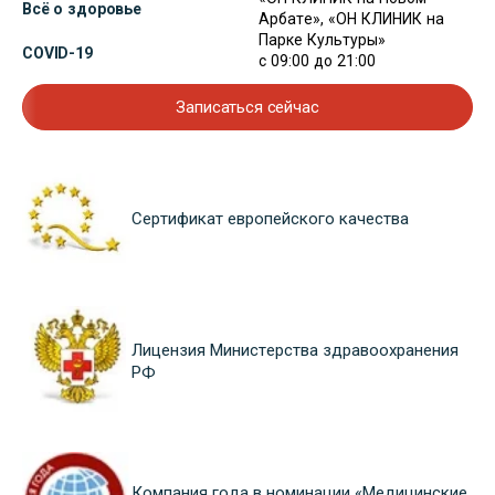
Всё о здоровье
Арбате», «ОН КЛИНИК на
Парке Культуры»
COVID-19
с 09:00 до 21:00
Записаться сейчас
Сертификат европейского качества
Лицензия Министерства здравоохранения
РФ
Компания года в номинации «Медицинские