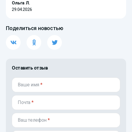
Ольга Л.
29.04.2026
Поделиться новостью
Оставить отзыв
Ваше имя
*
Почта
*
Ваш телефон
*