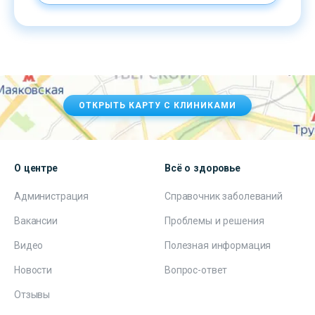
ОТКРЫТЬ КАРТУ С КЛИНИКАМИ
О центре
Всё о здоровье
Администрация
Справочник заболеваний
Вакансии
Проблемы и решения
Видео
Полезная информация
Новости
Вопрос-ответ
Отзывы