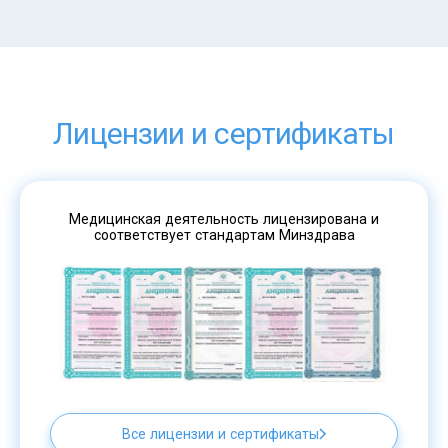
Лицензии и сертификаты
Медицинская деятельность лицензирована и
соответствует стандартам Минздрава
Все лицензии и сертификаты