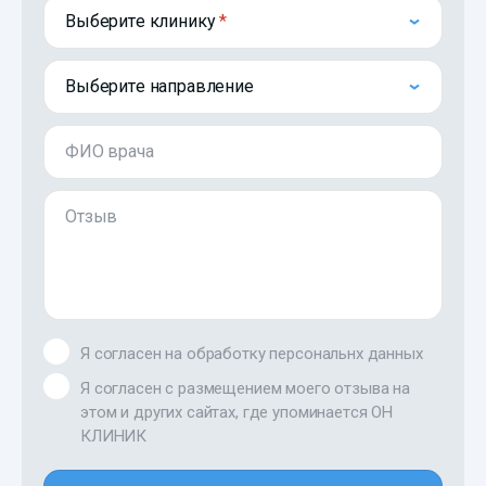
Выберите клинику
Выберите направление
ФИО врача
Отзыв
Я согласен на обработку персональнх данных
Я согласен с размещением моего отзыва на
этом и других сайтах, где упоминается ОН
КЛИНИК