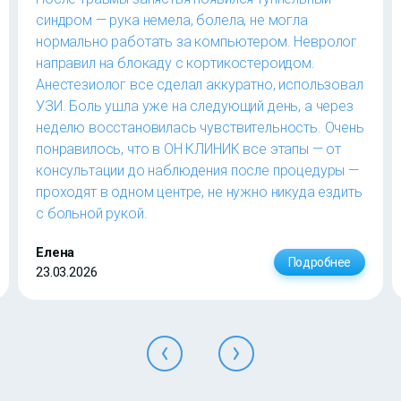
синдром — рука немела, болела, не могла
нормально работать за компьютером. Невролог
направил на блокаду с кортикостероидом.
Анестезиолог все сделал аккуратно, использовал
УЗИ. Боль ушла уже на следующий день, а через
неделю восстановилась чувствительность. Очень
понравилось, что в ОН КЛИНИК все этапы — от
консультации до наблюдения после процедуры —
проходят в одном центре, не нужно никуда ездить
с больной рукой.
Елена
Подробнее
23.03.2026