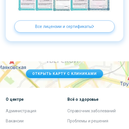
Все лицензии и сертификаты
ОТКРЫТЬ КАРТУ С КЛИНИКАМИ
О центре
Всё о здоровье
Администрация
Справочник заболеваний
Вакансии
Проблемы и решения