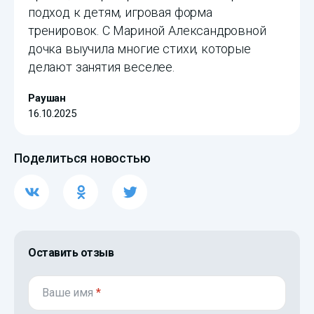
подход к детям, игровая форма
тренировок. С Мариной Александровной
дочка выучила многие стихи, которые
делают занятия веселее.
Раушан
16.10.2025
Поделиться новостью
Оставить отзыв
Ваше имя
*