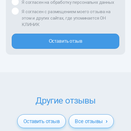
Я согласен на обработку персональнх данных
Я согласен с размещением моего отзыва на
этом и других сайтах, где упоминается ОН
КЛИНИК
Оставить отзыв
Другие отзывы
Оставить отзыв
Все отзывы