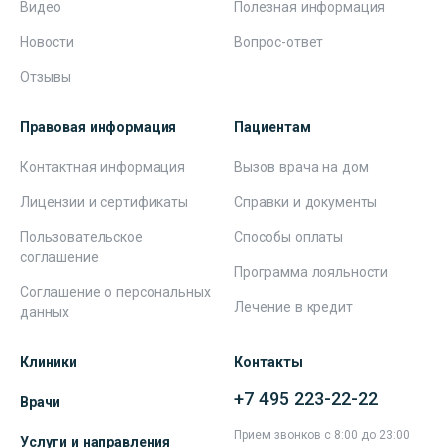
Видео
Полезная информация
Новости
Вопрос-ответ
Отзывы
Правовая информация
Пациентам
Контактная информация
Вызов врача на дом
Лицензии и сертификаты
Справки и документы
Пользовательское
Способы оплаты
соглашение
Программа лояльности
Соглашение о персональных
Лечение в кредит
данных
Клиники
Контакты
+7 495 223-22-22
Врачи
Прием звонков с 8:00 до 23:00
Услуги и направления