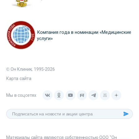
Компания года в номинации «Медицинские
услуги»
© Он Клиник, 1995-2026
Карта сайта
Мы в соцсетях
Материалы сайта являются собственностью ООО "Он