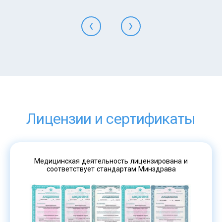
Лицензии и сертификаты
Медицинская деятельность лицензирована и
соответствует стандартам Минздрава