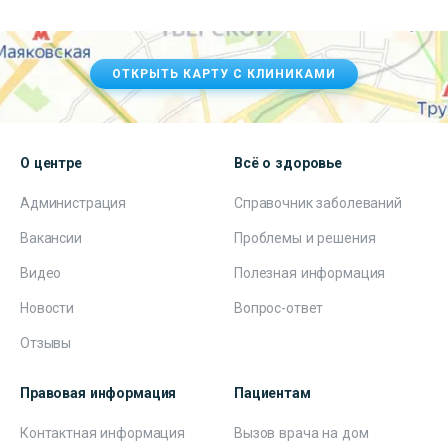
ОТКРЫТЬ КАРТУ С КЛИНИКАМИ
О центре
Всё о здоровье
Администрация
Справочник заболеваний
Вакансии
Проблемы и решения
Видео
Полезная информация
Новости
Вопрос-ответ
Отзывы
Правовая информация
Пациентам
Контактная информация
Вызов врача на дом