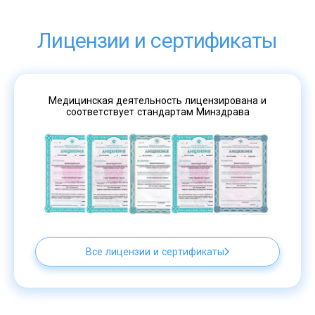
Лицензии и сертификаты
Медицинская деятельность лицензирована и
соответствует стандартам Минздрава
Все лицензии и сертификаты