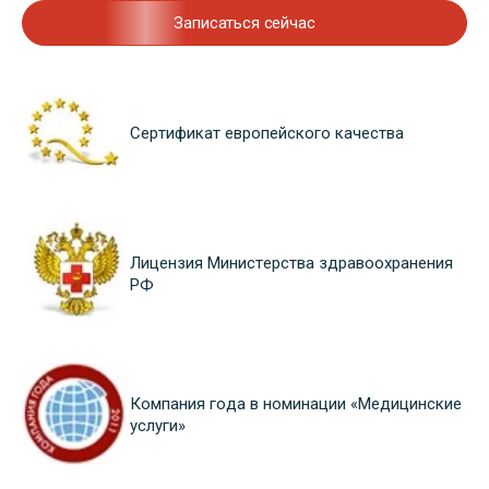
Записаться сейчас
Сертификат европейского качества
Лицензия Министерства здравоохранения
РФ
Компания года в номинации «Медицинские
услуги»