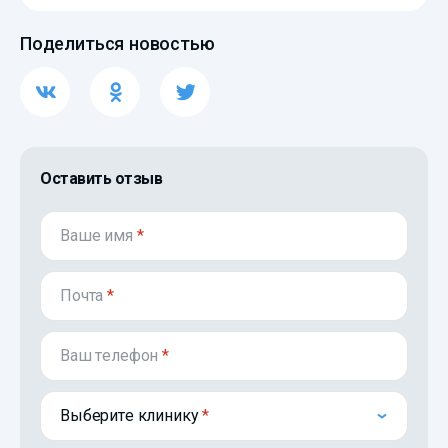
Поделиться новостью
Оставить отзыв
Ваше имя
*
Почта
*
Ваш телефон
*
Выберите клинику