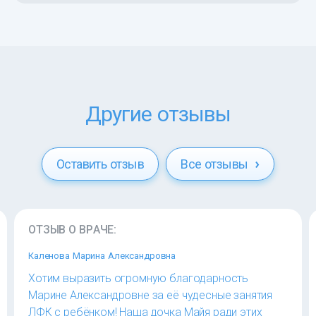
Другие отзывы
Оставить отзыв
Все отзывы
ОТЗЫВ О ВРАЧЕ:
Каленова Марина Александровна
Хотим выразить огромную благодарность
Марине Александровне за её чудесные занятия
ЛФК с ребёнком! Наша дочка Майя ради этих