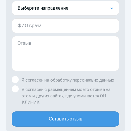
Выберите направление
ФИО врача
Отзыв
Я согласен на обработку персональнх данных
Я согласен с размещением моего отзыва на
этом и других сайтах, где упоминается ОН
КЛИНИК
Оставить отзыв