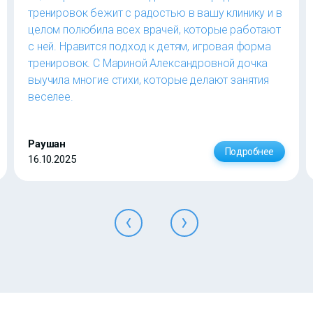
тренировок бежит с радостью в вашу клинику и в
целом полюбила всех врачей, которые работают
с ней. Нравится подход к детям, игровая форма
тренировок. С Мариной Александровной дочка
выучила многие стихи, которые делают занятия
веселее.
Раушан
Подробнее
16.10.2025