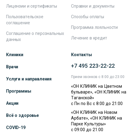
Лицензии и сертификаты
Справки и документы
Пользовательское
Способы оплаты
соглашение
Программа лояльности
Соглашение о персональных
Лечение в кредит
данных
Клиники
Контакты
+7 495 223-22-22
Врачи
Прием звонков с 8:00 до 23:00
Услуги и направления
«ОН КЛИНИК на Цветном
Программы
бульваре», «ОН КЛИНИК на
Таганской»
Акции
с Пн по Вс с 8:00 до 21:00
«ОН КЛИНИК на Новом
Всё о здоровье
Арбате», «ОН КЛИНИК на
Парке Культуры»
COVID-19
с 09:00 до 21:00