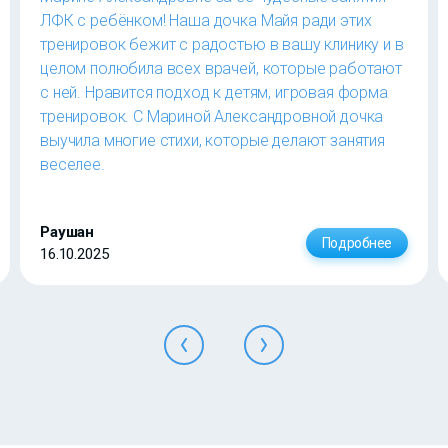
ЛФК с ребёнком! Наша дочка Майя ради этих
тренировок бежит с радостью в вашу клинику и в
целом полюбила всех врачей, которые работают
с ней. Нравится подход к детям, игровая форма
тренировок. С Мариной Александровной дочка
выучила многие стихи, которые делают занятия
веселее.
Раушан
Подробнее
16.10.2025