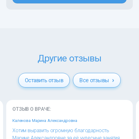
Другие отзывы
Оставить отзыв
Все отзывы
ОТЗЫВ О ВРАЧЕ:
Каленова Марина Александровна
Хотим выразить огромную благодарность
Марине Александровне за её чудесные занятия