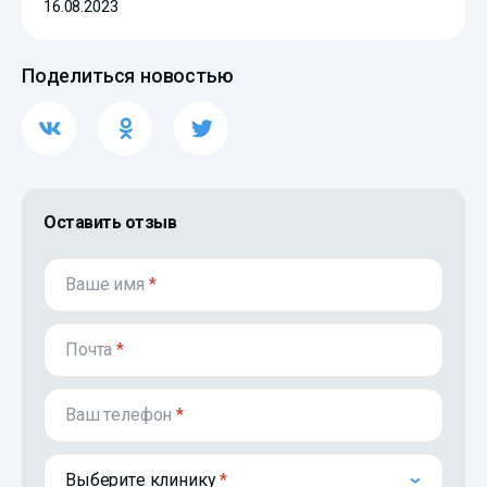
16.08.2023
Поделиться новостью
Оставить отзыв
Ваше имя
*
Почта
*
Ваш телефон
*
Выберите клинику