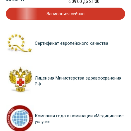
с 09:00 до 21:00
Записаться сейчас
Сертификат европейского качества
Лицензия Министерства здравоохранения
РФ
Компания года в номинации «Медицинские
услуги»