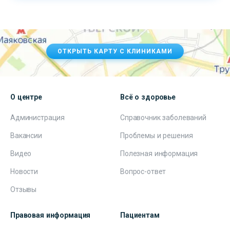
ОТКРЫТЬ КАРТУ С КЛИНИКАМИ
О центре
Всё о здоровье
Администрация
Справочник заболеваний
Вакансии
Проблемы и решения
Видео
Полезная информация
Новости
Вопрос-ответ
Отзывы
Правовая информация
Пациентам