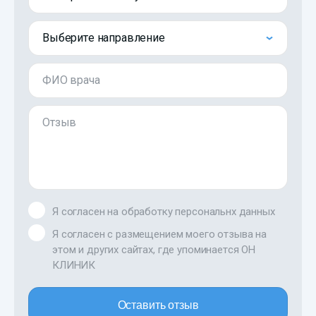
Выберите направление
ФИО врача
Отзыв
Я согласен на обработку персональнх данных
Я согласен с размещением моего отзыва на
этом и других сайтах, где упоминается ОН
КЛИНИК
Оставить отзыв