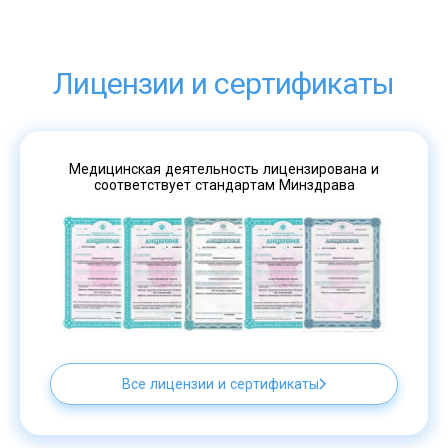
Лицензии и сертификаты
Медицинская деятельность лицензирована и
соответствует стандартам Минздрава
Все лицензии и сертификаты