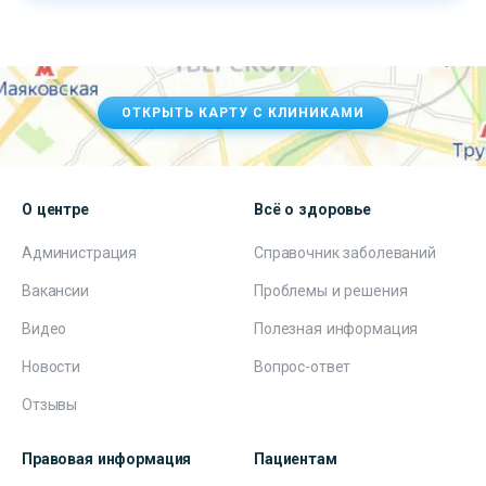
ОТКРЫТЬ КАРТУ С КЛИНИКАМИ
О центре
Всё о здоровье
Администрация
Справочник заболеваний
Вакансии
Проблемы и решения
Видео
Полезная информация
Новости
Вопрос-ответ
Отзывы
Правовая информация
Пациентам