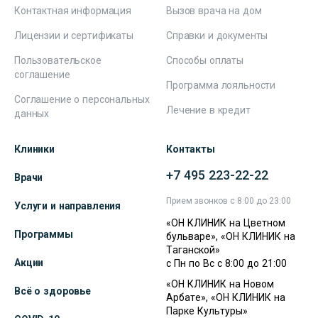
Контактная информация
Вызов врача на дом
Лицензии и сертификаты
Справки и документы
Пользовательское
Способы оплаты
соглашение
Программа лояльности
Соглашение о персональных
Лечение в кредит
данных
Клиники
Контакты
+7 495 223-22-22
Врачи
Прием звонков с 8:00 до 23:00
Услуги и направления
«ОН КЛИНИК на Цветном
Программы
бульваре», «ОН КЛИНИК на
Таганской»
Акции
с Пн по Вс с 8:00 до 21:00
«ОН КЛИНИК на Новом
Всё о здоровье
Арбате», «ОН КЛИНИК на
Парке Культуры»