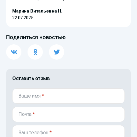
Марина Витальевна Н.
22.07.2025
Поделиться новостью
Оставить отзыв
Ваше имя
*
Почта
*
Ваш телефон
*