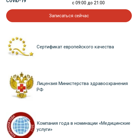
COVID-19
с 09:00 до 21:00
Записаться сейчас
Сертификат европейского качества
Лицензия Министерства здравоохранения
РФ
Компания года в номинации «Медицинские
услуги»