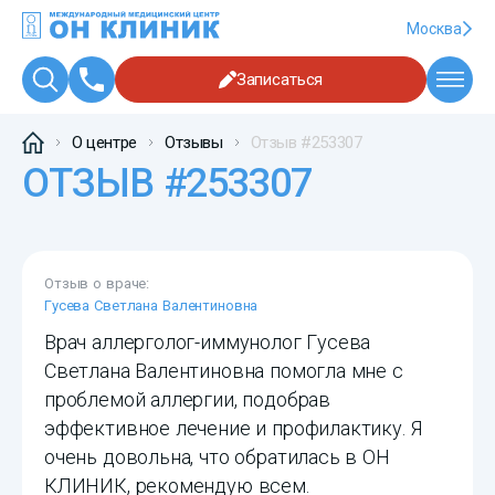
Москва
Записаться
О центре
Отзывы
Отзыв #253307
ОТЗЫВ #253307
Отзыв о враче:
Гусева Светлана Валентиновна
Врач аллерголог-иммунолог Гусева
Светлана Валентиновна помогла мне с
проблемой аллергии, подобрав
эффективное лечение и профилактику. Я
очень довольна, что обратилась в ОН
КЛИНИК, рекомендую всем.