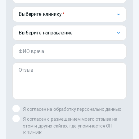
Выберите клинику
Выберите направление
ФИО врача
Отзыв
Я согласен на обработку персональнх данных
Я согласен с размещением моего отзыва на
этом и других сайтах, где упоминается ОН
КЛИНИК