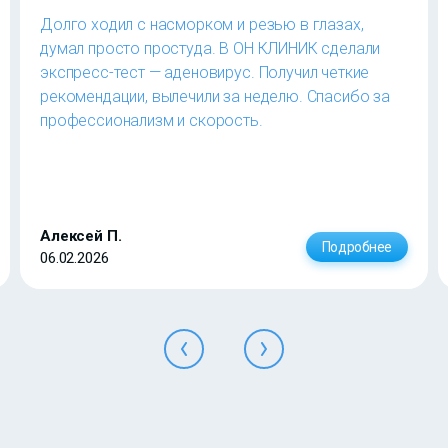
Долго ходил с насморком и резью в глазах,
думал просто простуда. В ОН КЛИНИК сделали
экспресс-тест — аденовирус. Получил четкие
рекомендации, вылечили за неделю. Спасибо за
профессионализм и скорость.
Алексей П.
Подробнее
06.02.2026