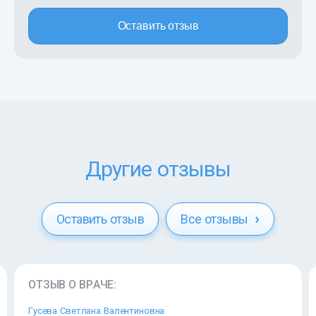
Оставить отзыв
Другие отзывы
Оставить отзыв
Все отзывы
ОТЗЫВ О ВРАЧЕ:
Гусева Светлана Валентиновна