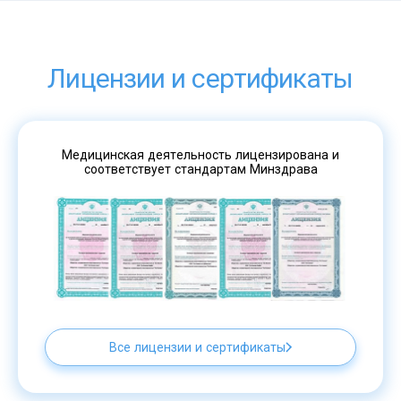
Лицензии и сертификаты
Медицинская деятельность лицензирована и
соответствует стандартам Минздрава
Все лицензии и сертификаты