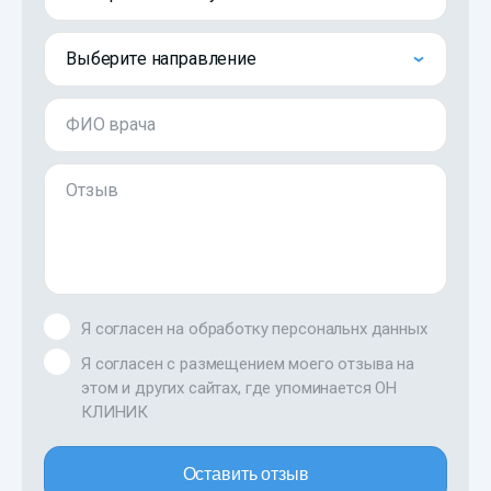
Выберите направление
ФИО врача
Отзыв
Я согласен на обработку персональнх данных
Я согласен с размещением моего отзыва на
этом и других сайтах, где упоминается ОН
КЛИНИК
Оставить отзыв