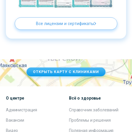
Все лицензии и сертификаты
ОТКРЫТЬ КАРТУ С КЛИНИКАМИ
О центре
Всё о здоровье
Администрация
Справочник заболеваний
Вакансии
Проблемы и решения
Видео
Полезная информация