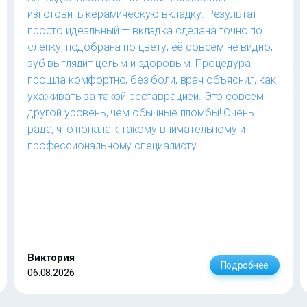
изготовить керамическую вкладку. Результат
просто идеальный — вкладка сделана точно по
слепку, подобрана по цвету, её совсем не видно,
зуб выглядит целым и здоровым. Процедура
прошла комфортно, без боли, врач объяснил, как
ухаживать за такой реставрацией. Это совсем
другой уровень, чем обычные пломбы! Очень
рада, что попала к такому внимательному и
профессиональному специалисту.
Виктория
Подробнее
06.08.2026