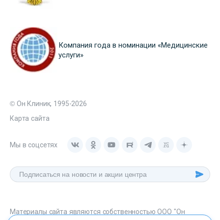
Компания года в номинации «Медицинские
услуги»
© Он Клиник, 1995-2026
Карта сайта
Мы в соцсетях
Материалы сайта являются собственностью ООО "Он