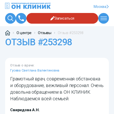
Москва
Записаться
О центре
Отзывы
Отзыв #253298
ОТЗЫВ #253298
Отзыв о враче:
Гусева Светлана Валентиновна
Грамотный врач, современная обстановка
и оборудование, вежливый персонал. Очень
довольна обращением в ОН КЛИНИК.
Наблюдаемся всей семьей.
Свиридова А.Н.