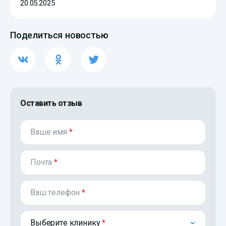
20.05.2025
Поделиться новостью
Оставить отзыв
Ваше имя
*
Почта
*
Ваш телефон
*
Выберите клинику