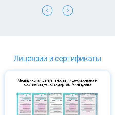
Лицензии и сертификаты
Медицинская деятельность лицензирована и
соответствует стандартам Минздрава