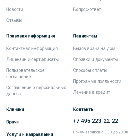
Новости
Вопрос-ответ
Отзывы
Правовая информация
Пациентам
Контактная информация
Вызов врача на дом
Лицензии и сертификаты
Справки и документы
Пользовательское
Способы оплаты
соглашение
Программа лояльности
Соглашение о персональных
Лечение в кредит
данных
Клиники
Контакты
+7 495 223-22-22
Врачи
Прием звонков с 8:00 до 23:00
Услуги и направления