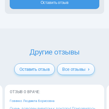
Оставить отзыв
Другие отзывы
Оставить отзыв
Все отзывы
ОТЗЫВ О ВРАЧЕ:
Говенко Людмила Борисовна
Очень доволен визитом к доктору! Понравилось,