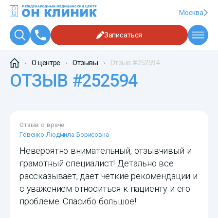
Москва
Записаться
О центре
Отзывы
Отзыв #252594
ОТЗЫВ #252594
Отзыв о враче:
Говенко Людмила Борисовна
Невероятно внимательный, отзывчивый и
грамотный специалист! Детально все
рассказывает, дает четкие рекомендации и
с уважением относиться к пациенту и его
проблеме. Спасибо большое!