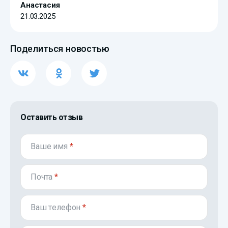
Анастасия
21.03.2025
Поделиться новостью
Оставить отзыв
Ваше имя
*
Почта
*
Ваш телефон
*