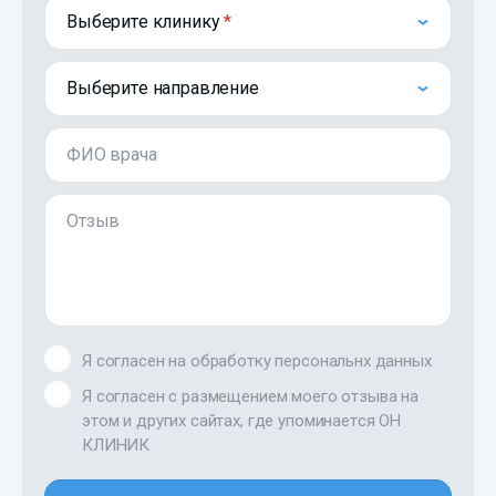
Выберите клинику
Выберите направление
ФИО врача
Отзыв
Я согласен на обработку персональнх данных
Я согласен с размещением моего отзыва на
этом и других сайтах, где упоминается ОН
КЛИНИК