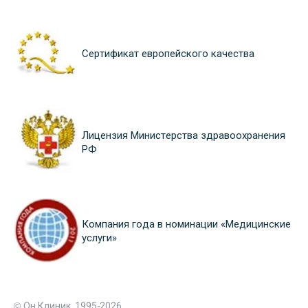
Сертификат европейского качества
Лицензия Министерства здравоохранения
РФ
Компания года в номинации «Медицинские
услуги»
© Он Клиник, 1995-2026