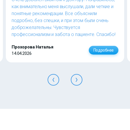
как внимательно меня выслушали, дали четкие и
понятные рекомендации. Все объяснили
подробно, без спешки, и при этом были очень
доброжелательны. Чувствуется
профессионализм и забота о пациенте. Спасибо!
Прохорова Наталья
Подробнее
14.04.2026