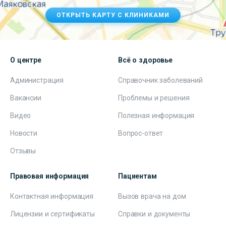
ОТКРЫТЬ КАРТУ С КЛИНИКАМИ
О центре
Всё о здоровье
Администрация
Справочник заболеваний
Вакансии
Проблемы и решения
Видео
Полезная информация
Новости
Вопрос-ответ
Отзывы
Правовая информация
Пациентам
Контактная информация
Вызов врача на дом
Лицензии и сертификаты
Справки и документы