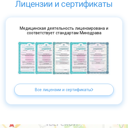
Лицензии и сертификаты
Медицинская деятельность лицензирована и
соответствует стандартам Минздрава
Все лицензии и сертификаты