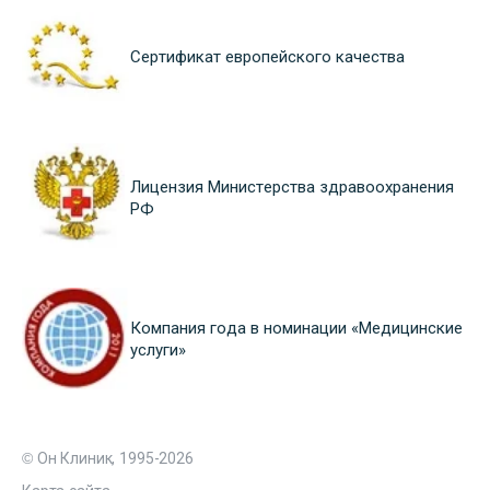
Сертификат европейского качества
Лицензия Министерства здравоохранения
РФ
Компания года в номинации «Медицинские
услуги»
© Он Клиник, 1995-2026