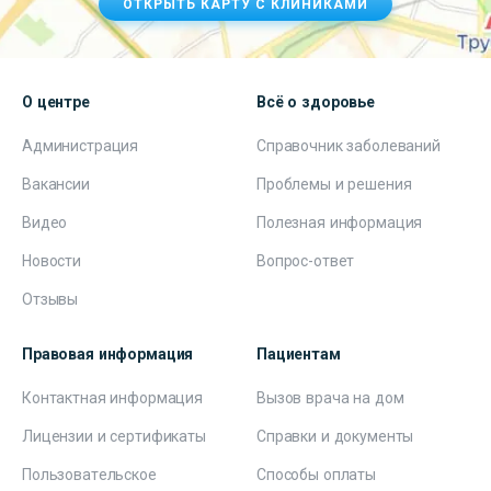
ОТКРЫТЬ КАРТУ С КЛИНИКАМИ
О центре
Всё о здоровье
Администрация
Справочник заболеваний
Вакансии
Проблемы и решения
Видео
Полезная информация
Новости
Вопрос-ответ
Отзывы
Правовая информация
Пациентам
Контактная информация
Вызов врача на дом
Лицензии и сертификаты
Справки и документы
Пользовательское
Способы оплаты