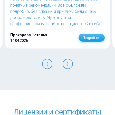
понятные рекомендации. Все объяснили
подробно, без спешки, и при этом были очень
доброжелательны. Чувствуется
профессионализм и забота о пациенте. Спасибо!
Прохорова Наталья
Подробнее
14.04.2026
Лицензии и сертификаты