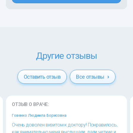
Другие отзывы
Оставить отзыв
Все отзывы
ОТЗЫВ О ВРАЧЕ:
Говенко Людмила Борисовна
Очень доволен визитом к доктору! Понравилось,
как внимательно меня выслушали, дали четкие и