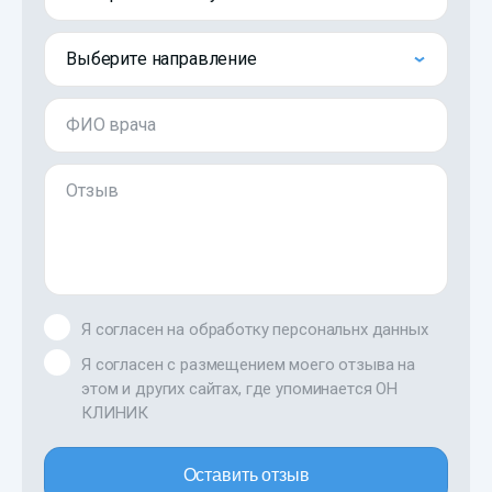
Выберите направление
ФИО врача
Отзыв
Я согласен на обработку персональнх данных
Я согласен с размещением моего отзыва на
этом и других сайтах, где упоминается ОН
КЛИНИК
Оставить отзыв