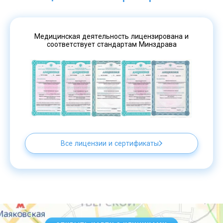
Медицинская деятельность лицензирована и
соответствует стандартам Минздрава
Все лицензии и сертификаты