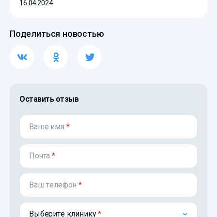
16.04.2024
Поделиться новостью
Оставить отзыв
Ваше имя
*
Почта
*
Ваш телефон
*
Выберите клинику