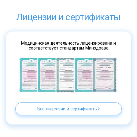
Лицензии и сертификаты
Медицинская деятельность лицензирована и
соответствует стандартам Минздрава
Все лицензии и сертификаты