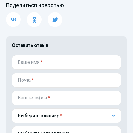
Поделиться новостью
Оставить отзыв
Ваше имя
*
Почта
*
Ваш телефон
*
Выберите клинику