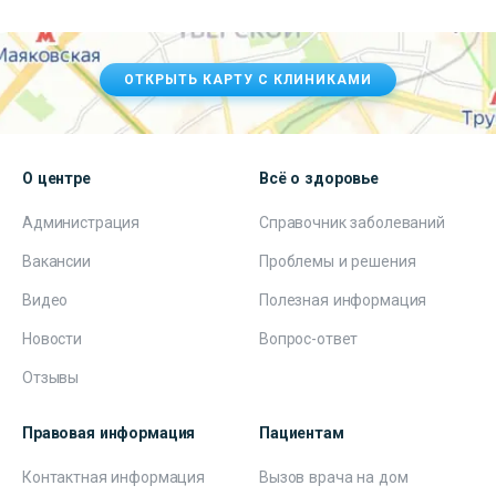
ОТКРЫТЬ КАРТУ С КЛИНИКАМИ
О центре
Всё о здоровье
Администрация
Справочник заболеваний
Вакансии
Проблемы и решения
Видео
Полезная информация
Новости
Вопрос-ответ
Отзывы
Правовая информация
Пациентам
Контактная информация
Вызов врача на дом