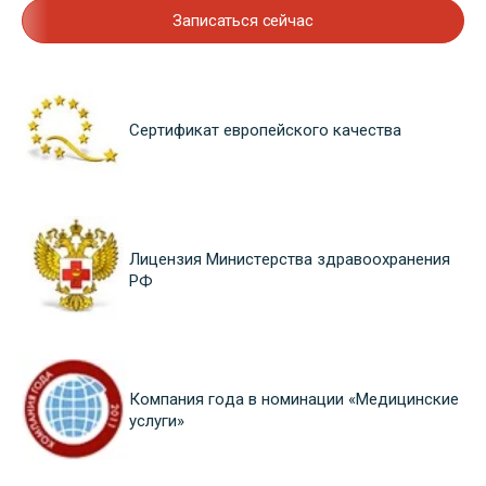
Записаться сейчас
Сертификат европейского качества
Лицензия Министерства здравоохранения
РФ
Компания года в номинации «Медицинские
услуги»