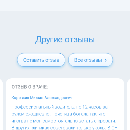
Другие отзывы
Оставить отзыв
Все отзывы
ОТЗЫВ О ВРАЧЕ:
Коровкин Михаил Александрович
Профессиональный водитель, по 12 часов за
рулем ежедневно. Поясница болела так, что
иногда не мог самостоятельно встать с кровати.
В других клиниках советовали только уколы. В ОН