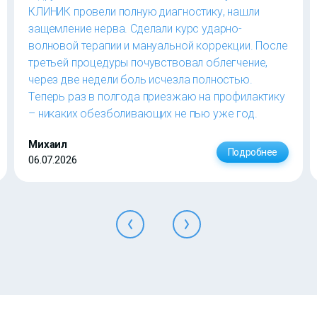
КЛИНИК провели полную диагностику, нашли
защемление нерва. Сделали курс ударно-
волновой терапии и мануальной коррекции. После
третьей процедуры почувствовал облегчение,
через две недели боль исчезла полностью.
Теперь раз в полгода приезжаю на профилактику
– никаких обезболивающих не пью уже год.
Михаил
Подробнее
06.07.2026