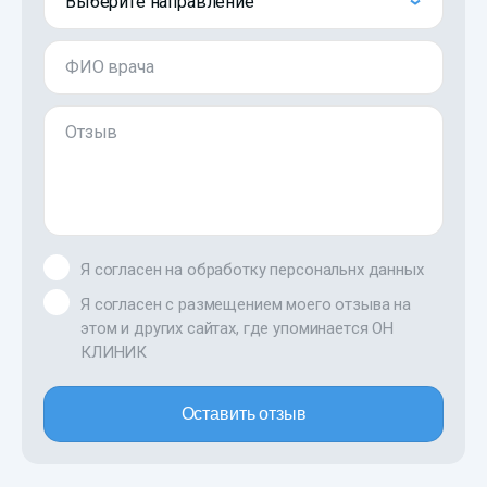
Выберите направление
ФИО врача
Отзыв
Я согласен на обработку персональнх данных
Я согласен с размещением моего отзыва на
этом и других сайтах, где упоминается ОН
КЛИНИК
Оставить отзыв