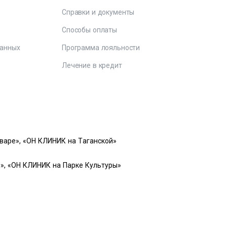
Справки и документы
е
Способы оплаты
данных
Программа лояльности
Лечение в кредит
варе», «ОН КЛИНИК на Таганской»
», «ОН КЛИНИК на Парке Культуры»