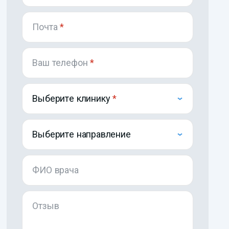
Почта
*
Ваш телефон
*
Выберите клинику
Выберите направление
ФИО врача
Отзыв