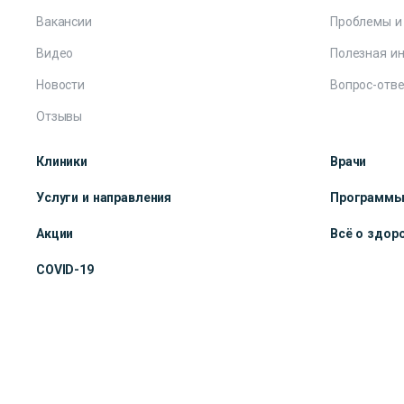
Вакансии
Проблемы и
Видео
Полезная и
Новости
Вопрос-отве
Отзывы
Клиники
Врачи
Услуги и направления
Программ
Акции
Всё о здор
COVID-19