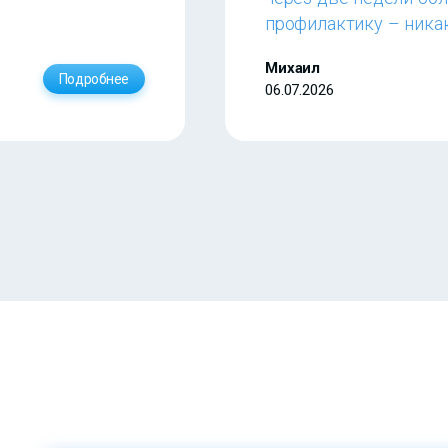
профилактику – ника
Михаил
Подробнее
06.07.2026