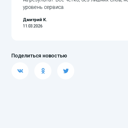
уровень сервиса.
Дмитрий К.
11.03.2026
Поделиться новостью