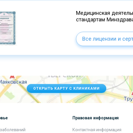
Медицинская деятельн
стандартам Минздрав
Все лицензии и сер
ОТКРЫТЬ КАРТУ С КЛИНИКАМИ
овье
Правовая информация
 заболеваний
Контактная информация