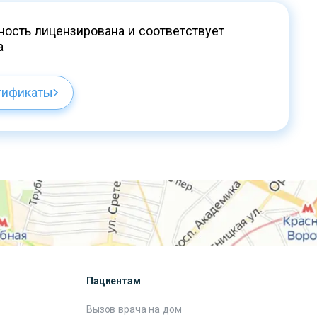
ость лицензирована и соответствует
а
тификаты
Пациентам
Вызов врача на дом