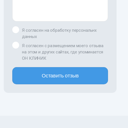
Я согласен на обработку персональнх
данных
Я согласен с размещением моего отзыва
на этом и других сайтах, где упоминается
ОН КЛИНИК
Оставить отзыв