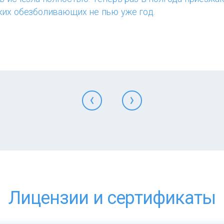
ких обезболивающих не пью уже год.
Лицензии и сертификаты