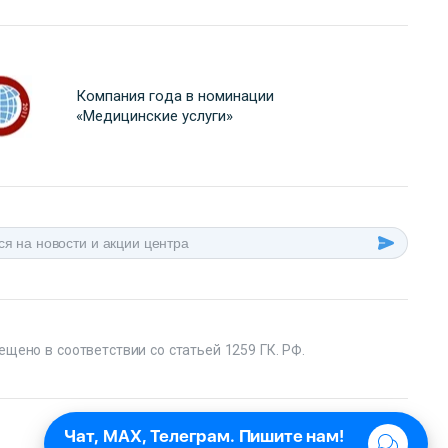
Компания года в номинации
«Медицинские услуги»
ещено в соответствии со статьей 1259 ГК. РФ.