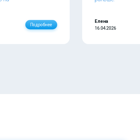
Елена
Подробнее
16.04.2026