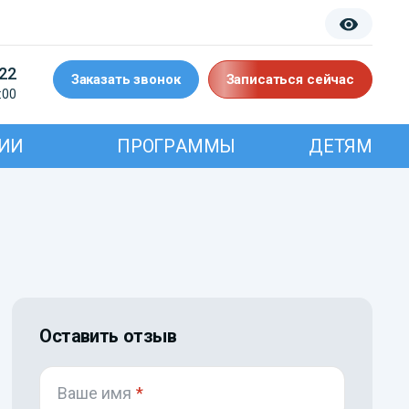
-22
Заказать звонок
Записаться сейчас
:00
ИИ
ПРОГРАММЫ
ДЕТЯМ
Оставить отзыв
Ваше имя
*