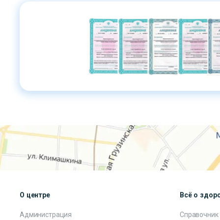
О центре
Всё о здор
Администрация
Справочник