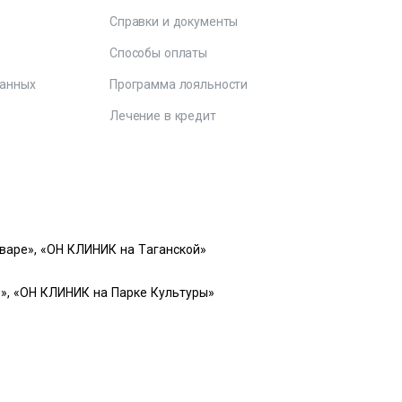
Справки и документы
е
Способы оплаты
данных
Программа лояльности
Лечение в кредит
варе», «ОН КЛИНИК на Таганской»
», «ОН КЛИНИК на Парке Культуры»