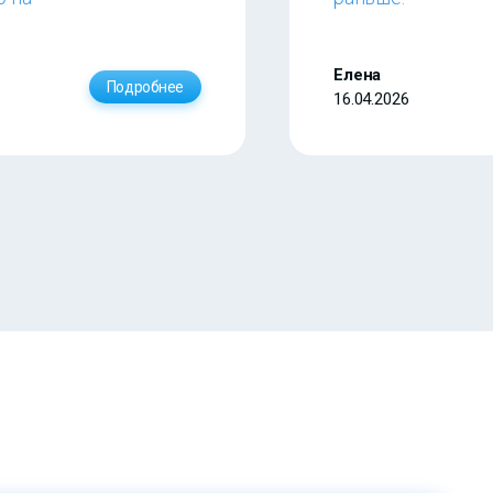
Елена
Подробнее
16.04.2026