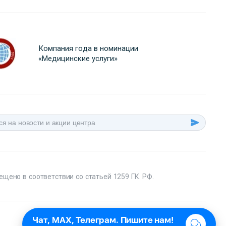
Компания года в номинации
«Медицинские услуги»
ещено в соответствии со статьей 1259 ГК. РФ.