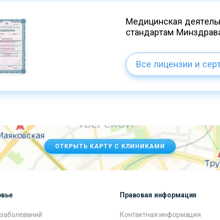
Медицинская деятельн
стандартам Минздрав
Все лицензии и сер
ОТКРЫТЬ КАРТУ С КЛИНИКАМИ
овье
Правовая информация
 заболеваний
Контактная информация