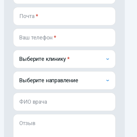
Почта
*
Ваш телефон
*
Выберите клинику
Выберите направление
ФИО врача
Отзыв