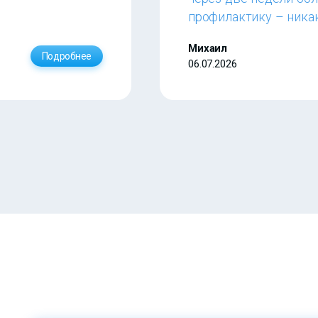
профилактику – ника
Михаил
Подробнее
06.07.2026