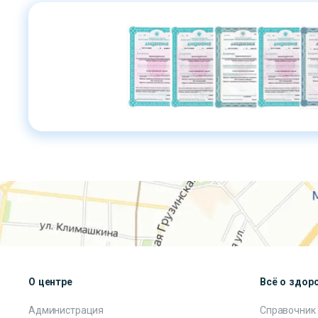
О центре
Всё о здор
Администрация
Справочник