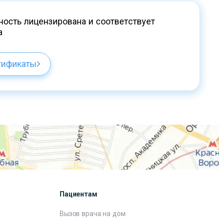
ость лицензирована и соответствует
а
тификаты
Пациентам
Вызов врача на дом