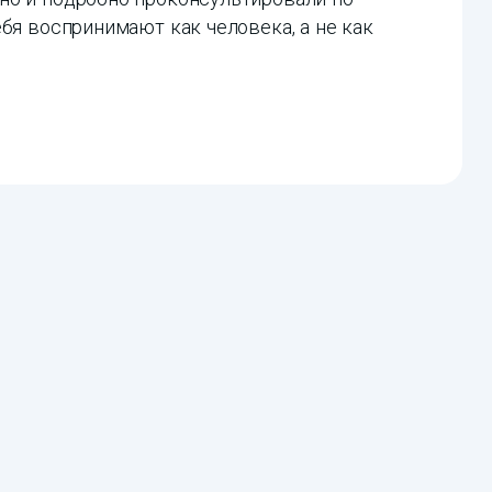
бя воспринимают как человека, а не как