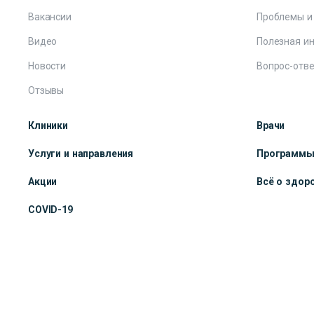
Вакансии
Проблемы и
Видео
Полезная и
Новости
Вопрос-отве
Отзывы
Клиники
Врачи
Услуги и направления
Программ
Акции
Всё о здор
COVID-19