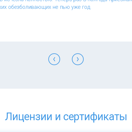
ких обезболивающих не пью уже год.
Лицензии и сертификаты