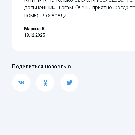
дальнейшим шагам. Очень приятно, когда те
номер в очереди.
Марина К.
18.12.2025
Поделиться новостью