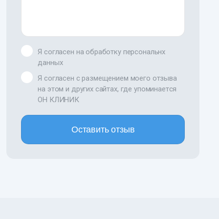
Я согласен на обработку персональнх
данных
Я согласен с размещением моего отзыва
на этом и других сайтах, где упоминается
ОН КЛИНИК
Оставить отзыв