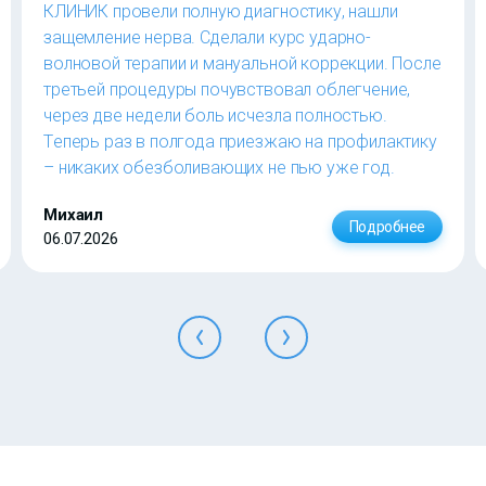
КЛИНИК провели полную диагностику, нашли
защемление нерва. Сделали курс ударно-
волновой терапии и мануальной коррекции. После
третьей процедуры почувствовал облегчение,
через две недели боль исчезла полностью.
Теперь раз в полгода приезжаю на профилактику
– никаких обезболивающих не пью уже год.
Михаил
Подробнее
06.07.2026