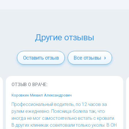
Другие отзывы
Оставить отзыв
Все отзывы
ОТЗЫВ О ВРАЧЕ:
Коровкин Михаил Александрович
Профессиональный водитель, по 12 часов за
рулем ежедневно. Поясница болела так, что
иногда не мог самостоятельно встать с кровати.
В других клиниках советовали только уколы. В ОН