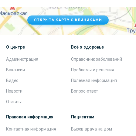
ОТКРЫТЬ КАРТУ С КЛИНИКАМИ
О центре
Всё о здоровье
Администрация
Справочник заболеваний
Вакансии
Проблемы и решения
Видео
Полезная информация
Новости
Вопрос-ответ
Отзывы
Правовая информация
Пациентам
Контактная информация
Вызов врача на дом