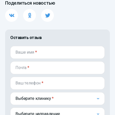
Поделиться новостью
Оставить отзыв
Ваше имя
*
Почта
*
Ваш телефон
*
Выберите клинику
Выберите направление