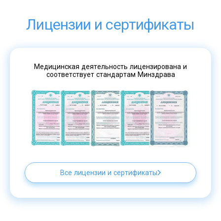
Лицензии и сертификаты
Медицинская деятельность лицензирована и
соответствует стандартам Минздрава
Все лицензии и сертификаты