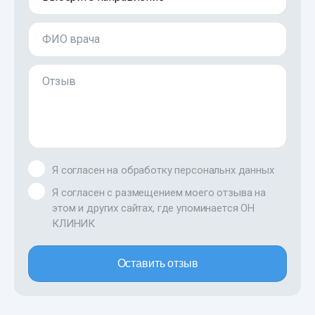
ФИО врача
Отзыв
Я согласен на обработку персональнх данных
Я согласен с размещением моего отзыва на
этом и других сайтах, где упоминается ОН
КЛИНИК
Оставить отзыв