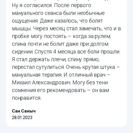
Ну я согласился. После первого
мануального сеанса были необычные
ощущения. Даже казалось, что болят
мышцы. Через месяц стал замечать, что и в
пробке могу постоять – когда за рулем,
спина почти не болит даже при долгом
сидении. Спустя 4 месяца все боли прошли.
Я стал держать плечи, спину прямо,
перестал сутулиться. Очень крутая штука –
мануальная терапия. И отличный врач –
Михаил Александрович. Могу без тени
сомнения его рекомендовать – он вам
понравится.
Сан Саныч
28.01.2023