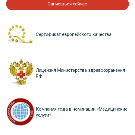
Записаться сейчас
Сертификат европейского качества
Лицензия Министерства здравоохранения
РФ
Компания года в номинации «Медицинские
услуги»