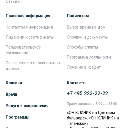
Отзывы
Правовая информация
Пациентам
Контактная информация
Вызов врача на дом
Лицензии и сертификаты
Справки и документы
Пользовательское
Способы оплаты
соглашение
Программа лояльности
Соглашение о персональных
Лечение в кредит
данных
Клиники
Контакты
+7 495 223-22-22
Врачи
Прием звонков с 8:00 до 23:00
Услуги и направления
«ОН КЛИНИК на Цветном
Программы
бульваре», «ОН КЛИНИК на
Таганской»