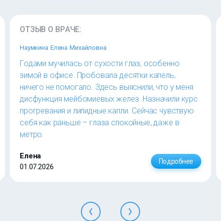
ОТЗЫВ О ВРАЧЕ:
Наумкина Елена Михайловна
Годами мучилась от сухости глаз, особенно
зимой в офисе. Пробовала десятки капель,
ничего не помогало. Здесь выяснили, что у меня
дисфункция мейбомиевых желез. Назначили курс
прогревания и липидные капли. Сейчас чувствую
себя как раньше – глаза спокойные, даже в
метро.
Елена
Подробнее
01.07.2026