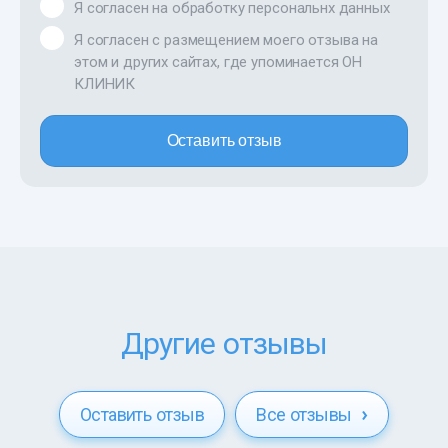
Я согласен на обработку персональнх данных
Я согласен с размещением моего отзыва на
этом и других сайтах, где упоминается ОН
КЛИНИК
Оставить отзыв
Другие отзывы
Оставить отзыв
Все отзывы