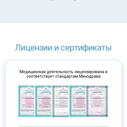
Лицензии и сертификаты
Медицинская деятельность лицензирована и
соответствует стандартам Минздрава