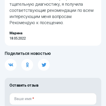
тщательную диагностику, я получила
соответствующие рекомендации по всем
интересующим меня вопросам.
Рекомендую к посещению.
Марина
18.05.2022
Поделиться новостью
Оставить отзыв
Ваше имя
*