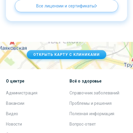
Все лицензии и сертификаты
ОТКРЫТЬ КАРТУ С КЛИНИКАМИ
О центре
Всё о здоровье
Администрация
Справочник заболеваний
Вакансии
Проблемы и решения
Видео
Полезная информация
Новости
Вопрос-ответ