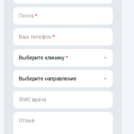
Почта
*
Ваш телефон
*
Выберите клинику
Выберите направление
ФИО врача
Отзыв