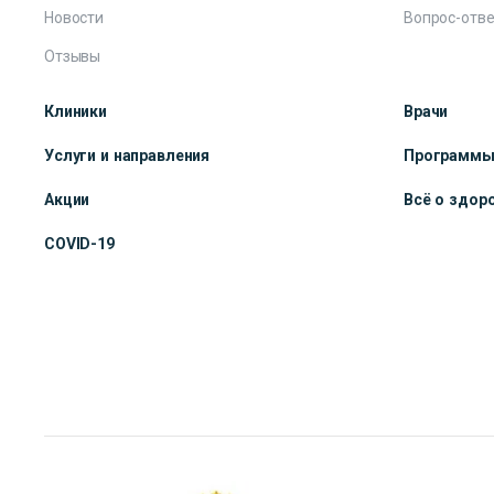
Новости
Вопрос-отве
Отзывы
Клиники
Врачи
Услуги и направления
Программ
Акции
Всё о здор
COVID-19