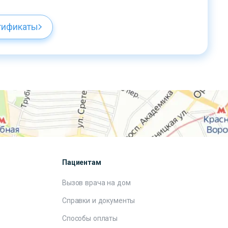
тификаты
Пациентам
Вызов врача на дом
Справки и документы
е
Способы оплаты