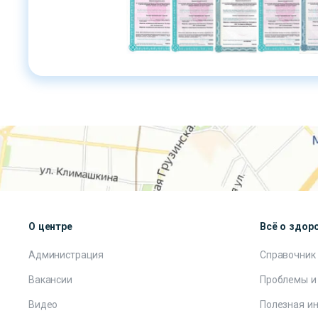
О центре
Всё о здор
Администрация
Справочник
Вакансии
Проблемы и
Видео
Полезная и