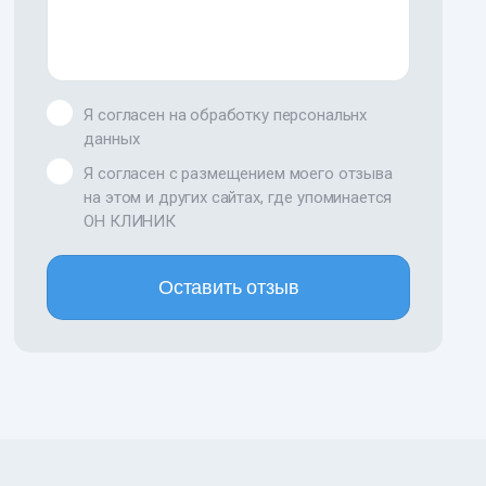
Я согласен на обработку персональнх
данных
Я согласен с размещением моего отзыва
на этом и других сайтах, где упоминается
ОН КЛИНИК
Оставить отзыв