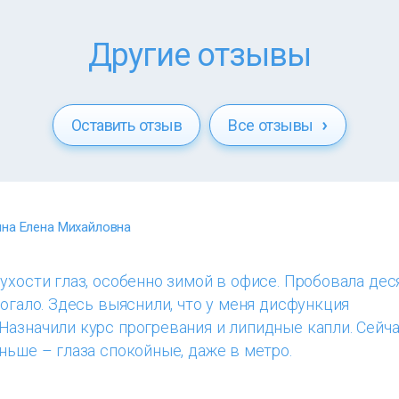
Другие отзывы
Оставить отзыв
Все отзывы
на Елена Михайловна
ухости глаз, особенно зимой в офисе. Пробовала дес
могало. Здесь выяснили, что у меня дисфункция
Назначили курс прогревания и липидные капли. Сейч
ньше – глаза спокойные, даже в метро.