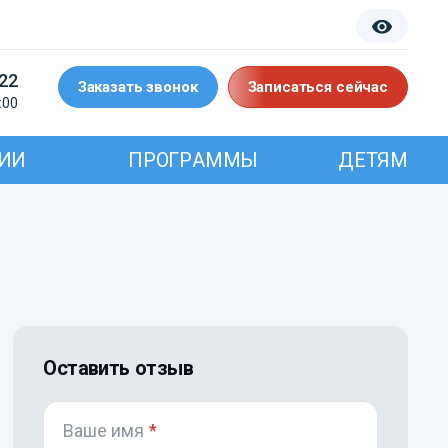
-22
Заказать звонок
Записаться сейчас
:00
ИИ
ПРОГРАММЫ
ДЕТЯМ
Оставить отзыв
Ваше имя
*