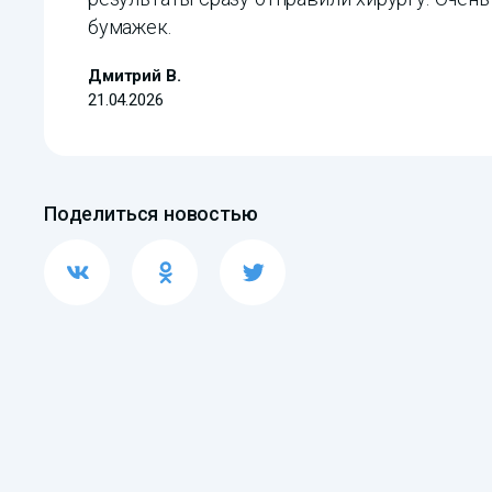
бумажек.
Дмитрий В.
21.04.2026
Поделиться новостью