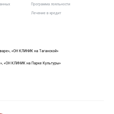
данных
Программа лояльности
Лечение в кредит
варе», «ОН КЛИНИК на Таганской»
», «ОН КЛИНИК на Парке Культуры»