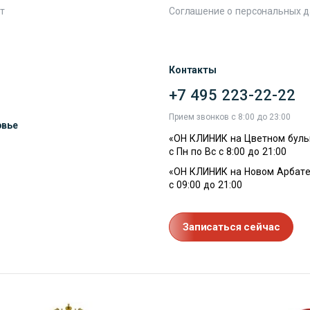
т
Соглашение о персональных 
Контакты
+7 495 223-22-22
ы
Прием звонков с 8:00 до 23:00
овье
«ОН КЛИНИК на Цветном буль
с Пн по Вс с 8:00 до 21:00
«ОН КЛИНИК на Новом Арбате
с 09:00 до 21:00
Записаться сейчас