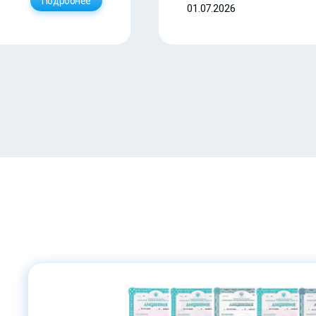
Подробнее
01.07.2026