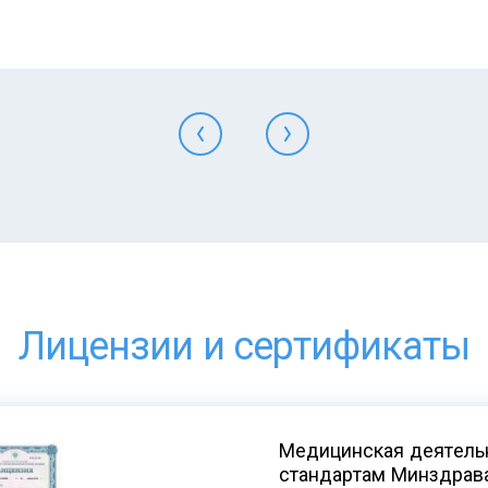
Лицензии и сертификаты
Медицинская деятельн
стандартам Минздрав