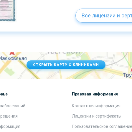
Все лицензии и сер
ОТКРЫТЬ КАРТУ С КЛИНИКАМИ
овье
Правовая информация
 заболеваний
Контактная информация
 решения
Лицензии и сертификаты
нформация
Пользовательское соглашени